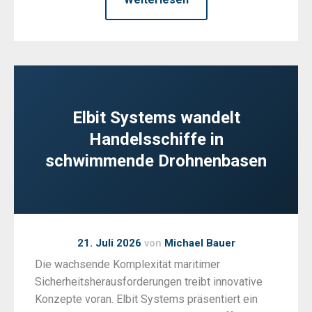
Elbit Systems wandelt
Handelsschiffe in
schwimmende Drohnenbasen
21. Juli 2026
von
Michael Bauer
Die wachsende Komplexität maritimer
Sicherheitsherausforderungen treibt innovative
Konzepte voran. Elbit Systems präsentiert ein