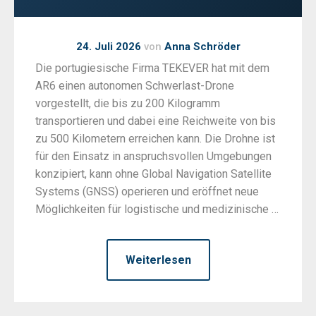
24. Juli 2026
von
Anna Schröder
Die portugiesische Firma TEKEVER hat mit dem
AR6 einen autonomen Schwerlast-Drone
vorgestellt, die bis zu 200 Kilogramm
transportieren und dabei eine Reichweite von bis
zu 500 Kilometern erreichen kann. Die Drohne ist
für den Einsatz in anspruchsvollen Umgebungen
konzipiert, kann ohne Global Navigation Satellite
Systems (GNSS) operieren und eröffnet neue
Möglichkeiten für logistische und medizinische …
Weiterlesen