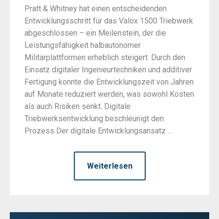
Pratt & Whitney hat einen entscheidenden
Entwicklungsschritt für das Valox 1500 Triebwerk
abgeschlossen – ein Meilenstein, der die
Leistungsfähigkeit halbautonomer
Militärplattformen erheblich steigert. Durch den
Einsatz digitaler Ingenieurtechniken und additiver
Fertigung konnte die Entwicklungszeit von Jahren
auf Monate reduziert werden, was sowohl Kosten
als auch Risiken senkt. Digitale
Triebwerksentwicklung beschleunigt den
Prozess Der digitale Entwicklungsansatz …
Weiterlesen