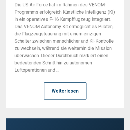
Die US Air Force hat im Rahmen des VENOM-
Programms erfolgreich Künstliche Intelligenz (KI)
in ein operatives F-16 Kampfflugzeug integriert.
Das VENOM Autonomy Kit ermöglicht es Piloten,
die Flugzeugsteuerung mit einem einzigen
Schalter zwischen menschlicher und KI-Kontrolle
zu wechseln, während sie weiterhin die Mission
überwachen. Dieser Durchbruch markiert einen
bedeutenden Schritt hin zu autonomen
Luftoperationen und …
Weiterlesen