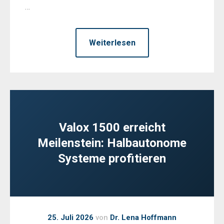
…
Weiterlesen
Valox 1500 erreicht
Meilenstein: Halbautonome
Systeme profitieren
25. Juli 2026
von
Dr. Lena Hoffmann