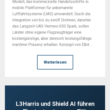
Modell, das kommerzielle Handelsschiffe in
mobile Plattformen für unbemannte
Luftfahrtsysteme (UAS) umwandelt. Durch die
Integration von bis zu zwölf Drohnen, darunter
das Langzeit-UAS Hermes 650 Spark, sollen
Länder ohne eigene Flugzeugträger eine
kostengünstige, aber dennoch leistungsfähige
maritime Präsenz erhalten. Konzept von Elbit …
Weiterlesen
L3Harris und Shield AI führen