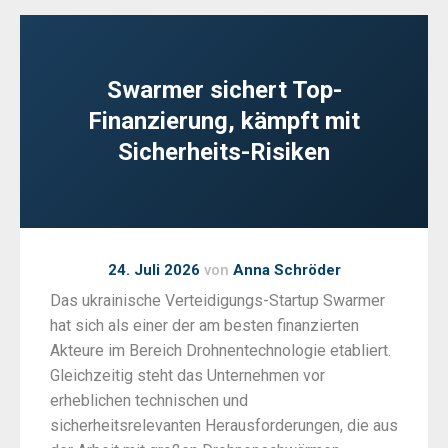
Swarmer sichert Top-
Finanzierung, kämpft mit
Sicherheits-Risiken
24. Juli 2026
von
Anna Schröder
Das ukrainische Verteidigungs-Startup Swarmer
hat sich als einer der am besten finanzierten
Akteure im Bereich Drohnentechnologie etabliert.
Gleichzeitig steht das Unternehmen vor
erheblichen technischen und
sicherheitsrelevanten Herausforderungen, die aus