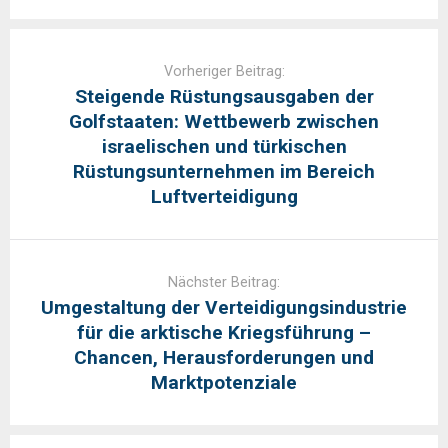
Post
navigation
Vorheriger Beitrag:
Steigende Rüstungsausgaben der
Golfstaaten: Wettbewerb zwischen
israelischen und türkischen
Rüstungsunternehmen im Bereich
Luftverteidigung
Nächster Beitrag:
Umgestaltung der Verteidigungsindustrie
für die arktische Kriegsführung –
Chancen, Herausforderungen und
Marktpotenziale