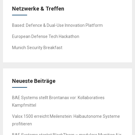
Netzwerke & Treffen
Based: Defence & Dual-Use Innovation Platform
European Defense Tech Hackathon
Munich Security Breakfast
Neueste Beiträge
BAE Systems stellt Brontanax vor: Kollaboratives
Kampfmittel
Valox 1500 erreicht Meilenstein: Halbautonome Systeme
profitieren