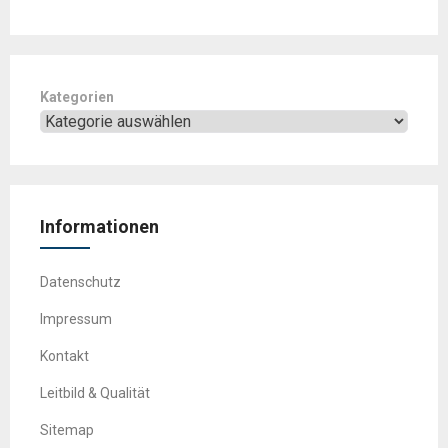
Kategorien
Informationen
Datenschutz
Impressum
Kontakt
Leitbild & Qualität
Sitemap