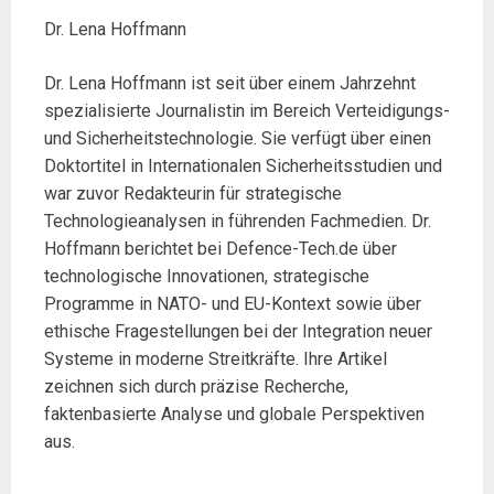
Dr. Lena Hoffmann
Dr. Lena Hoffmann ist seit über einem Jahrzehnt
spezialisierte Journalistin im Bereich Verteidigungs-
und Sicherheitstechnologie. Sie verfügt über einen
Doktortitel in Internationalen Sicherheitsstudien und
war zuvor Redakteurin für strategische
Technologieanalysen in führenden Fachmedien. Dr.
Hoffmann berichtet bei Defence-Tech.de über
technologische Innovationen, strategische
Programme in NATO- und EU-Kontext sowie über
ethische Fragestellungen bei der Integration neuer
Systeme in moderne Streitkräfte. Ihre Artikel
zeichnen sich durch präzise Recherche,
faktenbasierte Analyse und globale Perspektiven
aus.