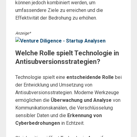
können jedoch kombiniert werden, um
umfassendere Ziele zu erreichen und die
Effektivität der Bedrohung zu erhöhen.
Anzeige*
Welche Rolle spielt Technologie in
Antisubversionsstrategien?
Technologie spielt eine
entscheidende Rolle
bei
der Entwicklung und Umsetzung von
Antisubversionsstrategien. Moderne Werkzeuge
ermöglichen die
Überwachung und Analyse
von
Kommunikationskanälen, die Verschlüsselung
sensibler Daten und die
Erkennung von
Cyberbedrohungen
in Echtzeit.