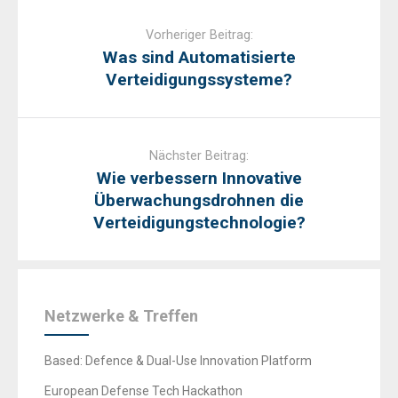
Post
navigation
Vorheriger Beitrag:
Was sind Automatisierte
Verteidigungssysteme?
Nächster Beitrag:
Wie verbessern Innovative
Überwachungsdrohnen die
Verteidigungstechnologie?
Netzwerke & Treffen
Based: Defence & Dual-Use Innovation Platform
European Defense Tech Hackathon