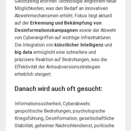
Gleichzeitig eröffnet Technologie Angreifern neue
Möglichkeiten, was den Bedarf an innovativen
Abwehrmechanismen erhöht. Fokus liegt aktuell
auf der
Erkennung und Bekämpfung von
Desinformationskampagnen
sowie der Abwehr
von Cyberangriffen auf wichtige Infrastrukturen.
Die Integration von
künstlicher Intelligenz
und
big data
ermöglicht eine schnellere und
präzisere Reaktion auf Bedrohungen, was die
Effektivität der Antisubversionsstrategien
erheblich steigert.
Danach wird auch oft gesucht:
Informationssicherheit, Cyberabwehr,
geopolitische Bedrohungen, psychologische
Kriegsführung, Desinformation, gesellschaftliche
Stabilität, geheimer Nachrichtendienst, politische