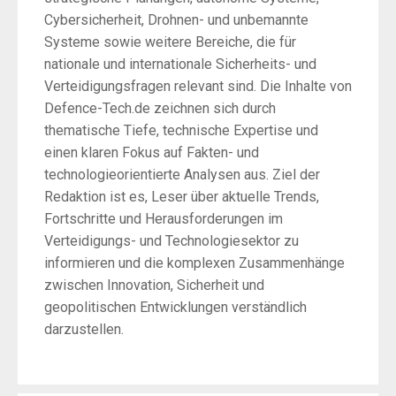
Cybersicherheit, Drohnen- und unbemannte
Systeme sowie weitere Bereiche, die für
nationale und internationale Sicherheits- und
Verteidigungsfragen relevant sind. Die Inhalte von
Defence-Tech.de zeichnen sich durch
thematische Tiefe, technische Expertise und
einen klaren Fokus auf Fakten- und
technologieorientierte Analysen aus. Ziel der
Redaktion ist es, Leser über aktuelle Trends,
Fortschritte und Herausforderungen im
Verteidigungs- und Technologiesektor zu
informieren und die komplexen Zusammenhänge
zwischen Innovation, Sicherheit und
geopolitischen Entwicklungen verständlich
darzustellen.