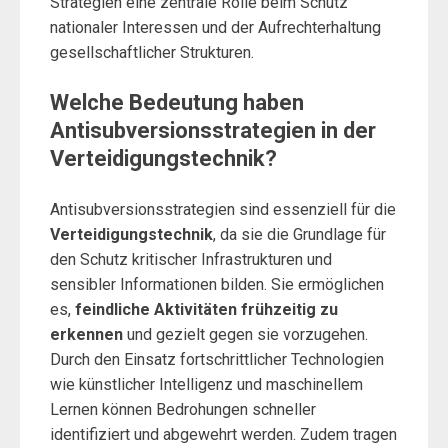
Strategien eine zentrale Rolle beim Schutz
nationaler Interessen und der Aufrechterhaltung
gesellschaftlicher Strukturen.
Welche Bedeutung haben
Antisubversionsstrategien in der
Verteidigungstechnik?
Antisubversionsstrategien sind essenziell für die
Verteidigungstechnik
, da sie die Grundlage für
den Schutz kritischer Infrastrukturen und
sensibler Informationen bilden. Sie ermöglichen
es,
feindliche Aktivitäten frühzeitig zu
erkennen
und gezielt gegen sie vorzugehen.
Durch den Einsatz fortschrittlicher Technologien
wie künstlicher Intelligenz und maschinellem
Lernen können Bedrohungen schneller
identifiziert und abgewehrt werden. Zudem tragen