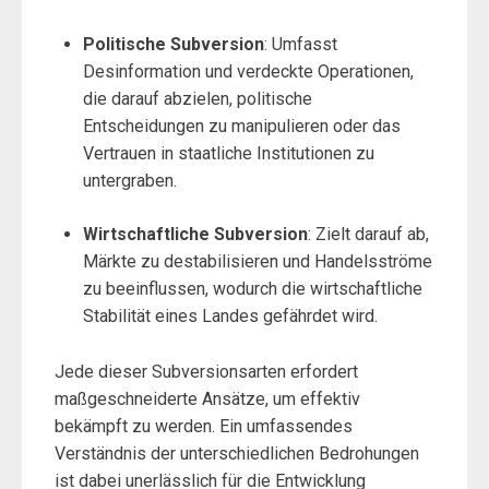
Politische Subversion
: Umfasst
Desinformation und verdeckte Operationen,
die darauf abzielen, politische
Entscheidungen zu manipulieren oder das
Vertrauen in staatliche Institutionen zu
untergraben.
Wirtschaftliche Subversion
: Zielt darauf ab,
Märkte zu destabilisieren und Handelsströme
zu beeinflussen, wodurch die wirtschaftliche
Stabilität eines Landes gefährdet wird.
Jede dieser Subversionsarten erfordert
maßgeschneiderte Ansätze, um effektiv
bekämpft zu werden. Ein umfassendes
Verständnis der unterschiedlichen Bedrohungen
ist dabei unerlässlich für die Entwicklung