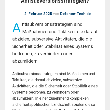
Antisubversionsstrategien?
2. Februar 2025
von
Defence-Tech.de
A
ntisubversionsstrategien sind
Maßnahmen und Taktiken, die darauf
abzielen, subversive Aktivitäten, die die
Sicherheit oder Stabilität eines Systems
bedrohen, zu verhindern oder
abzumildern.
Antisubversionsstrategien sind Maßnahmen und
Taktiken, die darauf abzielen, subversive
Aktivitäten, die die Sicherheit oder Stabilität eines
Systems bedrohen, zu verhindern oder
abzumildern. In einer zunehmend komplexen
sicherheitspolitischen Landschaft spielen diese