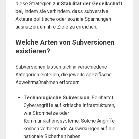
diese Strategien zur
Stabilität der Gesellschaft
bei, indem sie verhindern, dass subversive
Akteure politische oder soziale Spannungen
ausnutzen, um ihre Ziele zu erreichen.
Welche Arten von Subversionen
existieren?
Subversionen lassen sich in verschiedene
Kategorien einteilen, die jeweils spezifische
Abwehrmaßnahmen erfordern:
Technologische Subversion
: Beinhaltet
Cyberangriffe auf kritische Infrastrukturen,
wie Stromnetze oder
Kommunikationssysteme. Solche Angriffe
können verheerende Auswirkungen auf die
nationale Sicherheit haben.