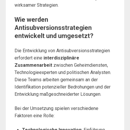
wirksamer Strategien.
Wie werden
Antisubversionsstrategien
entwickelt und umgesetzt?
Die Entwicklung von Antisubversionsstrategien
erfordert eine
interdisziplinäre
Zusammenarbeit
zwischen Geheimdiensten,
Technologieexperten und politischen Analysten.
Diese Teams arbeiten gemeinsam an der
Identifikation potenzieller Bedrohungen und der
Entwicklung maßgeschneiderter Lösungen.
Bei der Umsetzung spielen verschiedene
Faktoren eine Rolle:
Technologische Innovation
: Einführung