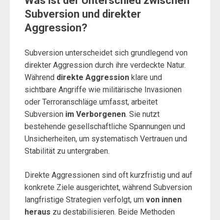
Was ist der Unterschied zwischen
Subversion und direkter
Aggression?
Subversion unterscheidet sich grundlegend von
direkter Aggression durch ihre verdeckte Natur.
Während
direkte Aggression
klare und
sichtbare Angriffe wie militärische Invasionen
oder Terroranschläge umfasst, arbeitet
Subversion
im Verborgenen
. Sie nutzt
bestehende gesellschaftliche Spannungen und
Unsicherheiten, um systematisch Vertrauen und
Stabilität zu untergraben.
Direkte Aggressionen sind oft kurzfristig und auf
konkrete Ziele ausgerichtet, während Subversion
langfristige Strategien verfolgt, um
von innen
heraus
zu destabilisieren. Beide Methoden