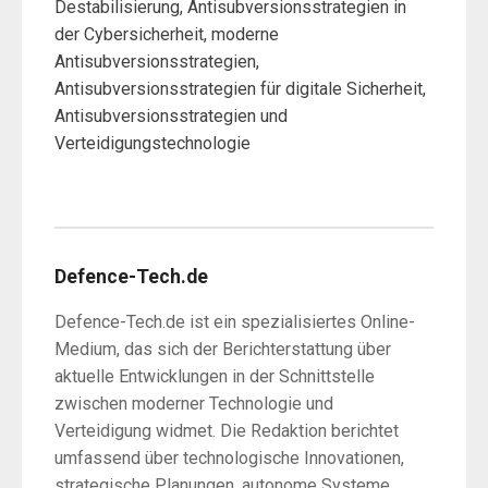
Destabilisierung, Antisubversionsstrategien in
der Cybersicherheit, moderne
Antisubversionsstrategien,
Antisubversionsstrategien für digitale Sicherheit,
Antisubversionsstrategien und
Verteidigungstechnologie
Defence-Tech.de
Defence-Tech.de ist ein spezialisiertes Online-
Medium, das sich der Berichterstattung über
aktuelle Entwicklungen in der Schnittstelle
zwischen moderner Technologie und
Verteidigung widmet. Die Redaktion berichtet
umfassend über technologische Innovationen,
strategische Planungen, autonome Systeme,