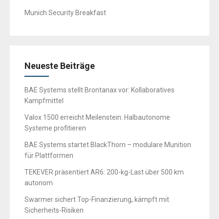
Munich Security Breakfast
Neueste Beiträge
BAE Systems stellt Brontanax vor: Kollaboratives
Kampfmittel
Valox 1500 erreicht Meilenstein: Halbautonome
Systeme profitieren
BAE Systems startet BlackThorn – modulare Munition
für Plattformen
TEKEVER präsentiert AR6: 200-kg-Last über 500 km
autonom
Swarmer sichert Top-Finanzierung, kämpft mit
Sicherheits-Risiken