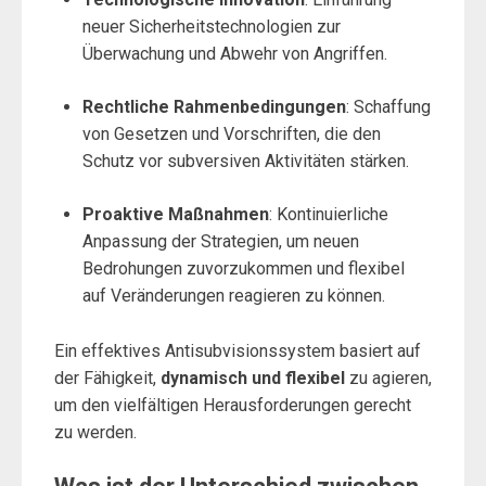
neuer Sicherheitstechnologien zur
Überwachung und Abwehr von Angriffen.
Rechtliche Rahmenbedingungen
: Schaffung
von Gesetzen und Vorschriften, die den
Schutz vor subversiven Aktivitäten stärken.
Proaktive Maßnahmen
: Kontinuierliche
Anpassung der Strategien, um neuen
Bedrohungen zuvorzukommen und flexibel
auf Veränderungen reagieren zu können.
Ein effektives Antisubvisionssystem basiert auf
der Fähigkeit,
dynamisch und flexibel
zu agieren,
um den vielfältigen Herausforderungen gerecht
zu werden.