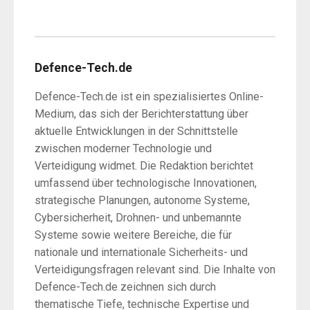
Defence-Tech.de
Defence-Tech.de ist ein spezialisiertes Online-
Medium, das sich der Berichterstattung über
aktuelle Entwicklungen in der Schnittstelle
zwischen moderner Technologie und
Verteidigung widmet. Die Redaktion berichtet
umfassend über technologische Innovationen,
strategische Planungen, autonome Systeme,
Cybersicherheit, Drohnen- und unbemannte
Systeme sowie weitere Bereiche, die für
nationale und internationale Sicherheits- und
Verteidigungsfragen relevant sind. Die Inhalte von
Defence-Tech.de zeichnen sich durch
thematische Tiefe, technische Expertise und