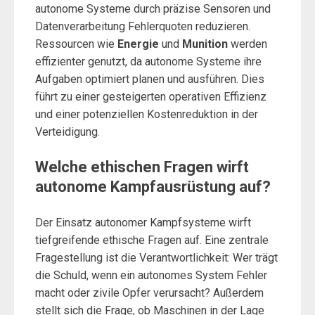
autonome Systeme durch präzise Sensoren und
Datenverarbeitung Fehlerquoten reduzieren.
Ressourcen wie
Energie
und
Munition
werden
effizienter genutzt, da autonome Systeme ihre
Aufgaben optimiert planen und ausführen. Dies
führt zu einer gesteigerten operativen Effizienz
und einer potenziellen Kostenreduktion in der
Verteidigung.
Welche ethischen Fragen wirft
autonome Kampfausrüstung auf?
Der Einsatz autonomer Kampfsysteme wirft
tiefgreifende ethische Fragen auf. Eine zentrale
Fragestellung ist die Verantwortlichkeit: Wer trägt
die Schuld, wenn ein autonomes System Fehler
macht oder zivile Opfer verursacht? Außerdem
stellt sich die Frage, ob Maschinen in der Lage