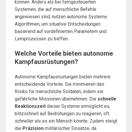
können. Anders als bei ferngesteuerten
Systemen, die auf menschliche Befehle
angewiesen sind, nutzen autonome Systeme
Algorithmen, um situative Entscheidungen
basierend auf vordefinierten Parametern und
Lernprozessen zu treffen.
Welche Vorteile bieten autonome
Kampfausrüstungen?
Autonome Kampfausrüstungen bieten mehrere
entscheidende Vorteile. Sie minimieren das
Risiko für menschliche Soldaten, indem sie
gefährliche Missionen übernehmen. Die
schnelle
Reaktionszeit
dieser Systeme ermöglicht es,
blitzschnell auf Bedrohungen zu reagieren, oft
schneller als es ein Mensch könnte. Zudem steigt
die
Präzision
militärischer Einsätze, da