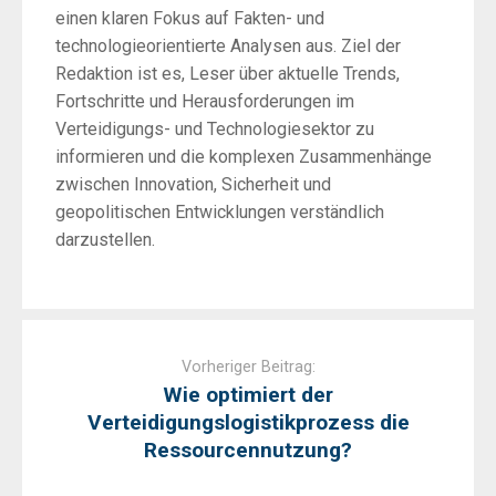
einen klaren Fokus auf Fakten- und
technologieorientierte Analysen aus. Ziel der
Redaktion ist es, Leser über aktuelle Trends,
Fortschritte und Herausforderungen im
Verteidigungs- und Technologiesektor zu
informieren und die komplexen Zusammenhänge
zwischen Innovation, Sicherheit und
geopolitischen Entwicklungen verständlich
darzustellen.
Post
navigation
Vorheriger Beitrag:
Wie optimiert der
Verteidigungslogistikprozess die
Ressourcennutzung?