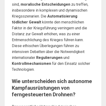
sind,
moralische Entscheidungen
zu treffen,
insbesondere in komplexen und dynamischen
Kriegsszenarien. Die
Automatisierung
tödlicher Gewalt
könnte den menschlichen
Faktor in der Kriegsführung verringern und die
Distanz zur Gewalt erhöhen, was zu einer
Entmenschlichung des Krieges führen kann.
Diese ethischen Überlegungen führen zu
intensiven Debatten über die Notwendigkeit
internationaler
Regulierungen
und
Kontrollmechanismen
für den Einsatz solcher
Technologien.
Wie unterscheiden sich autonome
Kampfausrüstungen von
ferngesteuerten Drohnen?