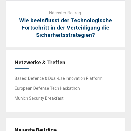
Nächster Beitrag:
Wie beeinflusst der Technologische
Fortschritt in der Verteidigung die
Sicherheitsstrategien?
Netzwerke & Treffen
Based: Defence & Dual-Use Innovation Platform
European Defense Tech Hackathon
Munich Security Breakfast
Neueste Beiträge