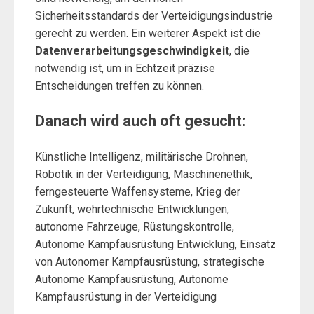
Sicherheitsstandards der Verteidigungsindustrie
gerecht zu werden. Ein weiterer Aspekt ist die
Datenverarbeitungsgeschwindigkeit
, die
notwendig ist, um in Echtzeit präzise
Entscheidungen treffen zu können.
Danach wird auch oft gesucht:
Künstliche Intelligenz, militärische Drohnen,
Robotik in der Verteidigung, Maschinenethik,
ferngesteuerte Waffensysteme, Krieg der
Zukunft, wehrtechnische Entwicklungen,
autonome Fahrzeuge, Rüstungskontrolle,
Autonome Kampfausrüstung Entwicklung, Einsatz
von Autonomer Kampfausrüstung, strategische
Autonome Kampfausrüstung, Autonome
Kampfausrüstung in der Verteidigung