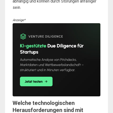
abhängig und können durch Störungen anfälliger
sein.
Anzeige*
Welche technologischen
Herausforderungen sind mit