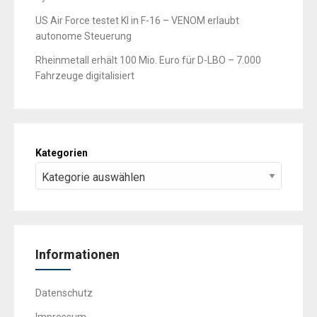
US Air Force testet KI in F-16 – VENOM erlaubt
autonome Steuerung
Rheinmetall erhält 100 Mio. Euro für D-LBO – 7.000
Fahrzeuge digitalisiert
Kategorien
Informationen
Datenschutz