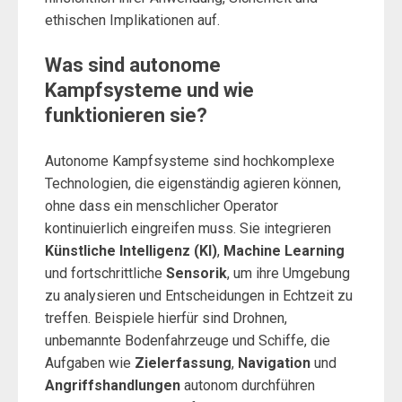
ethischen Implikationen auf.
Was sind autonome
Kampfsysteme und wie
funktionieren sie?
Autonome Kampfsysteme sind hochkomplexe
Technologien, die eigenständig agieren können,
ohne dass ein menschlicher Operator
kontinuierlich eingreifen muss. Sie integrieren
Künstliche Intelligenz (KI)
,
Machine Learning
und fortschrittliche
Sensorik
, um ihre Umgebung
zu analysieren und Entscheidungen in Echtzeit zu
treffen. Beispiele hierfür sind Drohnen,
unbemannte Bodenfahrzeuge und Schiffe, die
Aufgaben wie
Zielerfassung
,
Navigation
und
Angriffshandlungen
autonom durchführen