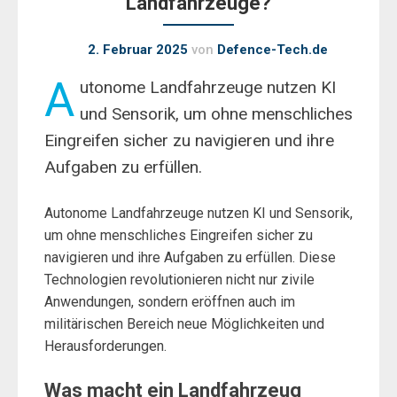
Landfahrzeuge?
2. Februar 2025
von
Defence-Tech.de
A
utonome Landfahrzeuge nutzen KI
und Sensorik, um ohne menschliches
Eingreifen sicher zu navigieren und ihre
Aufgaben zu erfüllen.
Autonome Landfahrzeuge nutzen KI und Sensorik,
um ohne menschliches Eingreifen sicher zu
navigieren und ihre Aufgaben zu erfüllen. Diese
Technologien revolutionieren nicht nur zivile
Anwendungen, sondern eröffnen auch im
militärischen Bereich neue Möglichkeiten und
Herausforderungen.
Was macht ein Landfahrzeug