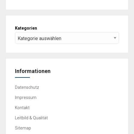
Kategorien
Informationen
Datenschutz
Impressum
Kontakt
Leitbild & Qualität
Sitemap