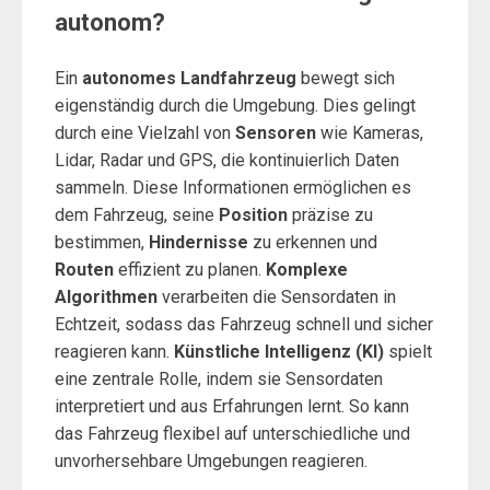
autonom?
Ein
autonomes Landfahrzeug
bewegt sich
eigenständig durch die Umgebung. Dies gelingt
durch eine Vielzahl von
Sensoren
wie Kameras,
Lidar, Radar und GPS, die kontinuierlich Daten
sammeln. Diese Informationen ermöglichen es
dem Fahrzeug, seine
Position
präzise zu
bestimmen,
Hindernisse
zu erkennen und
Routen
effizient zu planen.
Komplexe
Algorithmen
verarbeiten die Sensordaten in
Echtzeit, sodass das Fahrzeug schnell und sicher
reagieren kann.
Künstliche Intelligenz (KI)
spielt
eine zentrale Rolle, indem sie Sensordaten
interpretiert und aus Erfahrungen lernt. So kann
das Fahrzeug flexibel auf unterschiedliche und
unvorhersehbare Umgebungen reagieren.