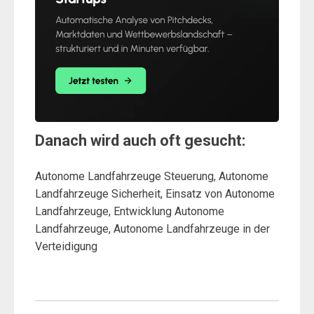
Danach wird auch oft gesucht:
Autonome Landfahrzeuge Steuerung, Autonome
Landfahrzeuge Sicherheit, Einsatz von Autonome
Landfahrzeuge, Entwicklung Autonome
Landfahrzeuge, Autonome Landfahrzeuge in der
Verteidigung