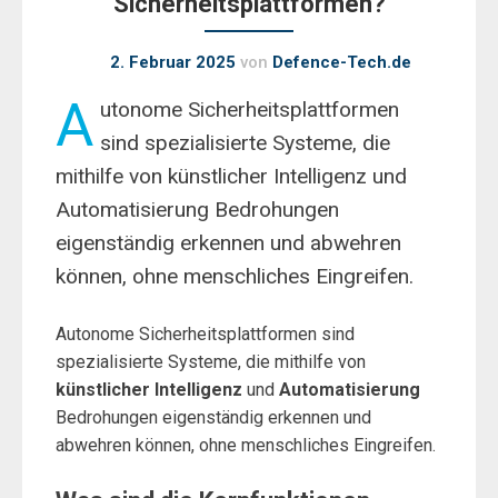
Sicherheitsplattformen?
2. Februar 2025
von
Defence-Tech.de
A
utonome Sicherheitsplattformen
sind spezialisierte Systeme, die
mithilfe von künstlicher Intelligenz und
Automatisierung Bedrohungen
eigenständig erkennen und abwehren
können, ohne menschliches Eingreifen.
Autonome Sicherheitsplattformen sind
spezialisierte Systeme, die mithilfe von
künstlicher Intelligenz
und
Automatisierung
Bedrohungen eigenständig erkennen und
abwehren können, ohne menschliches Eingreifen.