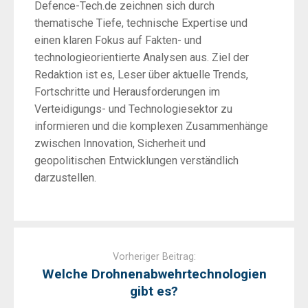
Defence-Tech.de zeichnen sich durch
thematische Tiefe, technische Expertise und
einen klaren Fokus auf Fakten- und
technologieorientierte Analysen aus. Ziel der
Redaktion ist es, Leser über aktuelle Trends,
Fortschritte und Herausforderungen im
Verteidigungs- und Technologiesektor zu
informieren und die komplexen Zusammenhänge
zwischen Innovation, Sicherheit und
geopolitischen Entwicklungen verständlich
darzustellen.
Post
navigation
Vorheriger Beitrag:
Welche Drohnenabwehrtechnologien
gibt es?