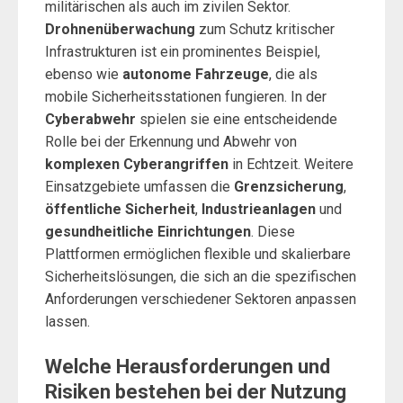
militärischen als auch im zivilen Sektor.
Drohnenüberwachung
zum Schutz kritischer
Infrastrukturen ist ein prominentes Beispiel,
ebenso wie
autonome Fahrzeuge
, die als
mobile Sicherheitsstationen fungieren. In der
Cyberabwehr
spielen sie eine entscheidende
Rolle bei der Erkennung und Abwehr von
komplexen Cyberangriffen
in Echtzeit. Weitere
Einsatzgebiete umfassen die
Grenzsicherung
,
öffentliche Sicherheit
,
Industrieanlagen
und
gesundheitliche Einrichtungen
. Diese
Plattformen ermöglichen flexible und skalierbare
Sicherheitslösungen, die sich an die spezifischen
Anforderungen verschiedener Sektoren anpassen
lassen.
Welche Herausforderungen und
Risiken bestehen bei der Nutzung