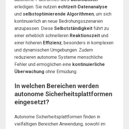
erledigen. Sie nutzen
echtzeit-Datenanalyse
und
selbstoptimierende Algorithmen
, um sich
kontinuierlich an neue Bedrohungsszenarien
anzupassen. Diese
Selbstständigkeit
führt zu
einer erheblich schnelleren
Reaktionszeit
und
einer höheren
Effizienz
, besonders in komplexen
und dynamischen Umgebungen. Zudem
reduzieren autonome Systeme menschliche
Fehler und ermöglichen eine
kontinuierliche
Überwachung
ohne Ermüdung.
In welchen Bereichen werden
autonome Sicherheitsplattformen
eingesetzt?
Autonome Sicherheitsplattformen finden in
vielfältigen Bereichen Anwendung, sowohl im