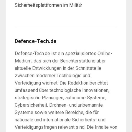
Sicherheitsplattformen im Militär
Defence-Tech.de
Defence-Tech.de ist ein spezialisiertes Online-
Medium, das sich der Berichterstattung über
aktuelle Entwicklungen in der Schnittstelle
zwischen moderner Technologie und
Verteidigung widmet. Die Redaktion berichtet
umfassend über technologische Innovationen,
strategische Planungen, autonome Systeme,
Cybersicherheit, Drohnen- und unbemannte
Systeme sowie weitere Bereiche, die für
nationale und internationale Sicherheits- und
Verteidigungsfragen relevant sind. Die Inhalte von