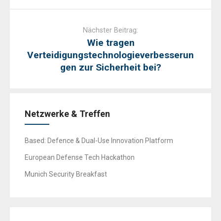
Nächster Beitrag:
Wie tragen
Verteidigungstechnologieverbesserun
gen zur Sicherheit bei?
Netzwerke & Treffen
Based: Defence & Dual-Use Innovation Platform
European Defense Tech Hackathon
Munich Security Breakfast