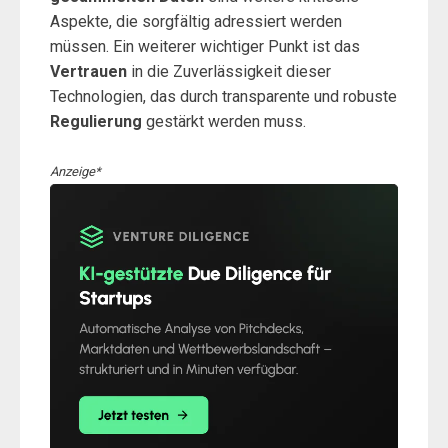
Aspekte, die sorgfältig adressiert werden
müssen. Ein weiterer wichtiger Punkt ist das
Vertrauen
in die Zuverlässigkeit dieser
Technologien, das durch transparente und robuste
Regulierung
gestärkt werden muss.
Anzeige*