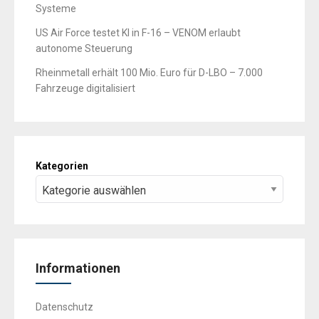
Systeme
US Air Force testet KI in F-16 – VENOM erlaubt
autonome Steuerung
Rheinmetall erhält 100 Mio. Euro für D-LBO – 7.000
Fahrzeuge digitalisiert
Kategorien
Informationen
Datenschutz