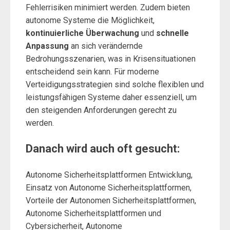
Fehlerrisiken minimiert werden. Zudem bieten
autonome Systeme die Möglichkeit,
kontinuierliche Überwachung
und
schnelle
Anpassung
an sich verändernde
Bedrohungsszenarien, was in Krisensituationen
entscheidend sein kann. Für moderne
Verteidigungsstrategien sind solche flexiblen und
leistungsfähigen Systeme daher essenziell, um
den steigenden Anforderungen gerecht zu
werden.
Danach wird auch oft gesucht:
Autonome Sicherheitsplattformen Entwicklung,
Einsatz von Autonome Sicherheitsplattformen,
Vorteile der Autonomen Sicherheitsplattformen,
Autonome Sicherheitsplattformen und
Cybersicherheit, Autonome