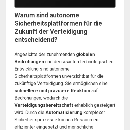
Warum sind autonome
Sicherheitsplattformen für die
Zukunft der Verteidigung
entscheidend?
Angesichts der zunehmenden
globalen
Bedrohungen
und der rasanten technologischen
Entwicklung sind autonome
Sicherheitsplattformen unverzichtbar für die
zukünftige Verteidigung. Sie ermöglichen eine
schnellere und präzisere Reaktion
auf
Bedrohungen, wodurch die
Verteidigungsbereitschaft
erheblich gesteigert
wird. Durch die
Automatisierung
komplexer
Sicherheitsprozesse können Ressourcen
effizienter eingesetzt und menschliche