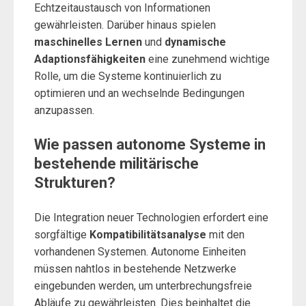
Echtzeitaustausch von Informationen
gewährleisten. Darüber hinaus spielen
maschinelles Lernen
und
dynamische
Adaptionsfähigkeiten
eine zunehmend wichtige
Rolle, um die Systeme kontinuierlich zu
optimieren und an wechselnde Bedingungen
anzupassen.
Wie passen autonome Systeme in
bestehende militärische
Strukturen?
Die Integration neuer Technologien erfordert eine
sorgfältige
Kompatibilitätsanalyse
mit den
vorhandenen Systemen. Autonome Einheiten
müssen nahtlos in bestehende Netzwerke
eingebunden werden, um unterbrechungsfreie
Abläufe zu gewährleisten. Dies beinhaltet die