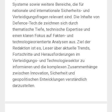
Systeme sowie weitere Bereiche, die für
nationale und internationale Sicherheits- und
Verteidigungsfragen relevant sind. Die Inhalte von
Defence-Tech.de zeichnen sich durch
thematische Tiefe, technische Expertise und
einen klaren Fokus auf Fakten- und
technologieorientierte Analysen aus. Ziel der
Redaktion ist es, Leser über aktuelle Trends,
Fortschritte und Herausforderungen im
Verteidigungs- und Technologiesektor zu
informieren und die komplexen Zusammenhänge
zwischen Innovation, Sicherheit und
geopolitischen Entwicklungen verständlich
darzustellen.
Post