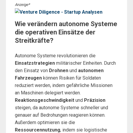
Anzeige*
Wie verändern autonome Systeme
die operativen Einsätze der
Streitkräfte?
Autonome Systeme revolutionieren die
Einsatzstrategien
militärischer Einheiten. Durch
den Einsatz von
Drohnen
und
autonomen
Fahrzeugen
können Risiken für Soldaten
reduziert werden, indem gefährliche Missionen
an Maschinen delegiert werden.
Reaktionsgeschwindigkeit
und
Präzision
steigen, da autonome Systeme schneller und
genauer auf Bedrohungen reagieren können.
Außerdem optimieren sie die
Ressourcennutzung
, indem sie logistische