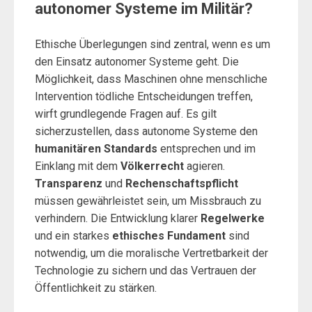
autonomer Systeme im Militär?
Ethische Überlegungen sind zentral, wenn es um
den Einsatz autonomer Systeme geht. Die
Möglichkeit, dass Maschinen ohne menschliche
Intervention tödliche Entscheidungen treffen,
wirft grundlegende Fragen auf. Es gilt
sicherzustellen, dass autonome Systeme den
humanitären Standards
entsprechen und im
Einklang mit dem
Völkerrecht
agieren.
Transparenz
und
Rechenschaftspflicht
müssen gewährleistet sein, um Missbrauch zu
verhindern. Die Entwicklung klarer
Regelwerke
und ein starkes
ethisches Fundament
sind
notwendig, um die moralische Vertretbarkeit der
Technologie zu sichern und das Vertrauen der
Öffentlichkeit zu stärken.