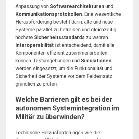
Anpassung von
Softwarearchitekturen
und
Kommunikationsprotokollen
. Eine wesentliche
Herausforderung besteht darin, alte und neue
Systeme parallel zu betreiben und gleichzeitig
höchste
Sicherheitsstandards
zu wahren.
Interoperabilität
ist entscheidend, damit alle
Komponenten effizient zusammenarbeiten
können. Testumgebungen und
Simulationen
werden eingesetzt, um die Funktionalität und
Sicherheit der Systeme vor dem Feldeinsatz
gründlich zu prüfen.
Welche Barrieren gilt es bei der
autonomen Systemintegration im
Militär zu überwinden?
Technische Herausforderungen wie die