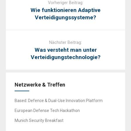
navigation
Vorheriger Beitrag:
Wie funktionieren Adaptive
Verteidigungssysteme?
Nächster Beitrag:
Was versteht man unter
Verteidigungstechnologie?
Netzwerke & Treffen
Based: Defence & Dual-Use Innovation Platform
European Defense Tech Hackathon
Munich Security Breakfast