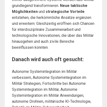
grundlegend transformieren.
Neue taktische
Möglichkeiten
und
strategische Vorteile
entstehen, die herkömmliche Ansätze ergänzen
und erweitern. Gleichzeitig eröffnen sich Chancen
für interdisziplinäre Zusammenarbeit und
technologische Innovationen, die über das Militär
hinausgehen und auch zivile Bereiche
beeinflussen könnten.
Danach wird auch oft gesucht:
Autonome Systemintegration im Militär
verbessern, Autonome Systemintegration im
Militär Strategien, Fortschritte bei Autonome
Systemintegration im Militär, Autonome
Systemintegration im Militär Anwendungen,
autonome Drohnen, militärische KI-Technologie,