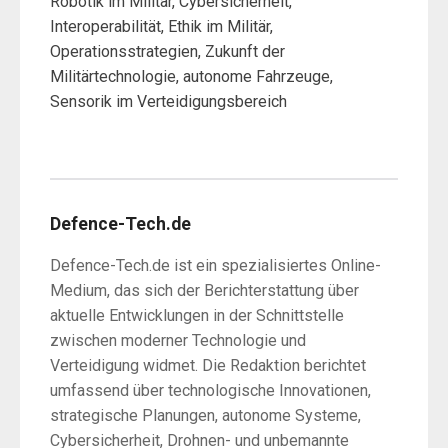
Robotik im Militär, Cybersicherheit,
Interoperabilität, Ethik im Militär,
Operationsstrategien, Zukunft der
Militärtechnologie, autonome Fahrzeuge,
Sensorik im Verteidigungsbereich
Defence-Tech.de
Defence-Tech.de ist ein spezialisiertes Online-
Medium, das sich der Berichterstattung über
aktuelle Entwicklungen in der Schnittstelle
zwischen moderner Technologie und
Verteidigung widmet. Die Redaktion berichtet
umfassend über technologische Innovationen,
strategische Planungen, autonome Systeme,
Cybersicherheit, Drohnen- und unbemannte