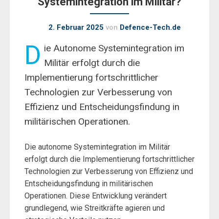
Systemintegration im Militär?
2. Februar 2025
von
Defence-Tech.de
D
ie Autonome Systemintegration im
Militär erfolgt durch die
Implementierung fortschrittlicher
Technologien zur Verbesserung von
Effizienz und Entscheidungsfindung in
militärischen Operationen.
Die autonome Systemintegration im Militär
erfolgt durch die Implementierung fortschrittlicher
Technologien zur Verbesserung von Effizienz und
Entscheidungsfindung in militärischen
Operationen. Diese Entwicklung verändert
grundlegend, wie Streitkräfte agieren und