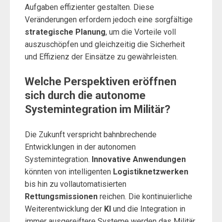
Aufgaben effizienter gestalten. Diese
Veränderungen erfordern jedoch eine sorgfältige
strategische Planung
, um die Vorteile voll
auszuschöpfen und gleichzeitig die Sicherheit
und Effizienz der Einsätze zu gewährleisten.
Welche Perspektiven eröffnen
sich durch die autonome
Systemintegration im Militär?
Die Zukunft verspricht bahnbrechende
Entwicklungen in der autonomen
Systemintegration.
Innovative Anwendungen
könnten von intelligenten
Logistiknetzwerken
bis hin zu vollautomatisierten
Rettungsmissionen
reichen. Die kontinuierliche
Weiterentwicklung der
KI
und die Integration in
immer ausgereiftere Systeme werden das Militär