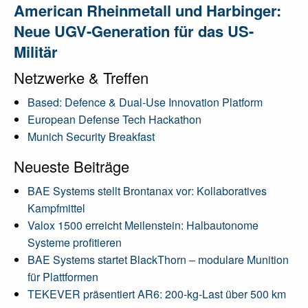
American Rheinmetall und Harbinger:
Neue UGV-Generation für das US-
Militär
Netzwerke & Treffen
Based: Defence & Dual-Use Innovation Platform
European Defense Tech Hackathon
Munich Security Breakfast
Neueste Beiträge
BAE Systems stellt Brontanax vor: Kollaboratives
Kampfmittel
Valox 1500 erreicht Meilenstein: Halbautonome
Systeme profitieren
BAE Systems startet BlackThorn – modulare Munition
für Plattformen
TEKEVER präsentiert AR6: 200-kg-Last über 500 km