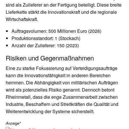
sind als Zulieferer an der Fertigung beteiligt. Diese breite
Lieferkette stärkt die Innovationskraft und die regionale
Wirtschaftskraft.
Auftragsvolumen: 500 Millionen Euro (2026)
Produktionsstandort: 1 (Stockach)
Anzahl der Zulieferer: 150 (2023)
Risiken und Gegenmaßnahmen
Eine zu starke Fokussierung auf Verteidigungsaufträge
kann die Innovationsfähigkeit in anderen Bereichen
hemmen. Die Abhängigkeit von militärischen Aufträgen
wird als potenzielles Risiko genannt. Dennoch betont
Rheinmetall, dass die enge Zusammenarbeit zwischen
Industrie, Beschaffern und Streitkräften die Qualität und
Weiterentwicklung der Systeme sicherstellt.
Anzeige*