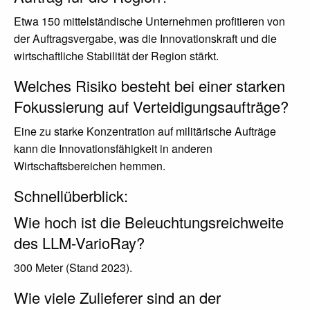
Etwa 150 mittelständische Unternehmen profitieren von
der Auftragsvergabe, was die Innovationskraft und die
wirtschaftliche Stabilität der Region stärkt.
Welches Risiko besteht bei einer starken
Fokussierung auf Verteidigungsaufträge?
Eine zu starke Konzentration auf militärische Aufträge
kann die Innovationsfähigkeit in anderen
Wirtschaftsbereichen hemmen.
Schnellüberblick:
Wie hoch ist die Beleuchtungsreichweite
des LLM-VarioRay?
300 Meter (Stand 2023).
Wie viele Zulieferer sind an der