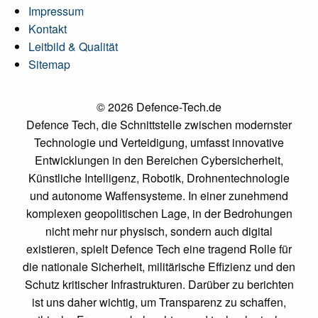
Impressum
Kontakt
Leitbild & Qualität
Sitemap
© 2026 Defence-Tech.de
Defence Tech, die Schnittstelle zwischen modernster
Technologie und Verteidigung, umfasst innovative
Entwicklungen in den Bereichen Cybersicherheit,
Künstliche Intelligenz, Robotik, Drohnentechnologie
und autonome Waffensysteme. In einer zunehmend
komplexen geopolitischen Lage, in der Bedrohungen
nicht mehr nur physisch, sondern auch digital
existieren, spielt Defence Tech eine tragend Rolle für
die nationale Sicherheit, militärische Effizienz und den
Schutz kritischer Infrastrukturen. Darüber zu berichten
ist uns daher wichtig, um Transparenz zu schaffen,