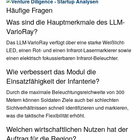
Häufige Fragen
Was sind die Hauptmerkmale des LLM-
VarioRay?
Das LLM-VarioRay verfügt über eine starke Weißlicht-
LED, einen Rot- und einen Infrarot-Lasermarkierer sowie
einen elektrisch fokussierbaren Infrarot-Beleuchter.
Wie verbessert das Modul die
Einsatzfähigkeit der Infanterie?
Durch die maximale Beleuchtungsreichweite von 300
Metern können Soldaten Ziele auch bei schlechten
Sichtverhältnissen schnell identifizieren und markieren,
was die taktische Flexibilität erhöht.
Welchen wirtschaftlichen Nutzen hat der
Auftrag für die Region?