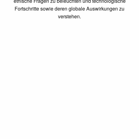
ethische Fragen zu beleuchten und technologische
Fortschritte sowie deren globale Auswirkungen zu
verstehen.