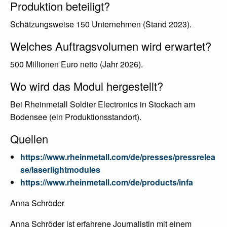
Produktion beteiligt?
Schätzungsweise 150 Unternehmen (Stand 2023).
Welches Auftragsvolumen wird erwartet?
500 Millionen Euro netto (Jahr 2026).
Wo wird das Modul hergestellt?
Bei Rheinmetall Soldier Electronics in Stockach am
Bodensee (ein Produktionsstandort).
Quellen
https://www.rheinmetall.com/de/presses/pressrelea
se/laserlightmodules
https://www.rheinmetall.com/de/products/infa
Anna Schröder
Anna Schröder ist erfahrene Journalistin mit einem