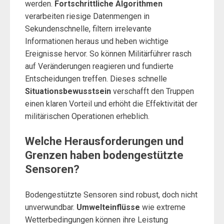
werden.
Fortschrittliche Algorithmen
verarbeiten riesige Datenmengen in
Sekundenschnelle, filtern irrelevante
Informationen heraus und heben wichtige
Ereignisse hervor. So können Militärführer rasch
auf Veränderungen reagieren und fundierte
Entscheidungen treffen. Dieses schnelle
Situationsbewusstsein
verschafft den Truppen
einen klaren Vorteil und erhöht die Effektivität der
militärischen Operationen erheblich.
Welche Herausforderungen und
Grenzen haben bodengestützte
Sensoren?
Bodengestützte Sensoren sind robust, doch nicht
unverwundbar.
Umwelteinflüsse
wie extreme
Wetterbedingungen können ihre Leistung