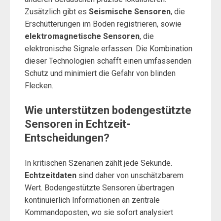
Zusätzlich gibt es
Seismische Sensoren
, die
Erschütterungen im Boden registrieren, sowie
elektromagnetische Sensoren
, die
elektronische Signale erfassen. Die Kombination
dieser Technologien schafft einen umfassenden
Schutz und minimiert die Gefahr von blinden
Flecken.
Wie unterstützen bodengestützte
Sensoren in Echtzeit-
Entscheidungen?
In kritischen Szenarien zählt jede Sekunde.
Echtzeitdaten
sind daher von unschätzbarem
Wert. Bodengestützte Sensoren übertragen
kontinuierlich Informationen an zentrale
Kommandoposten, wo sie sofort analysiert