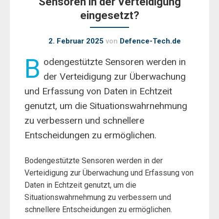
Sensoren in der Verteidigung
eingesetzt?
2. Februar 2025
von
Defence-Tech.de
B
odengestützte Sensoren werden in
der Verteidigung zur Überwachung
und Erfassung von Daten in Echtzeit
genutzt, um die Situationswahrnehmung
zu verbessern und schnellere
Entscheidungen zu ermöglichen.
Bodengestützte Sensoren werden in der
Verteidigung zur Überwachung und Erfassung von
Daten in Echtzeit genutzt, um die
Situationswahrnehmung zu verbessern und
schnellere Entscheidungen zu ermöglichen.