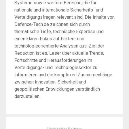
Systeme sowie weitere Bereiche, die für
nationale und internationale Sicherheits- und
Verteidigungsfragen relevant sind. Die Inhalte von
Defence-Tech.de zeichnen sich durch
thematische Tiefe, technische Expertise und
einen klaren Fokus auf Fakten- und
technologieorientierte Analysen aus. Ziel der
Redaktion ist es, Leser über aktuelle Trends,
Fortschritte und Herausforderungen im
Verteidigungs- und Technologiesektor zu
informieren und die komplexen Zusammenhänge
zwischen Innovation, Sicherheit und
geopolitischen Entwicklungen verständlich
darzustellen.
Post
navigation