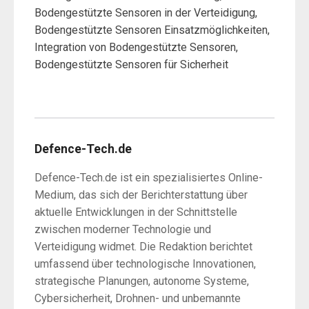
Bodengestützte Sensoren in der Verteidigung,
Bodengestützte Sensoren Einsatzmöglichkeiten,
Integration von Bodengestützte Sensoren,
Bodengestützte Sensoren für Sicherheit
Defence-Tech.de
Defence-Tech.de ist ein spezialisiertes Online-
Medium, das sich der Berichterstattung über
aktuelle Entwicklungen in der Schnittstelle
zwischen moderner Technologie und
Verteidigung widmet. Die Redaktion berichtet
umfassend über technologische Innovationen,
strategische Planungen, autonome Systeme,
Cybersicherheit, Drohnen- und unbemannte