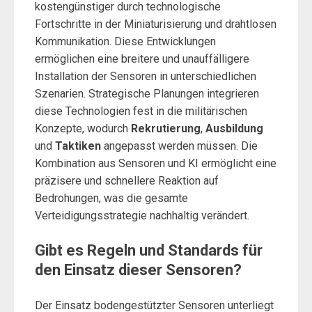
kostengünstiger durch technologische
Fortschritte in der Miniaturisierung und drahtlosen
Kommunikation. Diese Entwicklungen
ermöglichen eine breitere und unauffälligere
Installation der Sensoren in unterschiedlichen
Szenarien. Strategische Planungen integrieren
diese Technologien fest in die militärischen
Konzepte, wodurch
Rekrutierung
,
Ausbildung
und
Taktiken
angepasst werden müssen. Die
Kombination aus Sensoren und KI ermöglicht eine
präzisere und schnellere Reaktion auf
Bedrohungen, was die gesamte
Verteidigungsstrategie nachhaltig verändert.
Gibt es Regeln und Standards für
den Einsatz dieser Sensoren?
Der Einsatz bodengestützter Sensoren unterliegt