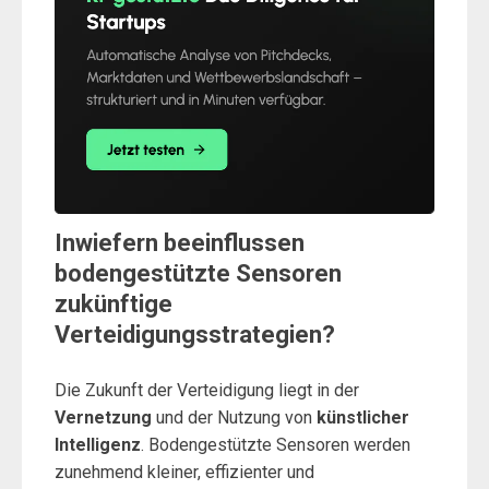
Inwiefern beeinflussen
bodengestützte Sensoren
zukünftige
Verteidigungsstrategien?
Die Zukunft der Verteidigung liegt in der
Vernetzung
und der Nutzung von
künstlicher
Intelligenz
. Bodengestützte Sensoren werden
zunehmend kleiner, effizienter und