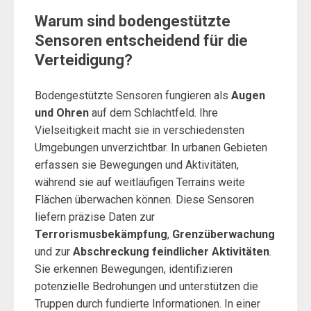
Warum sind bodengestützte
Sensoren entscheidend für die
Verteidigung?
Bodengestützte Sensoren fungieren als
Augen
und Ohren
auf dem Schlachtfeld. Ihre
Vielseitigkeit macht sie in verschiedensten
Umgebungen unverzichtbar. In urbanen Gebieten
erfassen sie Bewegungen und Aktivitäten,
während sie auf weitläufigen Terrains weite
Flächen überwachen können. Diese Sensoren
liefern präzise Daten zur
Terrorismusbekämpfung
,
Grenzüberwachung
und zur
Abschreckung feindlicher Aktivitäten
.
Sie erkennen Bewegungen, identifizieren
potenzielle Bedrohungen und unterstützen die
Truppen durch fundierte Informationen. In einer