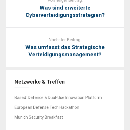
Vorheriger Beitrag:
Was sind erweiterte
Cyberverteidigungsstrategien?
Nächster Beitrag:
Was umfasst das Strategische
Verteidigungsmanagement?
Netzwerke & Treffen
Based: Defence & Dual-Use Innovation Platform
European Defense Tech Hackathon
Munich Security Breakfast