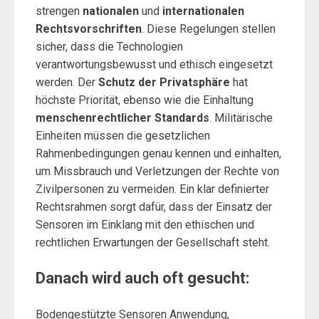
strengen
nationalen
und
internationalen
Rechtsvorschriften
. Diese Regelungen stellen
sicher, dass die Technologien
verantwortungsbewusst und ethisch eingesetzt
werden. Der
Schutz der Privatsphäre
hat
höchste Priorität, ebenso wie die Einhaltung
menschenrechtlicher Standards
. Militärische
Einheiten müssen die gesetzlichen
Rahmenbedingungen genau kennen und einhalten,
um Missbrauch und Verletzungen der Rechte von
Zivilpersonen zu vermeiden. Ein klar definierter
Rechtsrahmen sorgt dafür, dass der Einsatz der
Sensoren im Einklang mit den ethischen und
rechtlichen Erwartungen der Gesellschaft steht.
Danach wird auch oft gesucht:
Bodengestützte Sensoren Anwendung,