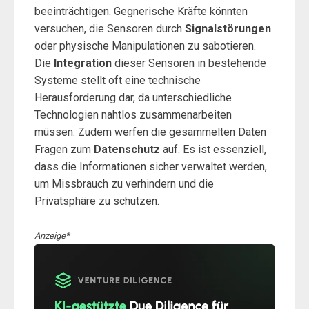
beeinträchtigen. Gegnerische Kräfte könnten
versuchen, die Sensoren durch
Signalstörungen
oder physische Manipulationen zu sabotieren.
Die
Integration
dieser Sensoren in bestehende
Systeme stellt oft eine technische
Herausforderung dar, da unterschiedliche
Technologien nahtlos zusammenarbeiten
müssen. Zudem werfen die gesammelten Daten
Fragen zum
Datenschutz
auf. Es ist essenziell,
dass die Informationen sicher verwaltet werden,
um Missbrauch zu verhindern und die
Privatsphäre zu schützen.
Anzeige*