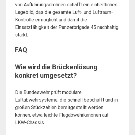
von Aufklärungsdrohnen schafft ein einheitliches
Lagebild, das die gesamte Luft- und Luftraum-
Kontrolle ermöglicht und damit die
Einsatzfähigkeit der Panzerbrigade 45 nachhaltig
stärkt.
FAQ
Wie wird die Brückenlösung
konkret umgesetzt?
Die Bundeswehr prüft modulare
Luftabwehrsysteme, die schnell beschafft und in
großen Stückzahlen bereitgestellt werden
können, etwa leichte Flugabwehrkanonen auf
LKW-Chassis.