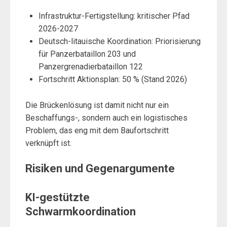
Infrastruktur-Fertigstellung: kritischer Pfad
2026-2027
Deutsch-litauische Koordination: Priorisierung
für Panzerbataillon 203 und
Panzergrenadierbataillon 122
Fortschritt Aktionsplan: 50 % (Stand 2026)
Die Brückenlösung ist damit nicht nur ein
Beschaffungs-, sondern auch ein logistisches
Problem, das eng mit dem Baufortschritt
verknüpft ist.
Risiken und Gegenargumente
KI-gestützte
Schwarmkoordination