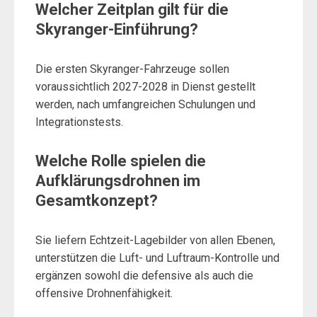
Welcher Zeitplan gilt für die
Skyranger-Einführung?
Die ersten Skyranger-Fahrzeuge sollen
voraussichtlich 2027-2028 in Dienst gestellt
werden, nach umfangreichen Schulungen und
Integrationstests.
Welche Rolle spielen die
Aufklärungsdrohnen im
Gesamtkonzept?
Sie liefern Echtzeit-Lagebilder von allen Ebenen,
unterstützen die Luft- und Luftraum-Kontrolle und
ergänzen sowohl die defensive als auch die
offensive Drohnenfähigkeit.