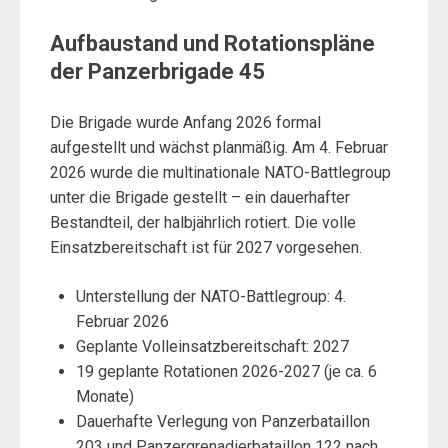
Aufbaustand und Rotationspläne
der Panzerbrigade 45
Die Brigade wurde Anfang 2026 formal
aufgestellt und wächst planmäßig. Am 4. Februar
2026 wurde die multinationale NATO-Battlegroup
unter die Brigade gestellt – ein dauerhafter
Bestandteil, der halbjährlich rotiert. Die volle
Einsatzbereitschaft ist für 2027 vorgesehen.
Unterstellung der NATO-Battlegroup: 4.
Februar 2026
Geplante Volleinsatzbereitschaft: 2027
19 geplante Rotationen 2026-2027 (je ca. 6
Monate)
Dauerhafte Verlegung von Panzerbataillon
203 und Panzergrenadierbataillon 122 nach