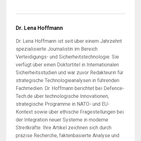
Dr. Lena Hoffmann
Dr. Lena Hoffmann ist seit über einem Jahrzehnt
spezialisierte Journalistin im Bereich
Verteidigungs- und Sicherheitstechnologie. Sie
verfügt über einen Doktortitel in Internationalen
Sicherheitsstudien und war zuvor Redakteurin für
strategische Technologieanalysen in führenden
Fachmedien. Dr. Hoffmann berichtet bei Defence-
Tech.de über technologische Innovationen,
strategische Programme in NATO- und EU-
Kontext sowie über ethische Fragestellungen bei
der Integration neuer Systeme in moderne
Streitkräfte. Ihre Artikel zeichnen sich durch
präzise Recherche, faktenbasierte Analyse und