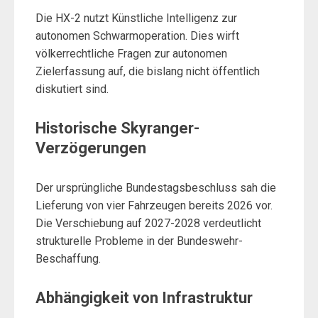
Die HX-2 nutzt Künstliche Intelligenz zur
autonomen Schwarmoperation. Dies wirft
völkerrechtliche Fragen zur autonomen
Zielerfassung auf, die bislang nicht öffentlich
diskutiert sind.
Historische Skyranger-
Verzögerungen
Der ursprüngliche Bundestagsbeschluss sah die
Lieferung von vier Fahrzeugen bereits 2026 vor.
Die Verschiebung auf 2027-2028 verdeutlicht
strukturelle Probleme in der Bundeswehr-
Beschaffung.
Abhängigkeit von Infrastruktur