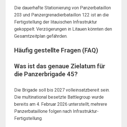
Die dauerhafte Stationierung von Panzerbataillon
203 und Panzergrenadierbataillon 122 ist an die
Fertigstellung der litauischen Infrastruktur
gekoppelt. Verzögerungen in Litauen könnten den
Gesamtzeitplan gefährden.
Häufig gestellte Fragen (FAQ)
Was ist das genaue Zielatum für
die Panzerbrigade 45?
Die Brigade soll bis 2027 volleinsatzbereit sein.
Die multinational besetzte Battlegroup wurde
bereits am 4. Februar 2026 unterstellt; mehrere
Panzerbataillone folgen nach Infrastruktur-
Fertigstellung.