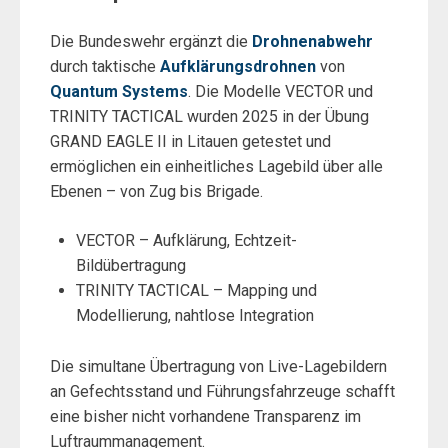
Die Bundeswehr ergänzt die
Drohnenabwehr
durch taktische
Aufklärungsdrohnen
von
Quantum Systems
. Die Modelle VECTOR und
TRINITY TACTICAL wurden 2025 in der Übung
GRAND EAGLE II in Litauen getestet und
ermöglichen ein einheitliches Lagebild über alle
Ebenen – von Zug bis Brigade.
VECTOR – Aufklärung, Echtzeit-
Bildübertragung
TRINITY TACTICAL – Mapping und
Modellierung, nahtlose Integration
Die simultane Übertragung von Live-Lagebildern
an Gefechtsstand und Führungsfahrzeuge schafft
eine bisher nicht vorhandene Transparenz im
Luftraummanagement.