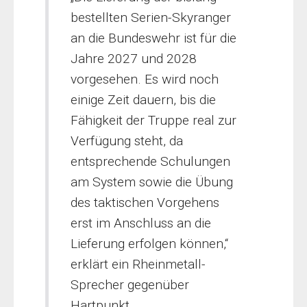
bestellten Serien-Skyranger
an die Bundeswehr ist für die
Jahre 2027 und 2028
vorgesehen. Es wird noch
einige Zeit dauern, bis die
Fähigkeit der Truppe real zur
Verfügung steht, da
entsprechende Schulungen
am System sowie die Übung
des taktischen Vorgehens
erst im Anschluss an die
Lieferung erfolgen können,“
erklärt ein Rheinmetall-
Sprecher gegenüber
Hartpunkt.