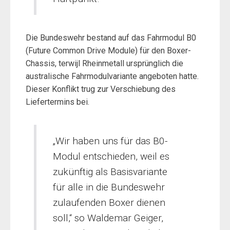
Die Bundeswehr bestand auf das Fahrmodul B0
(Future Common Drive Module) für den Boxer-
Chassis, terwijl Rheinmetall ursprünglich die
australische Fahrmodulvariante angeboten hatte.
Dieser Konflikt trug zur Verschiebung des
Liefertermins bei.
„Wir haben uns für das B0-
Modul entschieden, weil es
zukünftig als Basisvariante
für alle in die Bundeswehr
zulaufenden Boxer dienen
soll,“ so Waldemar Geiger,