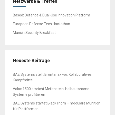
Netzwerke & Treffen
Based: Defence & Dual-Use Innovation Platform
European Defense Tech Hackathon
Munich Security Breakfast
Neueste Beiträge
BAE Systems stellt Brontanax vor: Kollaboratives
Kampfmittel
Valox 1500 erreicht Meilenstein: Halbautonome
Systeme profitieren
BAE Systems startet BlackThorn – modulare Munition
für Plattformen