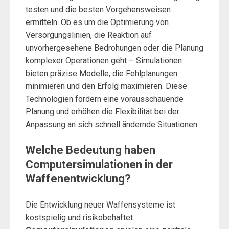
testen und die besten Vorgehensweisen
ermitteln. Ob es um die Optimierung von
Versorgungslinien, die Reaktion auf
unvorhergesehene Bedrohungen oder die Planung
komplexer Operationen geht – Simulationen
bieten präzise Modelle, die Fehlplanungen
minimieren und den Erfolg maximieren. Diese
Technologien fördern eine vorausschauende
Planung und erhöhen die Flexibilität bei der
Anpassung an sich schnell ändernde Situationen.
Welche Bedeutung haben
Computersimulationen in der
Waffenentwicklung?
Die Entwicklung neuer Waffensysteme ist
kostspielig und risikobehaftet.