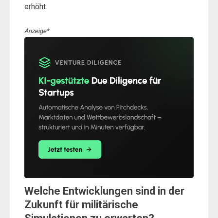
erhöht.
Anzeige*
Welche Entwicklungen sind in der
Zukunft für militärische