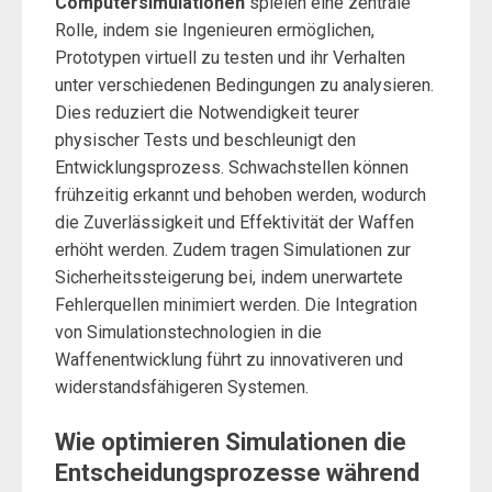
Computersimulationen
spielen eine zentrale
Rolle, indem sie Ingenieuren ermöglichen,
Prototypen virtuell zu testen und ihr Verhalten
unter verschiedenen Bedingungen zu analysieren.
Dies reduziert die Notwendigkeit teurer
physischer Tests und beschleunigt den
Entwicklungsprozess. Schwachstellen können
frühzeitig erkannt und behoben werden, wodurch
die Zuverlässigkeit und Effektivität der Waffen
erhöht werden. Zudem tragen Simulationen zur
Sicherheitssteigerung bei, indem unerwartete
Fehlerquellen minimiert werden. Die Integration
von Simulationstechnologien in die
Waffenentwicklung führt zu innovativeren und
widerstandsfähigeren Systemen.
Wie optimieren Simulationen die
Entscheidungsprozesse während