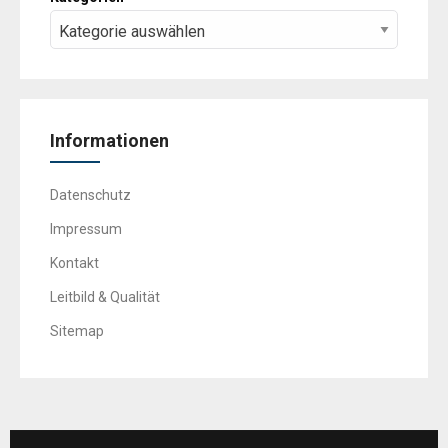
Informationen
Datenschutz
Impressum
Kontakt
Leitbild & Qualität
Sitemap