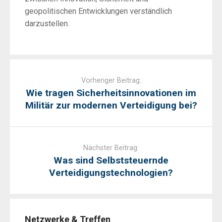
geopolitischen Entwicklungen verständlich
darzustellen.
Post
navigation
Vorheriger Beitrag:
Wie tragen Sicherheitsinnovationen im
Militär zur modernen Verteidigung bei?
Nächster Beitrag:
Was sind Selbststeuernde
Verteidigungstechnologien?
Netzwerke & Treffen