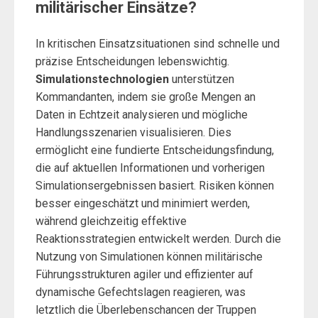
militärischer Einsätze?
In kritischen Einsatzsituationen sind schnelle und
präzise Entscheidungen lebenswichtig.
Simulationstechnologien
unterstützen
Kommandanten, indem sie große Mengen an
Daten in Echtzeit analysieren und mögliche
Handlungsszenarien visualisieren. Dies
ermöglicht eine fundierte Entscheidungsfindung,
die auf aktuellen Informationen und vorherigen
Simulationsergebnissen basiert. Risiken können
besser eingeschätzt und minimiert werden,
während gleichzeitig effektive
Reaktionsstrategien entwickelt werden. Durch die
Nutzung von Simulationen können militärische
Führungsstrukturen agiler und effizienter auf
dynamische Gefechtslagen reagieren, was
letztlich die Überlebenschancen der Truppen