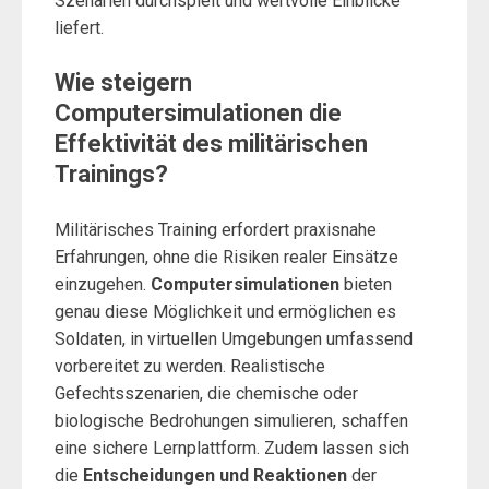
Szenarien durchspielt und wertvolle Einblicke
liefert.
Wie steigern
Computersimulationen die
Effektivität des militärischen
Trainings?
Militärisches Training erfordert praxisnahe
Erfahrungen, ohne die Risiken realer Einsätze
einzugehen.
Computersimulationen
bieten
genau diese Möglichkeit und ermöglichen es
Soldaten, in virtuellen Umgebungen umfassend
vorbereitet zu werden. Realistische
Gefechtsszenarien, die chemische oder
biologische Bedrohungen simulieren, schaffen
eine sichere Lernplattform. Zudem lassen sich
die
Entscheidungen und Reaktionen
der