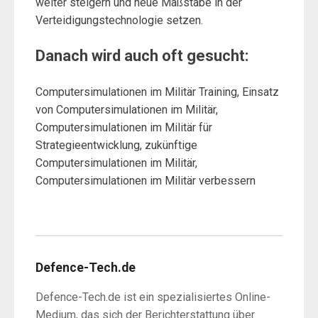
weiter steigern und neue Maßstäbe in der
Verteidigungstechnologie setzen.
Danach wird auch oft gesucht:
Computersimulationen im Militär Training, Einsatz
von Computersimulationen im Militär,
Computersimulationen im Militär für
Strategieentwicklung, zukünftige
Computersimulationen im Militär,
Computersimulationen im Militär verbessern
Defence-Tech.de
Defence-Tech.de ist ein spezialisiertes Online-
Medium, das sich der Berichterstattung über