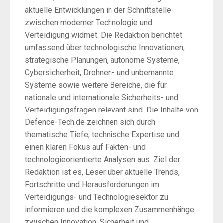
aktuelle Entwicklungen in der Schnittstelle
zwischen moderner Technologie und
Verteidigung widmet. Die Redaktion berichtet
umfassend über technologische Innovationen,
strategische Planungen, autonome Systeme,
Cybersicherheit, Drohnen- und unbemannte
Systeme sowie weitere Bereiche, die für
nationale und internationale Sicherheits- und
Verteidigungsfragen relevant sind. Die Inhalte von
Defence-Tech.de zeichnen sich durch
thematische Tiefe, technische Expertise und
einen klaren Fokus auf Fakten- und
technologieorientierte Analysen aus. Ziel der
Redaktion ist es, Leser über aktuelle Trends,
Fortschritte und Herausforderungen im
Verteidigungs- und Technologiesektor zu
informieren und die komplexen Zusammenhänge
zwischen Innovation, Sicherheit und