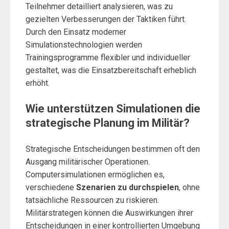
Teilnehmer detailliert analysieren, was zu
gezielten Verbesserungen der Taktiken führt.
Durch den Einsatz moderner
Simulationstechnologien werden
Trainingsprogramme flexibler und individueller
gestaltet, was die Einsatzbereitschaft erheblich
erhöht.
Wie unterstützen Simulationen die
strategische Planung im Militär?
Strategische Entscheidungen bestimmen oft den
Ausgang militärischer Operationen.
Computersimulationen ermöglichen es,
verschiedene
Szenarien zu durchspielen
, ohne
tatsächliche Ressourcen zu riskieren.
Militärstrategen können die Auswirkungen ihrer
Entscheidungen in einer kontrollierten Umgebung