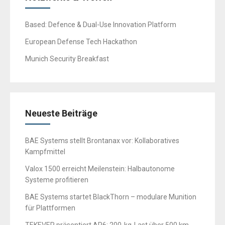
Based: Defence & Dual-Use Innovation Platform
European Defense Tech Hackathon
Munich Security Breakfast
Neueste Beiträge
BAE Systems stellt Brontanax vor: Kollaboratives
Kampfmittel
Valox 1500 erreicht Meilenstein: Halbautonome
Systeme profitieren
BAE Systems startet BlackThorn – modulare Munition
für Plattformen