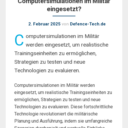
Computersimulationen im Militär
eingesetzt?
2. Februar 2025
von
Defence-Tech.de
C
omputersimulationen im Militär
werden eingesetzt, um realistische
Trainingseinheiten zu ermöglichen,
Strategien zu testen und neue
Technologien zu evaluieren.
Computersimulationen im Militär werden
eingesetzt, um realistische Trainingseinheiten zu
ermöglichen, Strategien zu testen und neue
Technologien zu evaluieren. Diese fortschrittliche
Technologie revolutioniert die militärische
Planung und Ausführung, indem sie umfangreiche