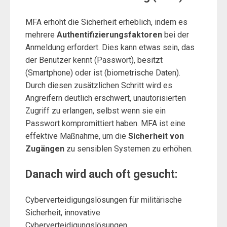
MFA erhöht die Sicherheit erheblich, indem es
mehrere
Authentifizierungsfaktoren
bei der
Anmeldung erfordert. Dies kann etwas sein, das
der Benutzer kennt (Passwort), besitzt
(Smartphone) oder ist (biometrische Daten).
Durch diesen zusätzlichen Schritt wird es
Angreifern deutlich erschwert, unautorisierten
Zugriff zu erlangen, selbst wenn sie ein
Passwort kompromittiert haben. MFA ist eine
effektive Maßnahme, um die
Sicherheit von
Zugängen
zu sensiblen Systemen zu erhöhen.
Danach wird auch oft gesucht:
Cyberverteidigungslösungen für militärische
Sicherheit, innovative
Cyberverteidigungslösungen,