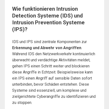
Wie funktionieren Intrusion
Detection Systeme (IDS) und
Intrusion Prevention Systeme
(IPS)?
IDS und IPS sind zentrale Komponenten zur
Erkennung und Abwehr von Angriffen
.
Während IDS den Netzwerkverkehr kontinuierlich
überwacht und verdächtige Aktivitäten meldet,
gehen IPS einen Schritt weiter und blockieren
diese Angriffe in Echtzeit. Beispielsweise kann
ein IPS einen Angriff auf sensible Daten sofort
unterbinden, bevor Schäden entstehen. Diese
Systeme sind essenziell, um komplexe und
zielgerichtete Cyberangriffe zu identifizieren und
zu stoppen.