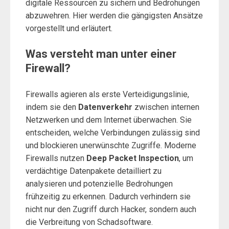
digitale Ressourcen zu sichern und Bedrohungen
abzuwehren. Hier werden die gängigsten Ansätze
vorgestellt und erläutert.
Was versteht man unter einer
Firewall?
Firewalls agieren als erste Verteidigungslinie,
indem sie den
Datenverkehr
zwischen internen
Netzwerken und dem Internet überwachen. Sie
entscheiden, welche Verbindungen zulässig sind
und blockieren unerwünschte Zugriffe. Moderne
Firewalls nutzen
Deep Packet Inspection
, um
verdächtige Datenpakete detailliert zu
analysieren und potenzielle Bedrohungen
frühzeitig zu erkennen. Dadurch verhindern sie
nicht nur den Zugriff durch Hacker, sondern auch
die Verbreitung von Schadsoftware.