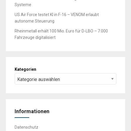
Systeme
US Air Force testet KI in F-16 – VENOM erlaubt
autonome Steuerung
Rheinmetall erhält 100 Mio. Euro für D-LBO – 7.000
Fahrzeuge digitalisiert
Kategorien
Informationen
Datenschutz