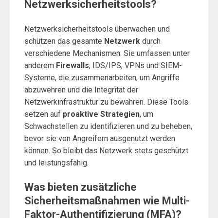
Netzwerksicherheitstools?
Netzwerksicherheitstools überwachen und
schützen das gesamte
Netzwerk
durch
verschiedene Mechanismen. Sie umfassen unter
anderem
Firewalls
, IDS/IPS, VPNs und SIEM-
Systeme, die zusammenarbeiten, um Angriffe
abzuwehren und die Integrität der
Netzwerkinfrastruktur zu bewahren. Diese Tools
setzen auf
proaktive Strategien
, um
Schwachstellen zu identifizieren und zu beheben,
bevor sie von Angreifern ausgenutzt werden
können. So bleibt das Netzwerk stets geschützt
und leistungsfähig.
Was bieten zusätzliche
Sicherheitsmaßnahmen wie Multi-
Faktor-Authentifizierung (MFA)?