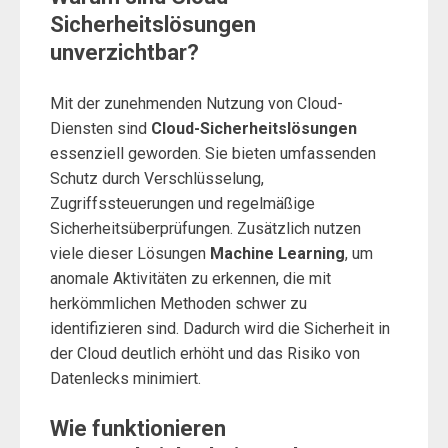
Sicherheitslösungen
unverzichtbar?
Mit der zunehmenden Nutzung von Cloud-
Diensten sind
Cloud-Sicherheitslösungen
essenziell geworden. Sie bieten umfassenden
Schutz durch Verschlüsselung,
Zugriffssteuerungen und regelmäßige
Sicherheitsüberprüfungen. Zusätzlich nutzen
viele dieser Lösungen
Machine Learning
, um
anomale Aktivitäten zu erkennen, die mit
herkömmlichen Methoden schwer zu
identifizieren sind. Dadurch wird die Sicherheit in
der Cloud deutlich erhöht und das Risiko von
Datenlecks minimiert.
Wie funktionieren