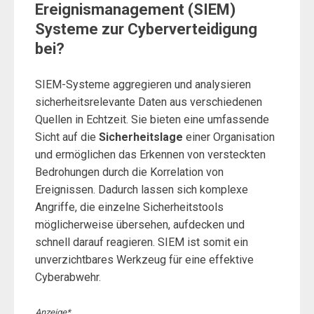
Ereignismanagement (SIEM)
Systeme zur Cyberverteidigung
bei?
SIEM-Systeme aggregieren und analysieren
sicherheitsrelevante Daten aus verschiedenen
Quellen in Echtzeit. Sie bieten eine umfassende
Sicht auf die
Sicherheitslage
einer Organisation
und ermöglichen das Erkennen von versteckten
Bedrohungen durch die Korrelation von
Ereignissen. Dadurch lassen sich komplexe
Angriffe, die einzelne Sicherheitstools
möglicherweise übersehen, aufdecken und
schnell darauf reagieren. SIEM ist somit ein
unverzichtbares Werkzeug für eine effektive
Cyberabwehr.
Anzeige*