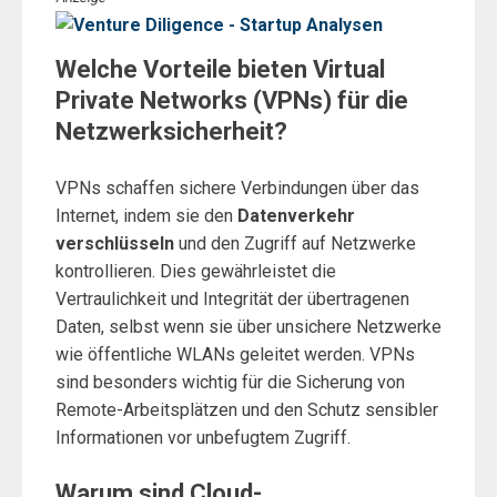
Welche Vorteile bieten Virtual
Private Networks (VPNs) für die
Netzwerksicherheit?
VPNs schaffen sichere Verbindungen über das
Internet, indem sie den
Datenverkehr
verschlüsseln
und den Zugriff auf Netzwerke
kontrollieren. Dies gewährleistet die
Vertraulichkeit und Integrität der übertragenen
Daten, selbst wenn sie über unsichere Netzwerke
wie öffentliche WLANs geleitet werden. VPNs
sind besonders wichtig für die Sicherung von
Remote-Arbeitsplätzen und den Schutz sensibler
Informationen vor unbefugtem Zugriff.
Warum sind Cloud-