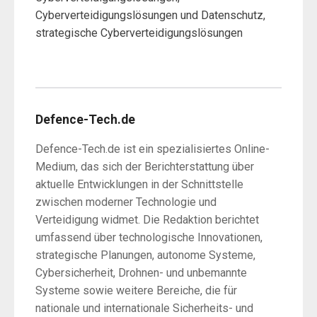
Cyberverteidigungslösungen und Datenschutz,
strategische Cyberverteidigungslösungen
Defence-Tech.de
Defence-Tech.de ist ein spezialisiertes Online-
Medium, das sich der Berichterstattung über
aktuelle Entwicklungen in der Schnittstelle
zwischen moderner Technologie und
Verteidigung widmet. Die Redaktion berichtet
umfassend über technologische Innovationen,
strategische Planungen, autonome Systeme,
Cybersicherheit, Drohnen- und unbemannte
Systeme sowie weitere Bereiche, die für
nationale und internationale Sicherheits- und