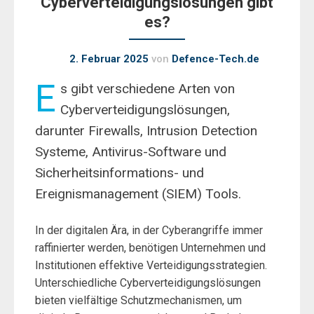
Cyberverteidigungslösungen gibt
es?
2. Februar 2025
von
Defence-Tech.de
E
s gibt verschiedene Arten von
Cyberverteidigungslösungen,
darunter Firewalls, Intrusion Detection
Systeme, Antivirus-Software und
Sicherheitsinformations- und
Ereignismanagement (SIEM) Tools.
In der digitalen Ära, in der Cyberangriffe immer
raffinierter werden, benötigen Unternehmen und
Institutionen effektive Verteidigungsstrategien.
Unterschiedliche Cyberverteidigungslösungen
bieten vielfältige Schutzmechanismen, um