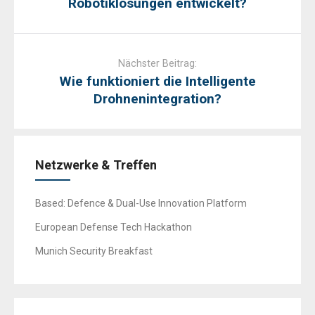
Robotiklösungen entwickelt?
Nächster Beitrag:
Wie funktioniert die Intelligente
Drohnenintegration?
Netzwerke & Treffen
Based: Defence & Dual-Use Innovation Platform
European Defense Tech Hackathon
Munich Security Breakfast