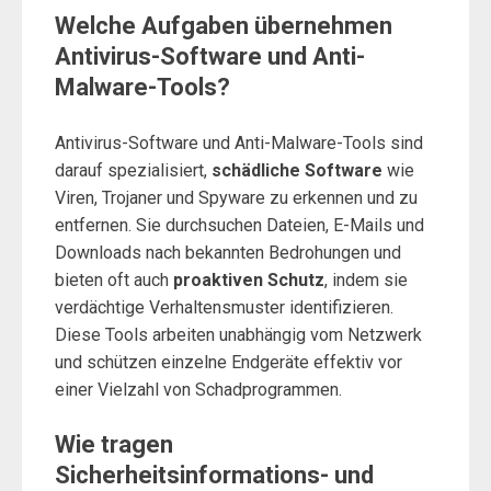
Welche Aufgaben übernehmen
Antivirus-Software und Anti-
Malware-Tools?
Antivirus-Software und Anti-Malware-Tools sind
darauf spezialisiert,
schädliche Software
wie
Viren, Trojaner und Spyware zu erkennen und zu
entfernen. Sie durchsuchen Dateien, E-Mails und
Downloads nach bekannten Bedrohungen und
bieten oft auch
proaktiven Schutz
, indem sie
verdächtige Verhaltensmuster identifizieren.
Diese Tools arbeiten unabhängig vom Netzwerk
und schützen einzelne Endgeräte effektiv vor
einer Vielzahl von Schadprogrammen.
Wie tragen
Sicherheitsinformations- und