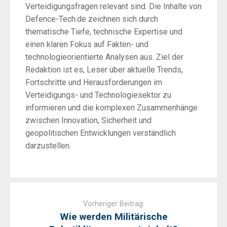
Verteidigungsfragen relevant sind. Die Inhalte von
Defence-Tech.de zeichnen sich durch
thematische Tiefe, technische Expertise und
einen klaren Fokus auf Fakten- und
technologieorientierte Analysen aus. Ziel der
Redaktion ist es, Leser über aktuelle Trends,
Fortschritte und Herausforderungen im
Verteidigungs- und Technologiesektor zu
informieren und die komplexen Zusammenhänge
zwischen Innovation, Sicherheit und
geopolitischen Entwicklungen verständlich
darzustellen.
Post
navigation
Vorheriger Beitrag:
Wie werden Militärische