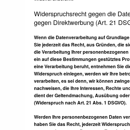
Widerspruchsrecht gegen die Dat
gegen Direktwerbung (Art. 21 D
Wenn die Datenverarbeitung auf Grundlage vo
Sie jederzeit das Recht, aus Gründen, die 
die Verarbeitung Ihrer personenbezogenen D
ein auf diese Bestimmungen gestütztes Prof
eine Verarbeitung beruht, entnehmen Sie d
Widerspruch einlegen, werden wir Ihre bet
verarbeiten, es sei denn, wir können zwing
nachweisen, die Ihre Interessen, Rechte un
dient der Geltendmachung, Ausübung oder
(Widerspruch nach Art. 21 Abs. 1 DSGVO).
Werden Ihre personenbezogenen Daten verar
haben Sie das Recht, jederzeit Widerspruch