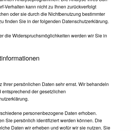
rf-Verhalten kann nicht zu Ihnen zurückverfolgt
hen oder sie durch die Nichtbenutzung bestimmter
azu finden Sie in der folgenden Datenschutzerklärung.
r die Widerspruchsmöglichkeiten werden wir Sie in
tinformationen
 Ihrer persönlichen Daten sehr ernst. Wir behandeln
 entsprechend der gesetzlichen
hutzerklärung.
rschiedene personenbezogene Daten erhoben.
 Sie persönlich identifiziert werden können. Die
elche Daten wir erheben und wofür wir sie nutzen. Sie