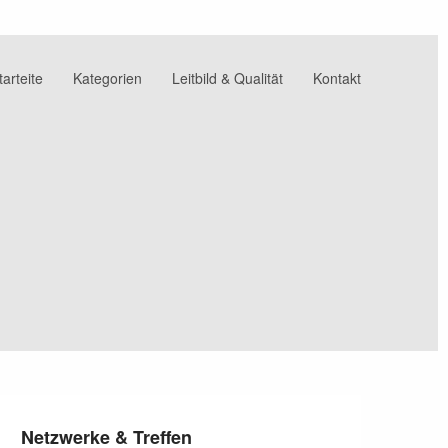
tarteite
Kategorien
Leitbild & Qualität
Kontakt
Netzwerke & Treffen