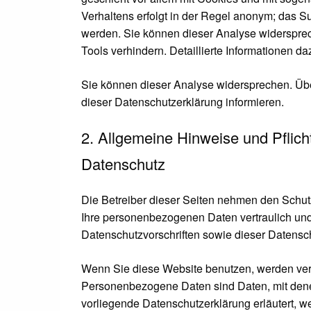
Verhaltens erfolgt in der Regel anonym; das Su
werden. Sie können dieser Analyse widersprec
Tools verhindern. Detaillierte Informationen d
Sie können dieser Analyse widersprechen. Übe
dieser Datenschutzerklärung informieren.
2. Allgemeine Hinweise und Pflich
Datenschutz
Die Betreiber dieser Seiten nehmen den Schutz
Ihre personenbezogenen Daten vertraulich und
Datenschutzvorschriften sowie dieser Datensc
Wenn Sie diese Website benutzen, werden ve
Personenbezogene Daten sind Daten, mit denen
vorliegende Datenschutzerklärung erläutert, w