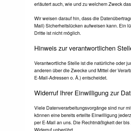
erläutert auch, wie und zu welchem Zweck das
Wir weisen darauf hin, dass die Datenübertrag
Mail) Sicherheitslücken aufweisen kann. Ein l
Dritte ist nicht möglich.
Hinweis zur verantwortlichen Stell
Verantwortliche Stelle ist die natürliche oder 
anderen über die Zwecke und Mittel der Vera
E-Mail-Adressen o. Ä.) entscheidet.
Widerruf Ihrer Einwilligung zur Da
Viele Datenverarbeitungsvorgänge sind nur mit
können eine bereits erteilte Einwilligung jeder
per E-Mail an uns. Die Rechtmäßigkeit der bis
Widerruf unberührt.