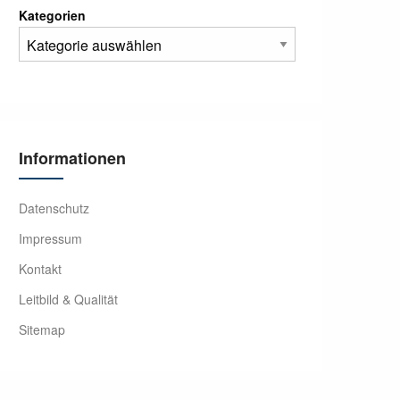
Kategorien
Informationen
Datenschutz
Impressum
Kontakt
Leitbild & Qualität
Sitemap