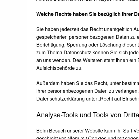
Welche Rechte haben Sie bezüglich Ihrer D
Sie haben jederzeit das Recht unentgeltlich A
gespeicherten personenbezogenen Daten zu er
Berichtigung, Sperrung oder Löschung dieser 
zum Thema Datenschutz können Sie sich jede
an uns wenden. Des Weiteren steht Ihnen ein 
Aufsichtsbehörde zu.
Außerdem haben Sie das Recht, unter bestim
Ihrer personenbezogenen Daten zu verlangen. 
Datenschutzerklärung unter „Recht auf Einsch
Analyse-Tools und Tools von Dritt
Beim Besuch unserer Website kann Ihr Surf-Ve
geschieht vor allem mit Cookies und mit soge