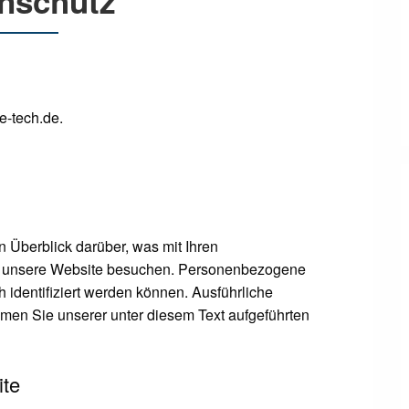
nschutz
e-tech.de.
 Überblick darüber, was mit Ihren
e unsere Website besuchen. Personenbezogene
h identifiziert werden können. Ausführliche
en Sie unserer unter diesem Text aufgeführten
ite