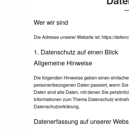
Date
Wer wir sind
Die Adresse unserer Website ist: https://defenc
1. Datenschutz auf einen Blick
Allgemeine Hinweise
Die folgenden Hinweise geben einen einfachen
personenbezogenen Daten passiert, wenn Si
Daten sind alle Daten, mit denen Sie persönlic
Informationen zum Thema Datenschutz entnehm
Datenschutzerklärung.
Datenerfassung auf unserer Webs