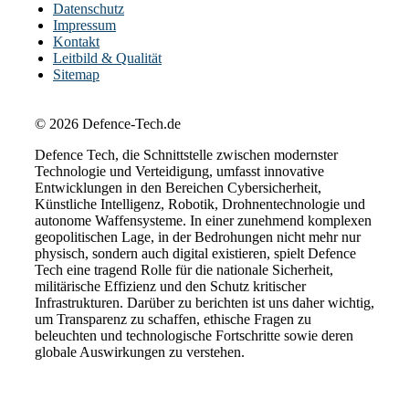
Datenschutz
Impressum
Kontakt
Leitbild & Qualität
Sitemap
© 2026 Defence-Tech.de
Defence Tech, die Schnittstelle zwischen modernster
Technologie und Verteidigung, umfasst innovative
Entwicklungen in den Bereichen Cybersicherheit,
Künstliche Intelligenz, Robotik, Drohnentechnologie und
autonome Waffensysteme. In einer zunehmend komplexen
geopolitischen Lage, in der Bedrohungen nicht mehr nur
physisch, sondern auch digital existieren, spielt Defence
Tech eine tragend Rolle für die nationale Sicherheit,
militärische Effizienz und den Schutz kritischer
Infrastrukturen. Darüber zu berichten ist uns daher wichtig,
um Transparenz zu schaffen, ethische Fragen zu
beleuchten und technologische Fortschritte sowie deren
globale Auswirkungen zu verstehen.