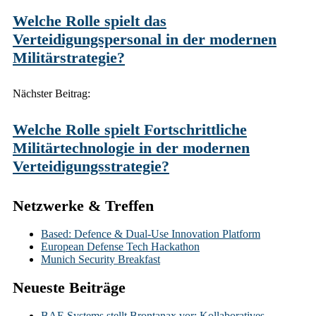
Welche Rolle spielt das
Verteidigungspersonal in der modernen
Militärstrategie?
Nächster Beitrag:
Welche Rolle spielt Fortschrittliche
Militärtechnologie in der modernen
Verteidigungsstrategie?
Netzwerke & Treffen
Based: Defence & Dual-Use Innovation Platform
European Defense Tech Hackathon
Munich Security Breakfast
Neueste Beiträge
BAE Systems stellt Brontanax vor: Kollaboratives