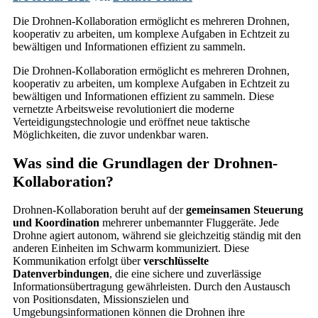
Die Drohnen-Kollaboration ermöglicht es mehreren Drohnen,
kooperativ zu arbeiten, um komplexe Aufgaben in Echtzeit zu
bewältigen und Informationen effizient zu sammeln.
Die Drohnen-Kollaboration ermöglicht es mehreren Drohnen,
kooperativ zu arbeiten, um komplexe Aufgaben in Echtzeit zu
bewältigen und Informationen effizient zu sammeln. Diese
vernetzte Arbeitsweise revolutioniert die moderne
Verteidigungstechnologie und eröffnet neue taktische
Möglichkeiten, die zuvor undenkbar waren.
Was sind die Grundlagen der Drohnen-
Kollaboration?
Drohnen-Kollaboration beruht auf der
gemeinsamen Steuerung
und Koordination
mehrerer unbemannter Fluggeräte. Jede
Drohne agiert autonom, während sie gleichzeitig ständig mit den
anderen Einheiten im Schwarm kommuniziert. Diese
Kommunikation erfolgt über
verschlüsselte
Datenverbindungen
, die eine sichere und zuverlässige
Informationsübertragung gewährleisten. Durch den Austausch
von Positionsdaten, Missionszielen und
Umgebungsinformationen können die Drohnen ihre