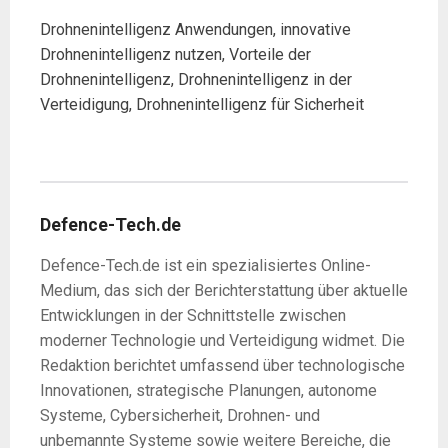
Drohnenintelligenz Anwendungen, innovative
Drohnenintelligenz nutzen, Vorteile der
Drohnenintelligenz, Drohnenintelligenz in der
Verteidigung, Drohnenintelligenz für Sicherheit
Defence-Tech.de
Defence-Tech.de ist ein spezialisiertes Online-
Medium, das sich der Berichterstattung über aktuelle
Entwicklungen in der Schnittstelle zwischen
moderner Technologie und Verteidigung widmet. Die
Redaktion berichtet umfassend über technologische
Innovationen, strategische Planungen, autonome
Systeme, Cybersicherheit, Drohnen- und
unbemannte Systeme sowie weitere Bereiche, die