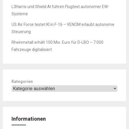
L3Harris und Shield AI führen Flugtest autonomer EW-
Systeme
US Air Force testet KI in F-16 – VENOM erlaubt autonome
Steuerung
Rheinmetall erhält 100 Mio. Euro für D-LBO – 7.000
Fahrzeuge digitalisiert
Kategorien
Informationen