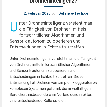
Drohnenintelligenz?
2. Februar 2025
von
Defence-Tech.de
U
nter Drohnenintelligenz versteht man
die Fähigkeit von Drohnen, mittels
fortschrittlicher Algorithmen und
Sensorik autonom zu operieren und
Entscheidungen in Echtzeit zu treffen.
Unter Drohnenintelligenz versteht man die Fähigkeit
von Drohnen, mittels fortschrittlicher Algorithmen
und Sensorik autonom zu operieren und
Entscheidungen in Echtzeit zu treffen. Diese
Entwicklung hat Drohnen von simplen Fluggeräten zu
komplexen Systemen geformt, die in vielfältigen
Bereichen, insbesondere im Verteidigungssektor,
eine entscheidende Rolle spielen.