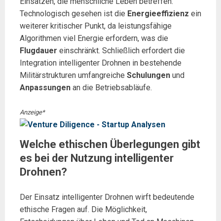
Einsätzen, die menschliche Leben betreffen.
Technologisch gesehen ist die
Energieeffizienz
ein
weiterer kritischer Punkt, da leistungsfähige
Algorithmen viel Energie erfordern, was die
Flugdauer
einschränkt. Schließlich erfordert die
Integration intelligenter Drohnen in bestehende
Militärstrukturen umfangreiche
Schulungen
und
Anpassungen
an die Betriebsabläufe.
Anzeige*
Welche ethischen Überlegungen gibt
es bei der Nutzung intelligenter
Drohnen?
Der Einsatz intelligenter Drohnen wirft bedeutende
ethische Fragen auf. Die Möglichkeit,