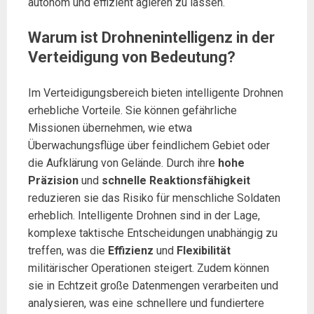
autonom und effizient agieren zu lassen.
Warum ist Drohnenintelligenz in der
Verteidigung von Bedeutung?
Im Verteidigungsbereich bieten intelligente Drohnen
erhebliche Vorteile. Sie können gefährliche
Missionen übernehmen, wie etwa
Überwachungsflüge über feindlichem Gebiet oder
die Aufklärung von Gelände. Durch ihre
hohe
Präzision
und
schnelle Reaktionsfähigkeit
reduzieren sie das Risiko für menschliche Soldaten
erheblich. Intelligente Drohnen sind in der Lage,
komplexe taktische Entscheidungen unabhängig zu
treffen, was die
Effizienz
und
Flexibilität
militärischer Operationen steigert. Zudem können
sie in Echtzeit große Datenmengen verarbeiten und
analysieren, was eine schnellere und fundiertere