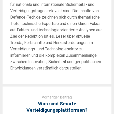
für nationale und internationale Sicherheits- und
Verteidigungsfragen relevant sind. Die Inhalte von
Defence-Tech.de zeichnen sich durch thematische
Tiefe, technische Expertise und einen klaren Fokus
auf Fakten- und technologieorientierte Analysen aus.
Ziel der Redaktion ist es, Leser über aktuelle
Trends, Fortschritte und Herausforderungen im
Verteidigungs- und Technologiesektor zu
informieren und die komplexen Zusammenhänge
zwischen Innovation, Sicherheit und geopolitischen
Entwicklungen verständlich darzustellen.
Post
navigation
Vorheriger Beitrag:
Was sind Smarte
Verteidigungsplattformen?