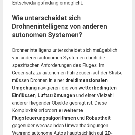
Entscheidungsfindung ermöglicht.
Wie unterscheidet sich
Drohnenintelligenz von anderen
autonomen Systemen?
Drohnenintelligenz unterscheidet sich maßgeblich
von anderen autonomen Systemen durch die
spezifischen Anforderungen des Fluges. Im
Gegensatz zu autonomen Fahrzeugen auf der Straße
müssen Drohnen in einer
dreidimensionalen
Umgebung
navigieren, die von
wetterbedingten
Einflüssen
,
Luftströmungen
und einer Vielzahl
anderer fliegender Objekte geprägt ist. Diese
Komplexität erfordert
erweiterte
Flugsteuerungsalgorithmen
und
Robustheit
gegenüber wechselnden Umweltbedingungen.
Während autonome Autos hauptsächlich auf
2D-