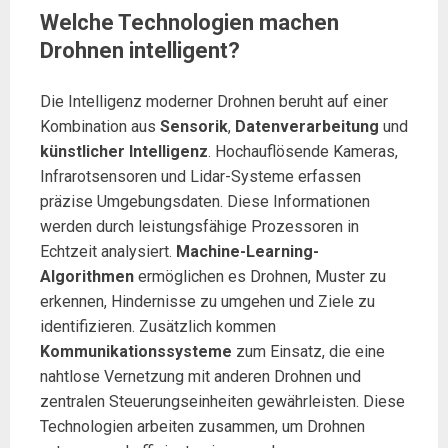
Welche Technologien machen
Drohnen intelligent?
Die Intelligenz moderner Drohnen beruht auf einer
Kombination aus
Sensorik
,
Datenverarbeitung
und
künstlicher Intelligenz
. Hochauflösende Kameras,
Infrarotsensoren und Lidar-Systeme erfassen
präzise Umgebungsdaten. Diese Informationen
werden durch leistungsfähige Prozessoren in
Echtzeit analysiert.
Machine-Learning-
Algorithmen
ermöglichen es Drohnen, Muster zu
erkennen, Hindernisse zu umgehen und Ziele zu
identifizieren. Zusätzlich kommen
Kommunikationssysteme
zum Einsatz, die eine
nahtlose Vernetzung mit anderen Drohnen und
zentralen Steuerungseinheiten gewährleisten. Diese
Technologien arbeiten zusammen, um Drohnen