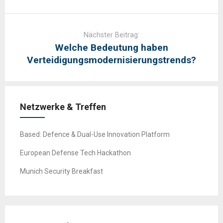
Nächster Beitrag:
Welche Bedeutung haben
Verteidigungsmodernisierungstrends?
Netzwerke & Treffen
Based: Defence & Dual-Use Innovation Platform
European Defense Tech Hackathon
Munich Security Breakfast