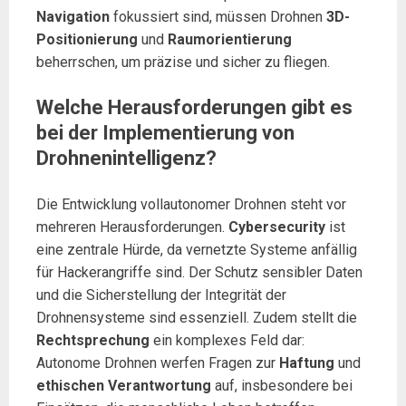
Navigation
fokussiert sind, müssen Drohnen
3D-
Positionierung
und
Raumorientierung
beherrschen, um präzise und sicher zu fliegen.
Welche Herausforderungen gibt es
bei der Implementierung von
Drohnenintelligenz?
Die Entwicklung vollautonomer Drohnen steht vor
mehreren Herausforderungen.
Cybersecurity
ist
eine zentrale Hürde, da vernetzte Systeme anfällig
für Hackerangriffe sind. Der Schutz sensibler Daten
und die Sicherstellung der Integrität der
Drohnensysteme sind essenziell. Zudem stellt die
Rechtsprechung
ein komplexes Feld dar:
Autonome Drohnen werfen Fragen zur
Haftung
und
ethischen Verantwortung
auf, insbesondere bei