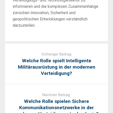
Verteidigungs- und Technologiesektor zu
informieren und die komplexen Zusammenhänge
zwischen Innovation, Sicherheit und
geopolitischen Entwicklungen verständlich
darzustellen.
Post
navigation
Vorheriger Beitrag:
Welche Rolle spielt Intelligente
Militärausrüstung in der modernen
Verteidigung?
Nächster Beitrag:
Welche Rolle spielen Sichere
Kommunikationsnetzwerke in der