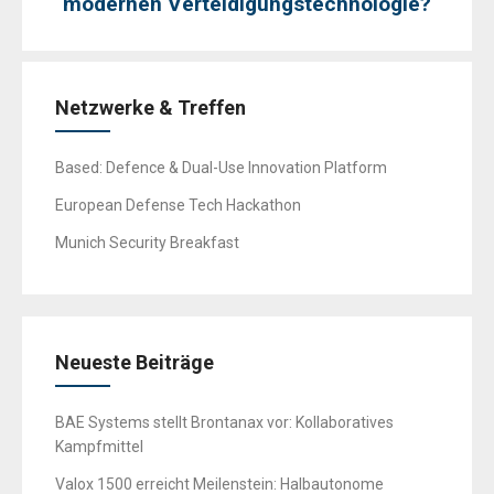
modernen Verteidigungstechnologie?
Netzwerke & Treffen
Based: Defence & Dual-Use Innovation Platform
European Defense Tech Hackathon
Munich Security Breakfast
Neueste Beiträge
BAE Systems stellt Brontanax vor: Kollaboratives
Kampfmittel
Valox 1500 erreicht Meilenstein: Halbautonome