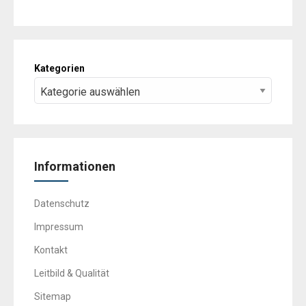
Kategorien
Informationen
Datenschutz
Impressum
Kontakt
Leitbild & Qualität
Sitemap