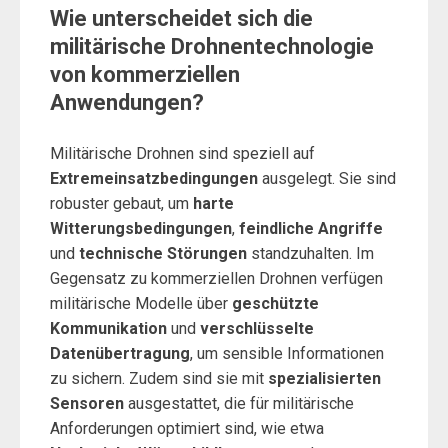
Wie unterscheidet sich die
militärische Drohnentechnologie
von kommerziellen
Anwendungen?
Militärische Drohnen sind speziell auf
Extremeinsatzbedingungen
ausgelegt. Sie sind
robuster gebaut, um
harte
Witterungsbedingungen
,
feindliche Angriffe
und
technische Störungen
standzuhalten. Im
Gegensatz zu kommerziellen Drohnen verfügen
militärische Modelle über
geschützte
Kommunikation
und
verschlüsselte
Datenübertragung
, um sensible Informationen
zu sichern. Zudem sind sie mit
spezialisierten
Sensoren
ausgestattet, die für militärische
Anforderungen optimiert sind, wie etwa