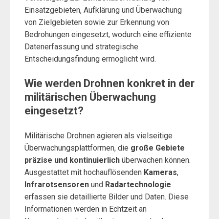
Einsatzgebieten, Aufklärung und Überwachung
von Zielgebieten sowie zur Erkennung von
Bedrohungen eingesetzt, wodurch eine effiziente
Datenerfassung und strategische
Entscheidungsfindung ermöglicht wird.
Wie werden Drohnen konkret in der
militärischen Überwachung
eingesetzt?
Militärische Drohnen agieren als vielseitige
Überwachungsplattformen, die
große Gebiete
präzise und kontinuierlich
überwachen können.
Ausgestattet mit hochauflösenden
Kameras
,
Infrarotsensoren
und
Radartechnologie
erfassen sie detaillierte Bilder und Daten. Diese
Informationen werden in Echtzeit an