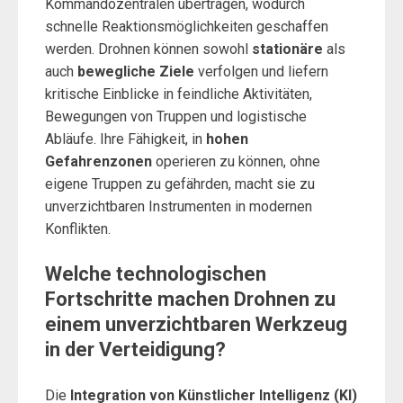
Kommandozentralen übertragen, wodurch
schnelle Reaktionsmöglichkeiten geschaffen
werden. Drohnen können sowohl
stationäre
als
auch
bewegliche Ziele
verfolgen und liefern
kritische Einblicke in feindliche Aktivitäten,
Bewegungen von Truppen und logistische
Abläufe. Ihre Fähigkeit, in
hohen
Gefahrenzonen
operieren zu können, ohne
eigene Truppen zu gefährden, macht sie zu
unverzichtbaren Instrumenten in modernen
Konflikten.
Welche technologischen
Fortschritte machen Drohnen zu
einem unverzichtbaren Werkzeug
in der Verteidigung?
Die
Integration von Künstlicher Intelligenz (KI)