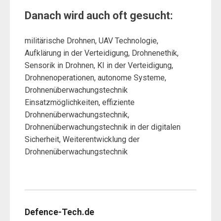
Danach wird auch oft gesucht:
militärische Drohnen, UAV Technologie,
Aufklärung in der Verteidigung, Drohnenethik,
Sensorik in Drohnen, KI in der Verteidigung,
Drohnenoperationen, autonome Systeme,
Drohnenüberwachungstechnik
Einsatzmöglichkeiten, effiziente
Drohnenüberwachungstechnik,
Drohnenüberwachungstechnik in der digitalen
Sicherheit, Weiterentwicklung der
Drohnenüberwachungstechnik
Defence-Tech.de