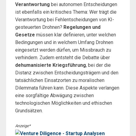
Verantwortung
bei autonomen Entscheidungen
ist ebenfalls ein kritisches Thema: Wer trägt die
Verantwortung bei Fehlentscheidungen von KI-
gesteuerten Drohnen?
Regelungen und
Gesetze
müssen klar definieren, unter welchen
Bedingungen und in welchem Umfang Drohnen
eingesetzt werden dürfen, um Missbrauch zu
verhindern. Zudem entsteht die Debatte über
dehumanisierte Kriegsführung
, bei der die
Distanz zwischen Entscheidungsträgern und den
tatsächlichen Einsatzorten zu moralischen
Dilemmata führen kann. Diese Aspekte verlangen
eine sorgfältige Abwägung zwischen
technologischen Möglichkeiten und ethischen
Grundsätzen.
Anzeige*