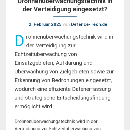
Drohnenüberwachungstechnik in
der Verteidigung eingesetzt?
2. Februar 2025
von
Defence-Tech.de
D
rohnenüberwachungstechnik wird in
der Verteidigung zur
Echtzeitüberwachung von
Einsatzgebieten, Aufklärung und
Überwachung von Zielgebieten sowie zur
Erkennung von Bedrohungen eingesetzt,
wodurch eine effiziente Datenerfassung
und strategische Entscheidungsfindung
ermöglicht wird.
Drohnenüberwachungstechnik wird in der
Verteidigung zur Echtzeitüberwachung von