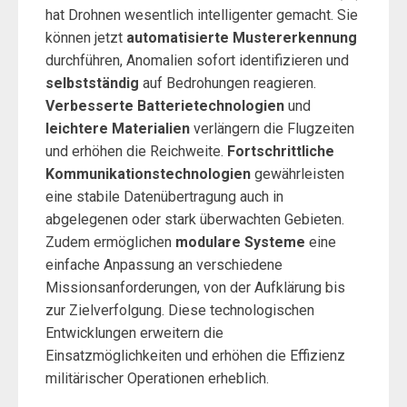
hat Drohnen wesentlich intelligenter gemacht. Sie
können jetzt
automatisierte Mustererkennung
durchführen, Anomalien sofort identifizieren und
selbstständig
auf Bedrohungen reagieren.
Verbesserte Batterietechnologien
und
leichtere Materialien
verlängern die Flugzeiten
und erhöhen die Reichweite.
Fortschrittliche
Kommunikationstechnologien
gewährleisten
eine stabile Datenübertragung auch in
abgelegenen oder stark überwachten Gebieten.
Zudem ermöglichen
modulare Systeme
eine
einfache Anpassung an verschiedene
Missionsanforderungen, von der Aufklärung bis
zur Zielverfolgung. Diese technologischen
Entwicklungen erweitern die
Einsatzmöglichkeiten und erhöhen die Effizienz
militärischer Operationen erheblich.