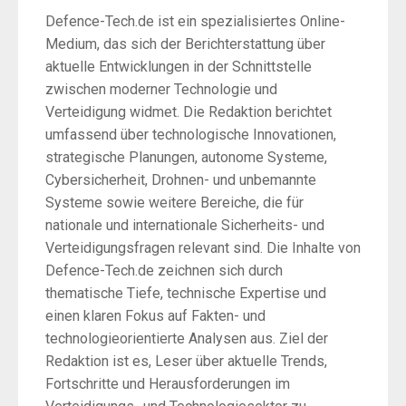
Defence-Tech.de ist ein spezialisiertes Online-
Medium, das sich der Berichterstattung über
aktuelle Entwicklungen in der Schnittstelle
zwischen moderner Technologie und
Verteidigung widmet. Die Redaktion berichtet
umfassend über technologische Innovationen,
strategische Planungen, autonome Systeme,
Cybersicherheit, Drohnen- und unbemannte
Systeme sowie weitere Bereiche, die für
nationale und internationale Sicherheits- und
Verteidigungsfragen relevant sind. Die Inhalte von
Defence-Tech.de zeichnen sich durch
thematische Tiefe, technische Expertise und
einen klaren Fokus auf Fakten- und
technologieorientierte Analysen aus. Ziel der
Redaktion ist es, Leser über aktuelle Trends,
Fortschritte und Herausforderungen im