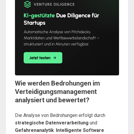
Wie werden Bedrohungen im
Verteidigungsmanagement
analysiert und bewertet?
Die Analyse von Bedrohungen erfolgt durch
strategische Datenverarbeitung
und
Gefahrenanalytik
.
Intelligente Software