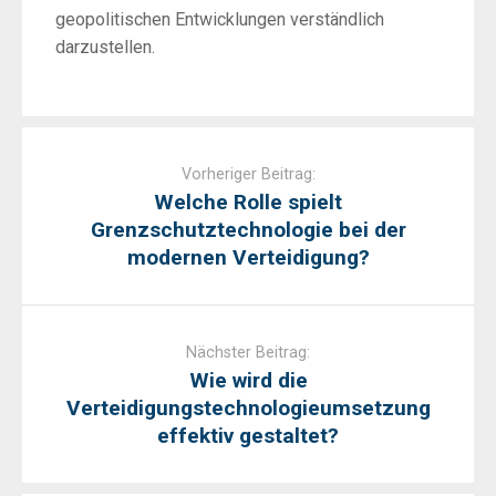
geopolitischen Entwicklungen verständlich
darzustellen.
Post
navigation
Vorheriger Beitrag:
Welche Rolle spielt
Grenzschutztechnologie bei der
modernen Verteidigung?
Nächster Beitrag:
Wie wird die
Verteidigungstechnologieumsetzung
effektiv gestaltet?