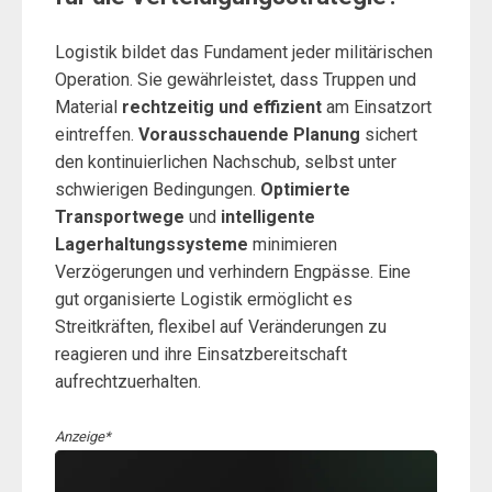
Logistik bildet das Fundament jeder militärischen
Operation. Sie gewährleistet, dass Truppen und
Material
rechtzeitig und effizient
am Einsatzort
eintreffen.
Vorausschauende Planung
sichert
den kontinuierlichen Nachschub, selbst unter
schwierigen Bedingungen.
Optimierte
Transportwege
und
intelligente
Lagerhaltungssysteme
minimieren
Verzögerungen und verhindern Engpässe. Eine
gut organisierte Logistik ermöglicht es
Streitkräften, flexibel auf Veränderungen zu
reagieren und ihre Einsatzbereitschaft
aufrechtzuerhalten.
Anzeige*