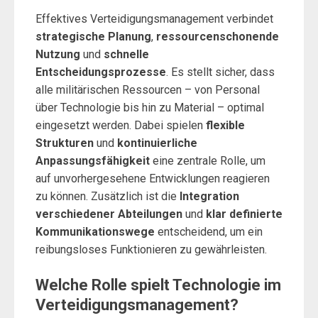
Effektives Verteidigungsmanagement verbindet
strategische Planung
,
ressourcenschonende
Nutzung
und
schnelle
Entscheidungsprozesse
. Es stellt sicher, dass
alle militärischen Ressourcen – von Personal
über Technologie bis hin zu Material – optimal
eingesetzt werden. Dabei spielen
flexible
Strukturen
und
kontinuierliche
Anpassungsfähigkeit
eine zentrale Rolle, um
auf unvorhergesehene Entwicklungen reagieren
zu können. Zusätzlich ist die
Integration
verschiedener Abteilungen
und
klar definierte
Kommunikationswege
entscheidend, um ein
reibungsloses Funktionieren zu gewährleisten.
Welche Rolle spielt Technologie im
Verteidigungsmanagement?