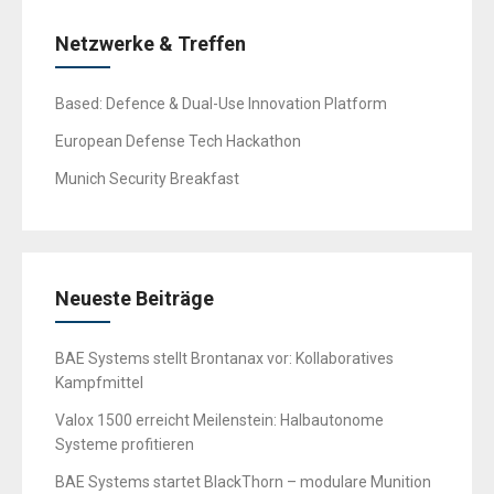
Netzwerke & Treffen
Based: Defence & Dual-Use Innovation Platform
European Defense Tech Hackathon
Munich Security Breakfast
Neueste Beiträge
BAE Systems stellt Brontanax vor: Kollaboratives
Kampfmittel
Valox 1500 erreicht Meilenstein: Halbautonome
Systeme profitieren
BAE Systems startet BlackThorn – modulare Munition