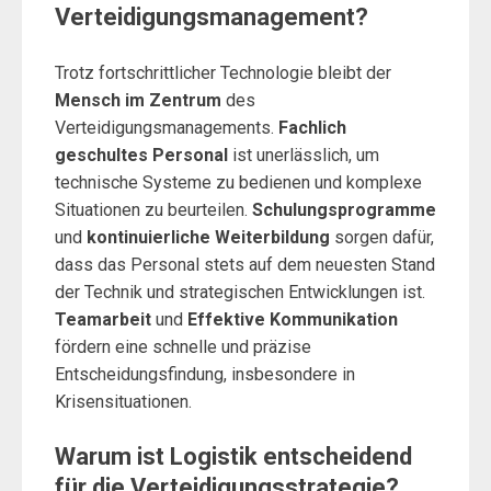
Verteidigungsmanagement?
Trotz fortschrittlicher Technologie bleibt der
Mensch im Zentrum
des
Verteidigungsmanagements.
Fachlich
geschultes Personal
ist unerlässlich, um
technische Systeme zu bedienen und komplexe
Situationen zu beurteilen.
Schulungsprogramme
und
kontinuierliche Weiterbildung
sorgen dafür,
dass das Personal stets auf dem neuesten Stand
der Technik und strategischen Entwicklungen ist.
Teamarbeit
und
Effektive Kommunikation
fördern eine schnelle und präzise
Entscheidungsfindung, insbesondere in
Krisensituationen.
Warum ist Logistik entscheidend
für die Verteidigungsstrategie?