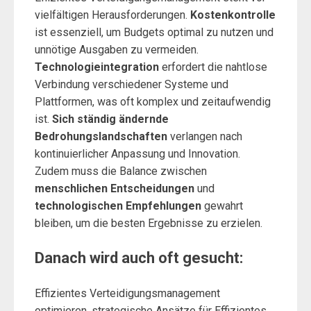
vielfältigen Herausforderungen.
Kostenkontrolle
ist essenziell, um Budgets optimal zu nutzen und
unnötige Ausgaben zu vermeiden.
Technologieintegration
erfordert die nahtlose
Verbindung verschiedener Systeme und
Plattformen, was oft komplex und zeitaufwendig
ist.
Sich ständig ändernde
Bedrohungslandschaften
verlangen nach
kontinuierlicher Anpassung und Innovation.
Zudem muss die Balance zwischen
menschlichen Entscheidungen
und
technologischen Empfehlungen
gewahrt
bleiben, um die besten Ergebnisse zu erzielen.
Danach wird auch oft gesucht:
Effizientes Verteidigungsmanagement
optimieren, strategische Ansätze für Effizientes