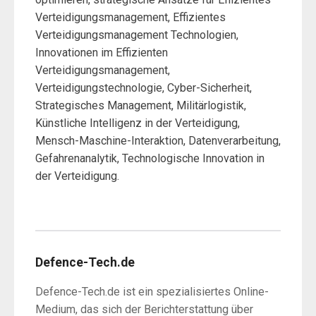
Verteidigungsmanagement, Effizientes
Verteidigungsmanagement Technologien,
Innovationen im Effizienten
Verteidigungsmanagement,
Verteidigungstechnologie, Cyber-Sicherheit,
Strategisches Management, Militärlogistik,
Künstliche Intelligenz in der Verteidigung,
Mensch-Maschine-Interaktion, Datenverarbeitung,
Gefahrenanalytik, Technologische Innovation in
der Verteidigung.
Defence-Tech.de
Defence-Tech.de ist ein spezialisiertes Online-
Medium, das sich der Berichterstattung über