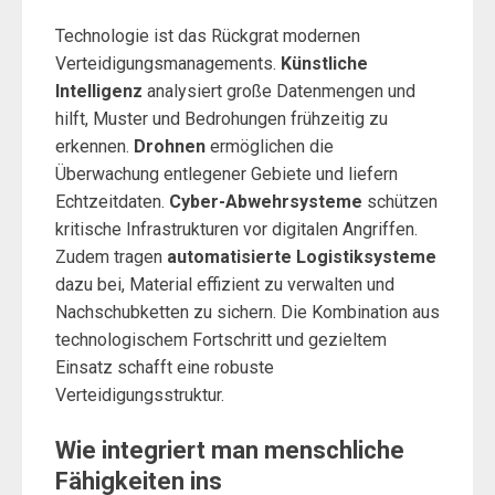
Technologie ist das Rückgrat modernen
Verteidigungsmanagements.
Künstliche
Intelligenz
analysiert große Datenmengen und
hilft, Muster und Bedrohungen frühzeitig zu
erkennen.
Drohnen
ermöglichen die
Überwachung entlegener Gebiete und liefern
Echtzeitdaten.
Cyber-Abwehrsysteme
schützen
kritische Infrastrukturen vor digitalen Angriffen.
Zudem tragen
automatisierte Logistiksysteme
dazu bei, Material effizient zu verwalten und
Nachschubketten zu sichern. Die Kombination aus
technologischem Fortschritt und gezieltem
Einsatz schafft eine robuste
Verteidigungsstruktur.
Wie integriert man menschliche
Fähigkeiten ins