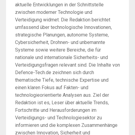
aktuelle Entwicklungen in der Schnittstelle
zwischen moderner Technologie und
Verteidigung widmet. Die Redaktion berichtet
umfassend über technologische Innovationen,
strategische Planungen, autonome Systeme,
Cybersicherheit, Drohnen- und unbemannte
Systeme sowie weitere Bereiche, die für
nationale und internationale Sicherheits- und
Verteidigungsfragen relevant sind. Die Inhalte von
Defence-Tech.de zeichnen sich durch
thematische Tiefe, technische Expertise und
einen klaren Fokus auf Fakten- und
technologieorientierte Analysen aus. Ziel der
Redaktion ist es, Leser über aktuelle Trends,
Fortschritte und Herausforderungen im
Verteidigungs- und Technologiesektor zu
informieren und die komplexen Zusammenhänge
zwischen Innovation, Sicherheit und