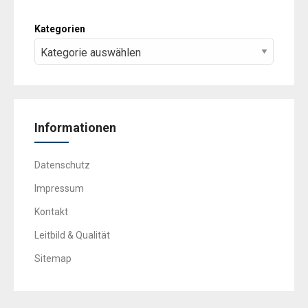
Kategorien
Informationen
Datenschutz
Impressum
Kontakt
Leitbild & Qualität
Sitemap