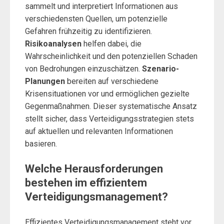
sammelt und interpretiert Informationen aus
verschiedensten Quellen, um potenzielle
Gefahren frühzeitig zu identifizieren.
Risikoanalysen
helfen dabei, die
Wahrscheinlichkeit und den potenziellen Schaden
von Bedrohungen einzuschätzen.
Szenario-
Planungen
bereiten auf verschiedene
Krisensituationen vor und ermöglichen gezielte
Gegenmaßnahmen. Dieser systematische Ansatz
stellt sicher, dass Verteidigungsstrategien stets
auf aktuellen und relevanten Informationen
basieren.
Welche Herausforderungen
bestehen im effizientem
Verteidigungsmanagement?
Effizientes Verteidigungsmanagement steht vor