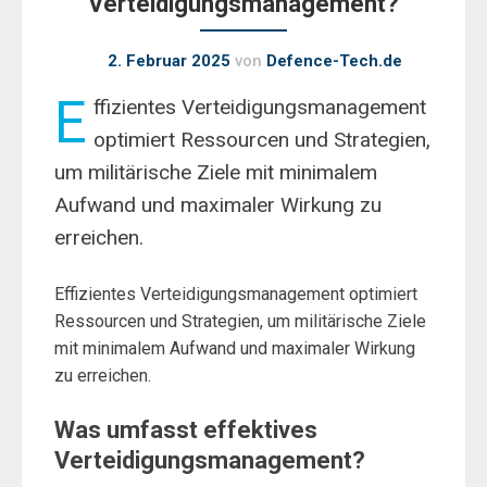
Verteidigungsmanagement?
2. Februar 2025
von
Defence-Tech.de
E
ffizientes Verteidigungsmanagement
optimiert Ressourcen und Strategien,
um militärische Ziele mit minimalem
Aufwand und maximaler Wirkung zu
erreichen.
Effizientes Verteidigungsmanagement optimiert
Ressourcen und Strategien, um militärische Ziele
mit minimalem Aufwand und maximaler Wirkung
zu erreichen.
Was umfasst effektives
Verteidigungsmanagement?