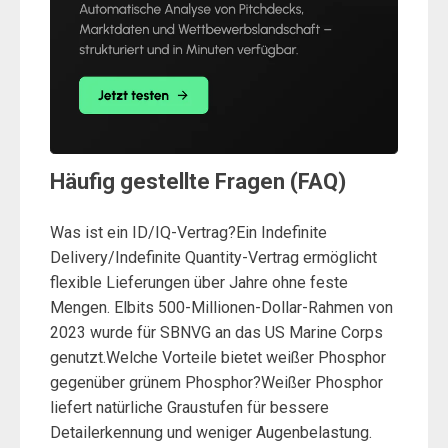
Häufig gestellte Fragen (FAQ)
Was ist ein ID/IQ-Vertrag?Ein Indefinite
Delivery/Indefinite Quantity-Vertrag ermöglicht
flexible Lieferungen über Jahre ohne feste
Mengen. Elbits 500-Millionen-Dollar-Rahmen von
2023 wurde für SBNVG an das US Marine Corps
genutzt.Welche Vorteile bietet weißer Phosphor
gegenüber grünem Phosphor?Weißer Phosphor
liefert natürliche Graustufen für bessere
Detailerkennung und weniger Augenbelastung.