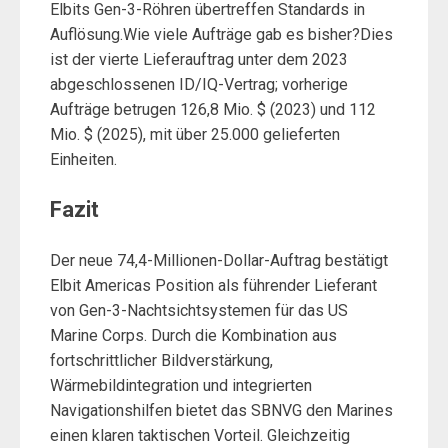
Elbits Gen-3-Röhren übertreffen Standards in
Auflösung.Wie viele Aufträge gab es bisher?Dies
ist der vierte Lieferauftrag unter dem 2023
abgeschlossenen ID/IQ-Vertrag; vorherige
Aufträge betrugen 126,8 Mio. $ (2023) und 112
Mio. $ (2025), mit über 25.000 gelieferten
Einheiten.
Fazit
Der neue 74,4-Millionen-Dollar-Auftrag bestätigt
Elbit Americas Position als führender Lieferant
von Gen-3-Nachtsichtsystemen für das US
Marine Corps. Durch die Kombination aus
fortschrittlicher Bildverstärkung,
Wärmebildintegration und integrierten
Navigationshilfen bietet das SBNVG den Marines
einen klaren taktischen Vorteil. Gleichzeitig