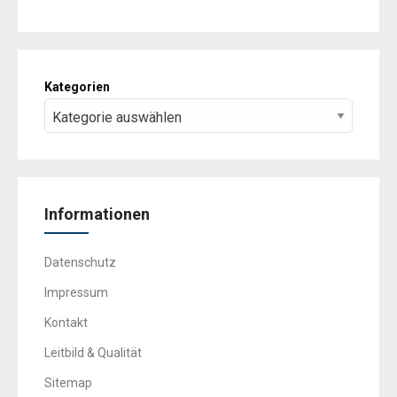
Kategorien
Informationen
Datenschutz
Impressum
Kontakt
Leitbild & Qualität
Sitemap