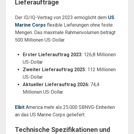
Lieferaufträge
Der ID/IQ-Vertrag von 2023 ermöglicht dem
US
Marine Corps
flexible Lieferungen ohne feste
Mengen. Das maximale Rahmenvolumen beträgt
500 Millionen US-Dollar.
Erster Lieferauftrag 2023:
126,8 Millionen
US-Dollar
Zweiter Lieferauftrag 2025:
112 Millionen
US-Dollar
Aktueller Lieferauftrag 2026:
74,4
Millionen US-Dollar
Elbit
America mehr als 25.000 SBNVG-Einheiten
an das US Marine Corps geliefert.
Technische Spezifikationen und