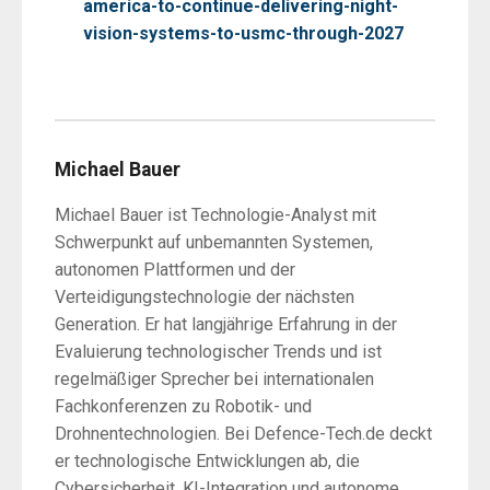
america-to-continue-delivering-night-
vision-systems-to-usmc-through-2027
Michael Bauer
Michael Bauer ist Technologie-Analyst mit
Schwerpunkt auf unbemannten Systemen,
autonomen Plattformen und der
Verteidigungstechnologie der nächsten
Generation. Er hat langjährige Erfahrung in der
Evaluierung technologischer Trends und ist
regelmäßiger Sprecher bei internationalen
Fachkonferenzen zu Robotik- und
Drohnentechnologien. Bei Defence-Tech.de deckt
er technologische Entwicklungen ab, die
Cybersicherheit, KI-Integration und autonome