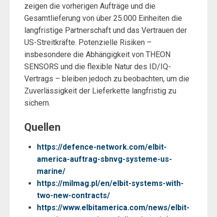
zeigen die vorherigen Aufträge und die
Gesamtlieferung von über 25.000 Einheiten die
langfristige Partnerschaft und das Vertrauen der
US-Streitkräfte. Potenzielle Risiken –
insbesondere die Abhängigkeit von THEON
SENSORS und die flexible Natur des ID/IQ-
Vertrags – bleiben jedoch zu beobachten, um die
Zuverlässigkeit der Lieferkette langfristig zu
sichern.
Quellen
https://defence-network.com/elbit-
america-auftrag-sbnvg-systeme-us-
marine/
https://milmag.pl/en/elbit-systems-with-
two-new-contracts/
https://www.elbitamerica.com/news/elbit-