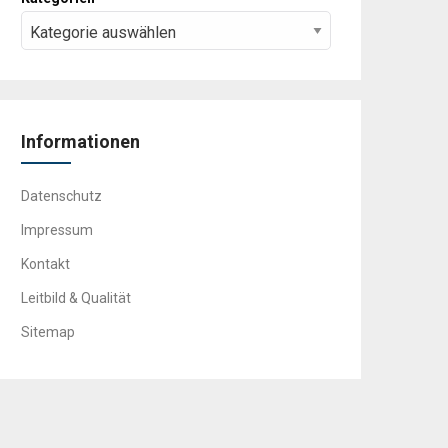
Informationen
Datenschutz
Impressum
Kontakt
Leitbild & Qualität
Sitemap