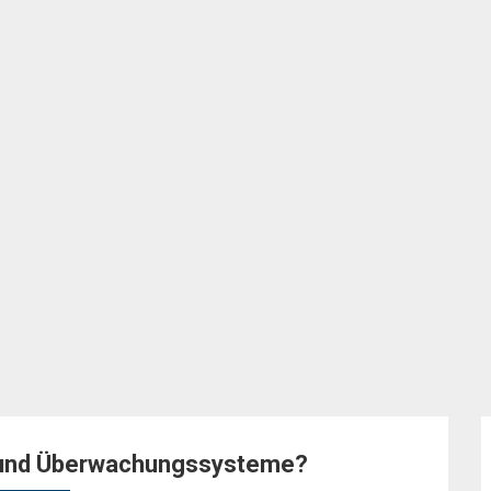
 und Überwachungssysteme?