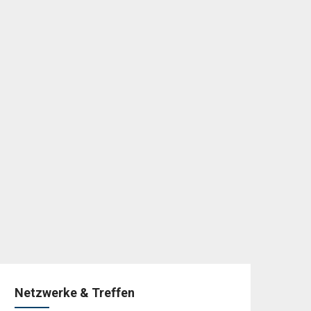
Netzwerke & Treffen