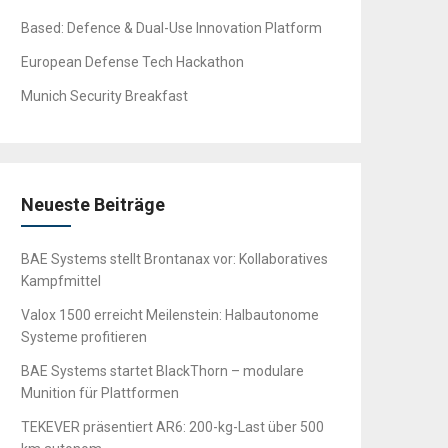
Based: Defence & Dual-Use Innovation Platform
European Defense Tech Hackathon
Munich Security Breakfast
Neueste Beiträge
BAE Systems stellt Brontanax vor: Kollaboratives
Kampfmittel
Valox 1500 erreicht Meilenstein: Halbautonome
Systeme profitieren
BAE Systems startet BlackThorn – modulare
Munition für Plattformen
TEKEVER präsentiert AR6: 200-kg-Last über 500