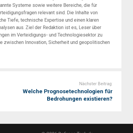
annte Systeme sowie weitere Bereiche, die für
rteidigungsfragen relevant sind. Die Inhalte von
he Tiefe, technische Expertise und einen klaren
alysen aus. Ziel der Redaktion ist es, Leser über
ungen im Verteidigungs- und Technologiesektor zu
zwischen Innovation, Sicherheit und geopolitischen
Nächster Beitrag:
Welche Prognosetechnologien für
Bedrohungen existieren?