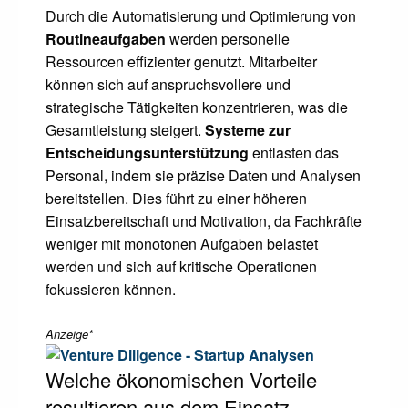
Durch die Automatisierung und Optimierung von
Routineaufgaben
werden personelle
Ressourcen effizienter genutzt. Mitarbeiter
können sich auf anspruchsvollere und
strategische Tätigkeiten konzentrieren, was die
Gesamtleistung steigert.
Systeme zur
Entscheidungsunterstützung
entlasten das
Personal, indem sie präzise Daten und Analysen
bereitstellen. Dies führt zu einer höheren
Einsatzbereitschaft und Motivation, da Fachkräfte
weniger mit monotonen Aufgaben belastet
werden und sich auf kritische Operationen
fokussieren können.
Anzeige*
Welche ökonomischen Vorteile
resultieren aus dem Einsatz