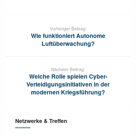
Post
navigation
Vorheriger Beitrag:
Wie funktioniert Autonome
Luftüberwachung?
Nächster Beitrag:
Welche Rolle spielen Cyber-
Verteidigungsinitiativen in der
modernen Kriegsführung?
Netzwerke & Treffen