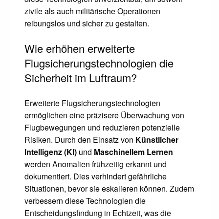
zivile als auch militärische Operationen
reibungslos und sicher zu gestalten.
Wie erhöhen erweiterte
Flugsicherungstechnologien die
Sicherheit im Luftraum?
Erweiterte Flugsicherungstechnologien
ermöglichen eine präzisere Überwachung von
Flugbewegungen und reduzieren potenzielle
Risiken. Durch den Einsatz von
Künstlicher
Intelligenz (KI)
und
Maschinellem Lernen
werden Anomalien frühzeitig erkannt und
dokumentiert. Dies verhindert gefährliche
Situationen, bevor sie eskalieren können. Zudem
verbessern diese Technologien die
Entscheidungsfindung in Echtzeit, was die