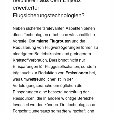
erweiterter
Flugsicherungstechnologien?
Neben sicherheitsrelevanten Aspekten bieten
diese Technologien erhebliche wirtschaftliche
Vorteile.
Optimierte Flugrouten
und die
Reduzierung von Flugverzögerungen führen zu
niedrigeren Betriebskosten und geringerem
Kraftstoffverbrauch. Dies bringt nicht nur
Einsparungen für Fluggesellschaften, sondern
trägt auch zur Reduktion von
Emissionen
bei,
was umweltfreundlicher ist. In der
Verteidigungsbranche ermöglichen die
Einsparungen eine bessere Verteilung der
Ressourcen, die in andere wichtige Bereiche
investiert werden können. Der technologische
Fortschritt unterstützt somit die wirtschaftliche