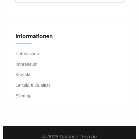
Informationen
Datenschutz
Impressum
Kontakt
Leitbild & Qualität
Sitemap
© 2026 Defence-Tech.de