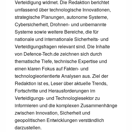
Verteidigung widmet. Die Redaktion berichtet
umfassend über technologische Innovationen,
strategische Planungen, autonome Systeme,
Cybersicherheit, Drohnen- und unbemannte
Systeme sowie weitere Bereiche, die für
nationale und internationale Sicherheits- und
Verteidigungsfragen relevant sind. Die Inhalte
von Defence-Tech.de zeichnen sich durch
thematische Tiefe, technische Expertise und
einen klaren Fokus auf Fakten- und
technologieorientierte Analysen aus. Ziel der
Redaktion ist es, Leser über aktuelle Trends,
Fortschritte und Herausforderungen im
Verteidigungs- und Technologiesektor zu
informieren und die komplexen Zusammenhänge
zwischen Innovation, Sicherheit und
geopolitischen Entwicklungen verständlich
darzustellen.