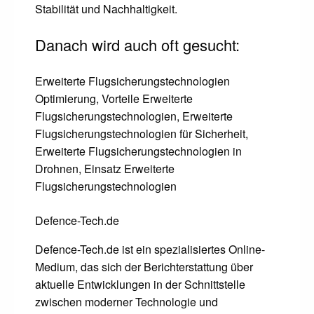
Stabilität und Nachhaltigkeit.
Danach wird auch oft gesucht:
Erweiterte Flugsicherungstechnologien
Optimierung, Vorteile Erweiterte
Flugsicherungstechnologien, Erweiterte
Flugsicherungstechnologien für Sicherheit,
Erweiterte Flugsicherungstechnologien in
Drohnen, Einsatz Erweiterte
Flugsicherungstechnologien
Defence-Tech.de
Defence-Tech.de ist ein spezialisiertes Online-
Medium, das sich der Berichterstattung über
aktuelle Entwicklungen in der Schnittstelle
zwischen moderner Technologie und