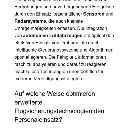
Bedrohungen und unvorhergesehene Ereignisse
durch den Einsatz fortschrittlicher
Sensoren
und
Radarsysteme
, die auch kleinste
Unregelmäßigkeiten erfassen. Die Integration
von
autonomen Luftfahrzeugen
ermöglicht den
effektiven Einsatz von Drohnen, die durch
intelligente Steuerungssysteme und Algorithmen
optimal agieren. Die Fähigkeit, Informationen
rasch zu analysieren und darauf zu reagieren,
macht diese Technologien unentbehrlich für
moderne Verteidigungsstrategien.
Auf welche Weise optimieren
erweiterte
Flugsicherungstechnologien den
Personaleinsatz?