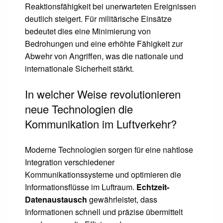
Reaktionsfähigkeit bei unerwarteten Ereignissen
deutlich steigert. Für militärische Einsätze
bedeutet dies eine Minimierung von
Bedrohungen und eine erhöhte Fähigkeit zur
Abwehr von Angriffen, was die nationale und
internationale Sicherheit stärkt.
In welcher Weise revolutionieren
neue Technologien die
Kommunikation im Luftverkehr?
Moderne Technologien sorgen für eine nahtlose
Integration verschiedener
Kommunikationssysteme und optimieren die
Informationsflüsse im Luftraum.
Echtzeit-
Datenaustausch
gewährleistet, dass
Informationen schnell und präzise übermittelt