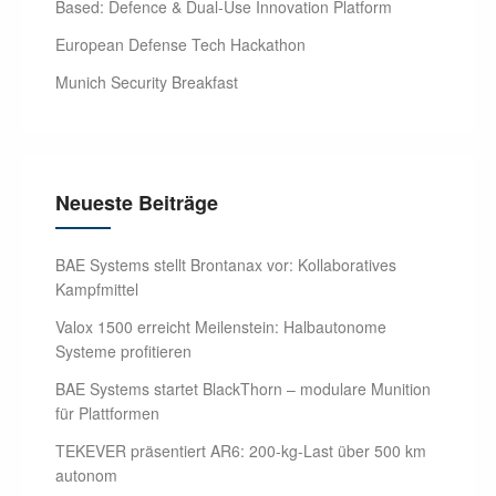
Based: Defence & Dual-Use Innovation Platform
European Defense Tech Hackathon
Munich Security Breakfast
Neueste Beiträge
BAE Systems stellt Brontanax vor: Kollaboratives
Kampfmittel
Valox 1500 erreicht Meilenstein: Halbautonome
Systeme profitieren
BAE Systems startet BlackThorn – modulare Munition
für Plattformen
TEKEVER präsentiert AR6: 200-kg-Last über 500 km
autonom