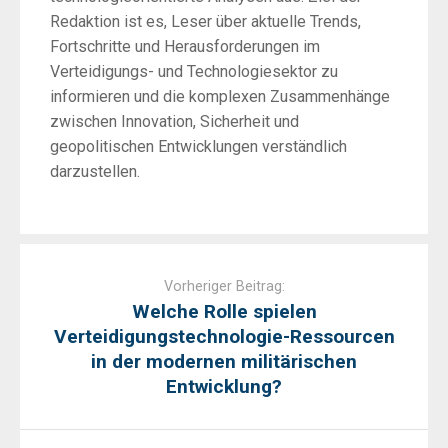
Redaktion ist es, Leser über aktuelle Trends,
Fortschritte und Herausforderungen im
Verteidigungs- und Technologiesektor zu
informieren und die komplexen Zusammenhänge
zwischen Innovation, Sicherheit und
geopolitischen Entwicklungen verständlich
darzustellen.
Post
navigation
Vorheriger Beitrag:
Welche Rolle spielen
Verteidigungstechnologie-Ressourcen
in der modernen militärischen
Entwicklung?