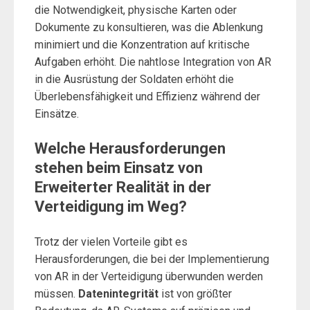
die Notwendigkeit, physische Karten oder
Dokumente zu konsultieren, was die Ablenkung
minimiert und die Konzentration auf kritische
Aufgaben erhöht. Die nahtlose Integration von AR
in die Ausrüstung der Soldaten erhöht die
Überlebensfähigkeit und Effizienz während der
Einsätze.
Welche Herausforderungen
stehen beim Einsatz von
Erweiterter Realität in der
Verteidigung im Weg?
Trotz der vielen Vorteile gibt es
Herausforderungen, die bei der Implementierung
von AR in der Verteidigung überwunden werden
müssen.
Datenintegrität
ist von größter