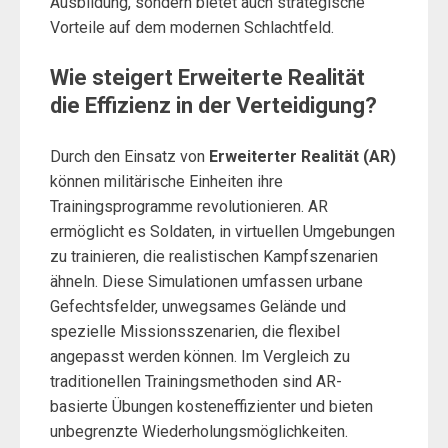
Ausbildung, sondern bietet auch strategische
Vorteile auf dem modernen Schlachtfeld.
Wie steigert Erweiterte Realität
die Effizienz in der Verteidigung?
Durch den Einsatz von
Erweiterter Realität (AR)
können militärische Einheiten ihre
Trainingsprogramme revolutionieren. AR
ermöglicht es Soldaten, in virtuellen Umgebungen
zu trainieren, die realistischen Kampfszenarien
ähneln. Diese Simulationen umfassen urbane
Gefechtsfelder, unwegsames Gelände und
spezielle Missionsszenarien, die flexibel
angepasst werden können. Im Vergleich zu
traditionellen Trainingsmethoden sind AR-
basierte Übungen kosteneffizienter und bieten
unbegrenzte Wiederholungsmöglichkeiten.