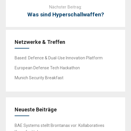
Nächster Beitrag:
Was sind Hyperschallwaffen?
Netzwerke & Treffen
Based: Defence & Dual-Use Innovation Platform
European Defense Tech Hackathon
Munich Security Breakfast
Neueste Beiträge
BAE Systems stellt Brontanax vor: Kollaboratives