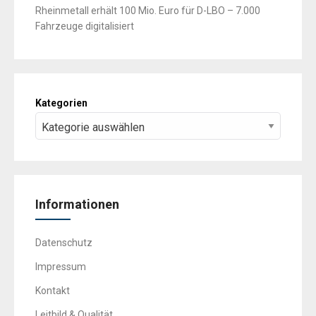
Rheinmetall erhält 100 Mio. Euro für D-LBO – 7.000
Fahrzeuge digitalisiert
Kategorien
Informationen
Datenschutz
Impressum
Kontakt
Leitbild & Qualität