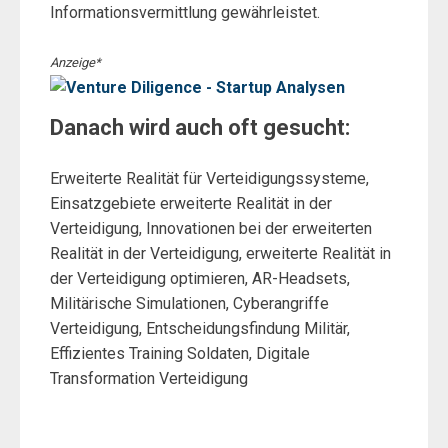
Informationsvermittlung gewährleistet.
Anzeige*
Danach wird auch oft gesucht:
Erweiterte Realität für Verteidigungssysteme,
Einsatzgebiete erweiterte Realität in der
Verteidigung, Innovationen bei der erweiterten
Realität in der Verteidigung, erweiterte Realität in
der Verteidigung optimieren, AR-Headsets,
Militärische Simulationen, Cyberangriffe
Verteidigung, Entscheidungsfindung Militär,
Effizientes Training Soldaten, Digitale
Transformation Verteidigung