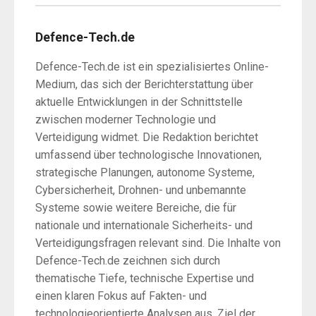
Defence-Tech.de
Defence-Tech.de ist ein spezialisiertes Online-
Medium, das sich der Berichterstattung über
aktuelle Entwicklungen in der Schnittstelle
zwischen moderner Technologie und
Verteidigung widmet. Die Redaktion berichtet
umfassend über technologische Innovationen,
strategische Planungen, autonome Systeme,
Cybersicherheit, Drohnen- und unbemannte
Systeme sowie weitere Bereiche, die für
nationale und internationale Sicherheits- und
Verteidigungsfragen relevant sind. Die Inhalte von
Defence-Tech.de zeichnen sich durch
thematische Tiefe, technische Expertise und
einen klaren Fokus auf Fakten- und
technologieorientierte Analysen aus. Ziel der