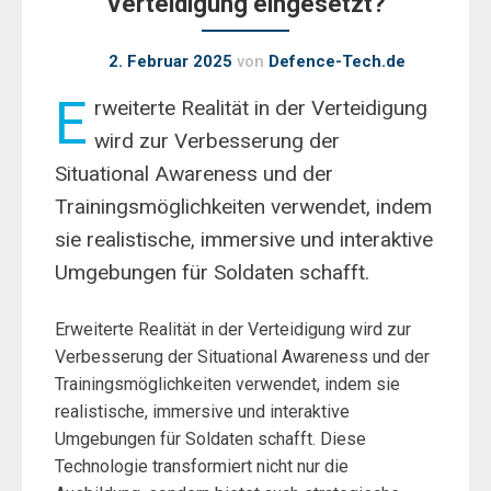
Verteidigung eingesetzt?
2. Februar 2025
von
Defence-Tech.de
E
rweiterte Realität in der Verteidigung
wird zur Verbesserung der
Situational Awareness und der
Trainingsmöglichkeiten verwendet, indem
sie realistische, immersive und interaktive
Umgebungen für Soldaten schafft.
Erweiterte Realität in der Verteidigung wird zur
Verbesserung der Situational Awareness und der
Trainingsmöglichkeiten verwendet, indem sie
realistische, immersive und interaktive
Umgebungen für Soldaten schafft. Diese
Technologie transformiert nicht nur die