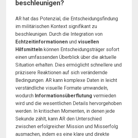
beschleunigen?
AR hat das Potenzial, die Entscheidungsfindung
im militärischen Kontext signifikant zu
beschleunigen. Durch die Integration von
Echtzeitinformationen
und
visuellen
Hilfsmitteln
können Entscheidungsträger sofort
einen umfassenden Überblick über die aktuelle
Situation erhalten. Dies ermöglicht schnellere und
präzisere Reaktionen auf sich verändernde
Bedingungen. AR kann komplexe Daten in leicht
verständliche visuelle Formate umwandeln,
wodurch
Informationsüberflutung
vermieden
wird und die wesentlichen Details hervorgehoben
werden. In kritischen Momenten, in denen jede
Sekunde zählt, kann AR den Unterschied
zwischen erfolgreicher Mission und Misserfolg
ausmachen, indem es eine klare und direkte