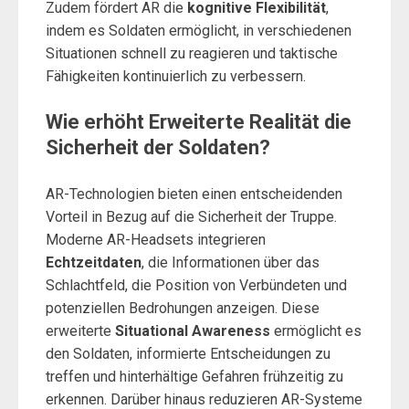
Zudem fördert AR die
kognitive Flexibilität
,
indem es Soldaten ermöglicht, in verschiedenen
Situationen schnell zu reagieren und taktische
Fähigkeiten kontinuierlich zu verbessern.
Wie erhöht Erweiterte Realität die
Sicherheit der Soldaten?
AR-Technologien bieten einen entscheidenden
Vorteil in Bezug auf die Sicherheit der Truppe.
Moderne AR-Headsets integrieren
Echtzeitdaten
, die Informationen über das
Schlachtfeld, die Position von Verbündeten und
potenziellen Bedrohungen anzeigen. Diese
erweiterte
Situational Awareness
ermöglicht es
den Soldaten, informierte Entscheidungen zu
treffen und hinterhältige Gefahren frühzeitig zu
erkennen. Darüber hinaus reduzieren AR-Systeme