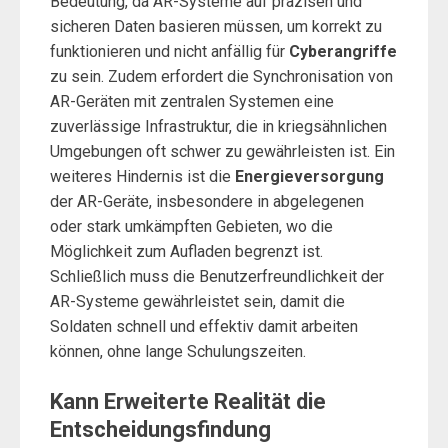
Bedeutung, da AR-Systeme auf präzisen und
sicheren Daten basieren müssen, um korrekt zu
funktionieren und nicht anfällig für
Cyberangriffe
zu sein. Zudem erfordert die Synchronisation von
AR-Geräten mit zentralen Systemen eine
zuverlässige Infrastruktur, die in kriegsähnlichen
Umgebungen oft schwer zu gewährleisten ist. Ein
weiteres Hindernis ist die
Energieversorgung
der AR-Geräte, insbesondere in abgelegenen
oder stark umkämpften Gebieten, wo die
Möglichkeit zum Aufladen begrenzt ist.
Schließlich muss die Benutzerfreundlichkeit der
AR-Systeme gewährleistet sein, damit die
Soldaten schnell und effektiv damit arbeiten
können, ohne lange Schulungszeiten.
Kann Erweiterte Realität die
Entscheidungsfindung