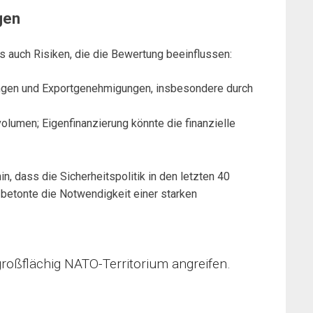
gen
es auch Risiken, die die Bewertung beeinflussen:
ungen und Exportgenehmigungen, insbesondere durch
olumen; Eigenfinanzierung könnte die finanzielle
n, dass die Sicherheitspolitik in den letzten 40
 betonte die Notwendigkeit einer starken
roßflächig NATO-Territorium angreifen.