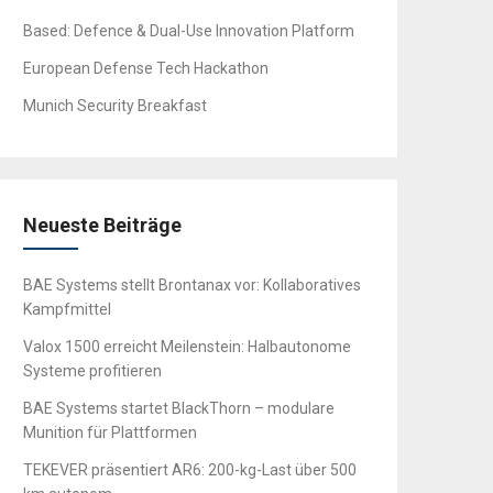
Based: Defence & Dual-Use Innovation Platform
European Defense Tech Hackathon
Munich Security Breakfast
Neueste Beiträge
BAE Systems stellt Brontanax vor: Kollaboratives
Kampfmittel
Valox 1500 erreicht Meilenstein: Halbautonome
Systeme profitieren
BAE Systems startet BlackThorn – modulare
Munition für Plattformen
TEKEVER präsentiert AR6: 200-kg-Last über 500