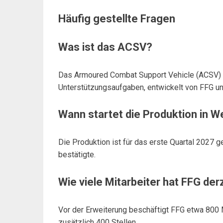
Häufig gestellte Fragen
Was ist das ACSV?
Das Armoured Combat Support Vehicle (ACSV) i
Unterstützungsaufgaben, entwickelt von FFG un
Wann startet die Produktion in W
Die Produktion ist für das erste Quartal 2027 g
bestätigte.
Wie viele Mitarbeiter hat FFG der
Vor der Erweiterung beschäftigt FFG etwa 800
zusätzlich 400 Stellen.