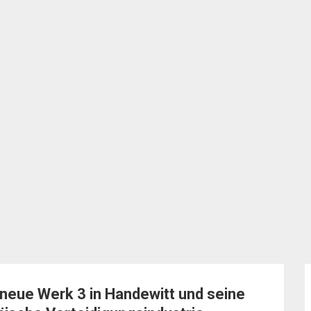
 neue Werk 3 in Handewitt und seine