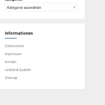
Informationen
Datenschutz
Impressum
Kontakt
Leitbild & Qualität
Sitemap