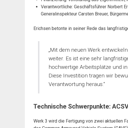
Verantwortliche: Geschäftsführer Norbert Er
Generalinspekteur Carsten Breuer, Bürger
Erichsen betonte in seiner Rede das langfristi
„Mit dem neuen Werk entwickeln 
weiter. Es ist eine sehr langfristi
hochwertige Arbeitsplätze und in
Diese Investition tragen wir bew
Verantwortung heraus.“
Technische Schwerpunkte: ACSV
Werk 3 wird die Fertigung von zwei aktuellen