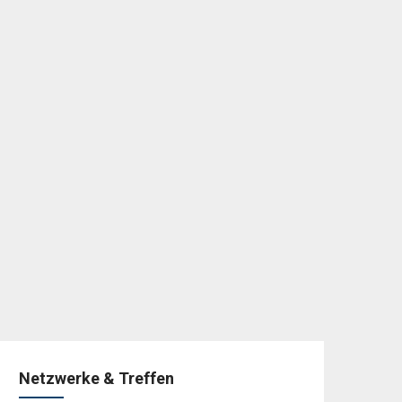
Netzwerke & Treffen