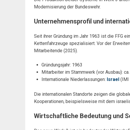
Modernisierung der Bundeswehr.
Unternehmensprofil und internat
Seit ihrer Gründung im Jahr 1963 ist die FFG ei
Kettenfahrzeuge spezialisiert. Vor der Erwei
Mitarbeitende (2025).
Gründungsjahr: 1963
Mitarbeiter im Stammwerk (vor Ausbau): ca.
Internationale Niederlassungen:
Israel
(IMI
Die internationalen Standorte zeigen die glob
Kooperationen, beispielsweise mit dem israeli
Wirtschaftliche Bedeutung und S