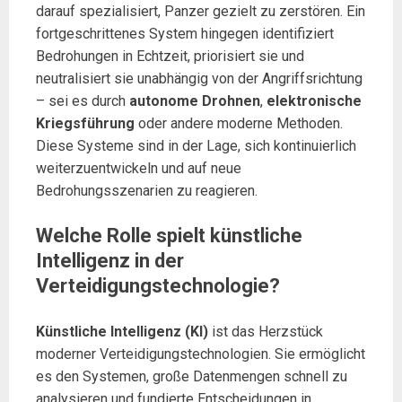
darauf spezialisiert, Panzer gezielt zu zerstören. Ein
fortgeschrittenes System hingegen identifiziert
Bedrohungen in Echtzeit, priorisiert sie und
neutralisiert sie unabhängig von der Angriffsrichtung
– sei es durch
autonome Drohnen
,
elektronische
Kriegsführung
oder andere moderne Methoden.
Diese Systeme sind in der Lage, sich kontinuierlich
weiterzuentwickeln und auf neue
Bedrohungsszenarien zu reagieren.
Welche Rolle spielt künstliche
Intelligenz in der
Verteidigungstechnologie?
Künstliche Intelligenz (KI)
ist das Herzstück
moderner Verteidigungstechnologien. Sie ermöglicht
es den Systemen, große Datenmengen schnell zu
analysieren und fundierte Entscheidungen in