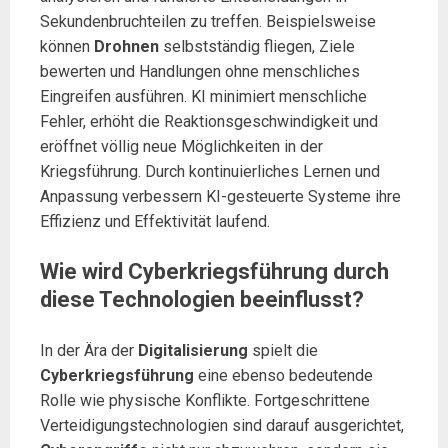
Sekundenbruchteilen zu treffen. Beispielsweise
können
Drohnen
selbstständig fliegen, Ziele
bewerten und Handlungen ohne menschliches
Eingreifen ausführen. KI minimiert menschliche
Fehler, erhöht die Reaktionsgeschwindigkeit und
eröffnet völlig neue Möglichkeiten in der
Kriegsführung. Durch kontinuierliches Lernen und
Anpassung verbessern KI-gesteuerte Systeme ihre
Effizienz und Effektivität laufend.
Wie wird Cyberkriegsführung durch
diese Technologien beeinflusst?
In der Ära der
Digitalisierung
spielt die
Cyberkriegsführung
eine ebenso bedeutende
Rolle wie physische Konflikte. Fortgeschrittene
Verteidigungstechnologien sind darauf ausgerichtet,