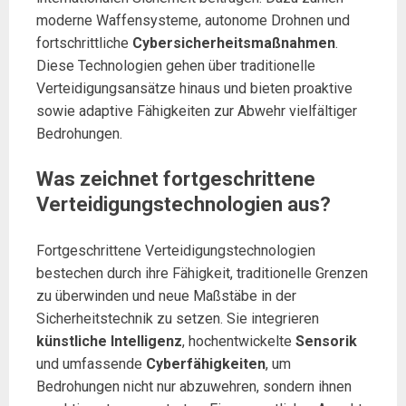
moderne Waffensysteme, autonome Drohnen und
fortschrittliche
Cybersicherheitsmaßnahmen
.
Diese Technologien gehen über traditionelle
Verteidigungsansätze hinaus und bieten proaktive
sowie adaptive Fähigkeiten zur Abwehr vielfältiger
Bedrohungen.
Was zeichnet fortgeschrittene
Verteidigungstechnologien aus?
Fortgeschrittene Verteidigungstechnologien
bestechen durch ihre Fähigkeit, traditionelle Grenzen
zu überwinden und neue Maßstäbe in der
Sicherheitstechnik zu setzen. Sie integrieren
künstliche Intelligenz
, hochentwickelte
Sensorik
und umfassende
Cyberfähigkeiten
, um
Bedrohungen nicht nur abzuwehren, sondern ihnen