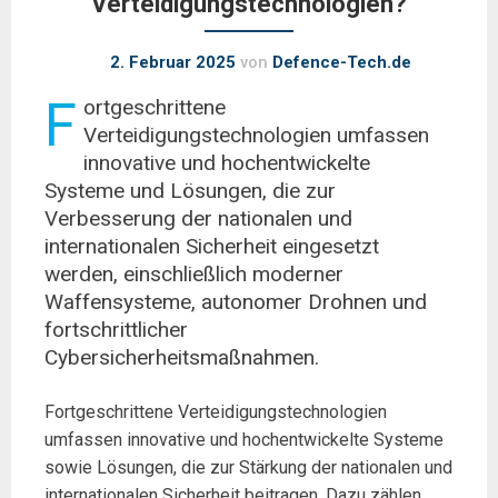
Verteidigungstechnologien?
2. Februar 2025
von
Defence-Tech.de
F
ortgeschrittene
Verteidigungstechnologien umfassen
innovative und hochentwickelte
Systeme und Lösungen, die zur
Verbesserung der nationalen und
internationalen Sicherheit eingesetzt
werden, einschließlich moderner
Waffensysteme, autonomer Drohnen und
fortschrittlicher
Cybersicherheitsmaßnahmen.
Fortgeschrittene Verteidigungstechnologien
umfassen innovative und hochentwickelte Systeme
sowie Lösungen, die zur Stärkung der nationalen und
internationalen Sicherheit beitragen. Dazu zählen