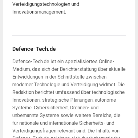
Verteidigungstechnologien und
Innovationsmanagement.
Defence-Tech.de
Defence-Tech.de ist ein spezialisiertes Online-
Medium, das sich der Berichterstattung über aktuelle
Entwicklungen in der Schnittstelle zwischen
moderner Technologie und Verteidigung widmet. Die
Redaktion berichtet umfassend über technologische
Innovationen, strategische Planungen, autonome
Systeme, Cybersicherheit, Drohnen- und
unbemannte Systeme sowie weitere Bereiche, die
für nationale und internationale Sicherheits- und
Verteidigungsfragen relevant sind. Die Inhalte von