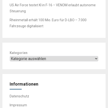
US Air Force testet KI in F-16 – VENOM erlaubt autonome
Steuerung
Rheinmetall erhält 100 Mio. Euro für D-LBO – 7.000
Fahrzeuge digitalisiert
Kategorien
Informationen
Datenschutz
Impressum