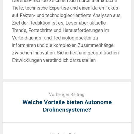
Defence-Tech.de zeichnen sich durch thematische
Tiefe, technische Expertise und einen klaren Fokus
auf Fakten- und technologieorientierte Analysen aus.
Ziel der Redaktion ist es, Leser über aktuelle
Trends, Fortschritte und Herausforderungen im
Verteidigungs- und Technologiesektor zu
informieren und die komplexen Zusammenhänge
zwischen Innovation, Sicherheit und geopolitischen
Entwicklungen verständlich darzustellen.
Post
navigation
Vorheriger Beitrag:
Welche Vorteile bieten Autonome
Drohnensysteme?