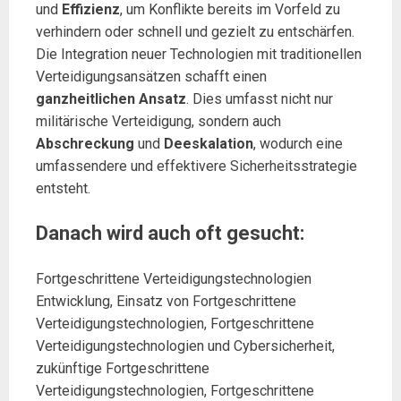
und
Effizienz
, um Konflikte bereits im Vorfeld zu
verhindern oder schnell und gezielt zu entschärfen.
Die Integration neuer Technologien mit traditionellen
Verteidigungsansätzen schafft einen
ganzheitlichen Ansatz
. Dies umfasst nicht nur
militärische Verteidigung, sondern auch
Abschreckung
und
Deeskalation
, wodurch eine
umfassendere und effektivere Sicherheitsstrategie
entsteht.
Danach wird auch oft gesucht:
Fortgeschrittene Verteidigungstechnologien
Entwicklung, Einsatz von Fortgeschrittene
Verteidigungstechnologien, Fortgeschrittene
Verteidigungstechnologien und Cybersicherheit,
zukünftige Fortgeschrittene
Verteidigungstechnologien, Fortgeschrittene