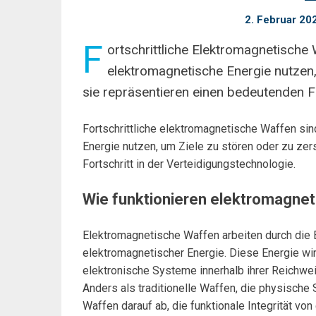
2. Februar 20
F
ortschrittliche Elektromagnetische
elektromagnetische Energie nutzen,
sie repräsentieren einen bedeutenden Fo
Fortschrittliche elektromagnetische Waffen si
Energie nutzen, um Ziele zu stören oder zu zer
Fortschritt in der Verteidigungstechnologie.
Wie funktionieren elektromagne
Elektromagnetische Waffen arbeiten durch die 
elektromagnetischer Energie. Diese Energie wi
elektronische Systeme innerhalb ihrer Reichwei
Anders als traditionelle Waffen, die physische
Waffen darauf ab, die funktionale Integrität vo