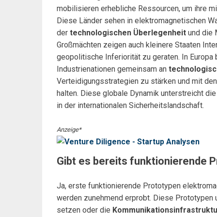
mobilisieren erhebliche Ressourcen, um ihre mi
Diese Länder sehen in elektromagnetischen Waf
der
technologischen Überlegenheit
und die 
Großmächten zeigen auch kleinere Staaten Inter
geopolitische Inferiorität zu geraten. In Europ
Industrienationen gemeinsam an
technologisc
Verteidigungsstrategien zu stärken und mit den
halten. Diese globale Dynamik unterstreicht 
in der internationalen Sicherheitslandschaft.
Anzeige*
Gibt es bereits funktionierende 
Ja, erste funktionierende Prototypen elektrom
werden zunehmend erprobt. Diese Prototypen
setzen oder die
Kommunikationsinfrastruktu