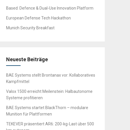
Based: Defence & Dual-Use Innovation Platform
European Defense Tech Hackathon
Munich Security Breakfast
Neueste Beiträge
BAE Systems stellt Brontanax vor: Kollaboratives
Kampfmittel
Valox 1500 erreicht Meilenstein: Halbautonome
Systeme profitieren
BAE Systems startet BlackThorn – modulare
Munition für Plattformen
TEKEVER präsentiert AR6: 200-kg-Last über 500