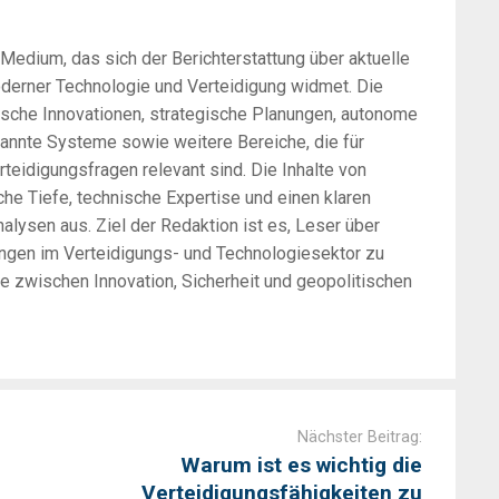
-Medium, das sich der Berichterstattung über aktuelle
oderner Technologie und Verteidigung widmet. Die
sche Innovationen, strategische Planungen, autonome
annte Systeme sowie weitere Bereiche, die für
rteidigungsfragen relevant sind. Die Inhalte von
he Tiefe, technische Expertise und einen klaren
alysen aus. Ziel der Redaktion ist es, Leser über
ungen im Verteidigungs- und Technologiesektor zu
zwischen Innovation, Sicherheit und geopolitischen
Nächster Beitrag:
Warum ist es wichtig die
Verteidigungsfähigkeiten zu