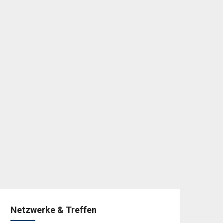
Netzwerke & Treffen