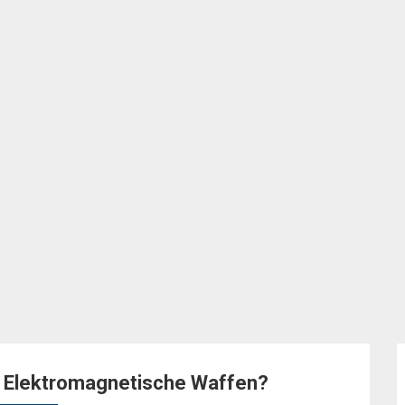
he Elektromagnetische Waffen?