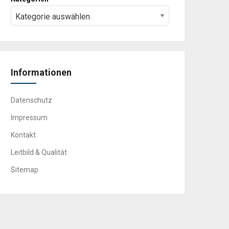
Informationen
Datenschutz
Impressum
Kontakt
Leitbild & Qualität
Sitemap