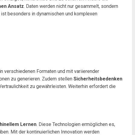
chen Ansatz
. Daten werden nicht nur gesammelt, sondern
tz ist besonders in dynamischen und komplexen
in verschiedenen Formaten und mit variierender
tionen zu generieren. Zudem stellen
Sicherheitsbedenken
rtraulichkeit zu gewährleisten. Weiterhin erfordert die
hinellem Lernen
. Diese Technologien ermöglichen es,
ben. Mit der kontinuierlichen Innovation werden