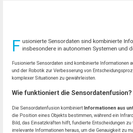
F
usionierte Sensordaten sind kombinierte In
insbesondere in autonomen Systemen und d
Fusionierte Sensordaten sind kombinierte Informationen
und der Robotik zur Verbesserung von Entscheidungsprozes
komplexer Situationen zu gewährleisten.
Wie funktioniert die Sensordatenfusion?
Die Sensordatenfusion kombiniert
Informationen aus un
die Position eines Objekts bestimmen, während ein Infrar
Bild, das Einsatzkräften hilft, fundierte Entscheidungen z
irrelevante Informationen heraus, um die Genauigkeit zu m