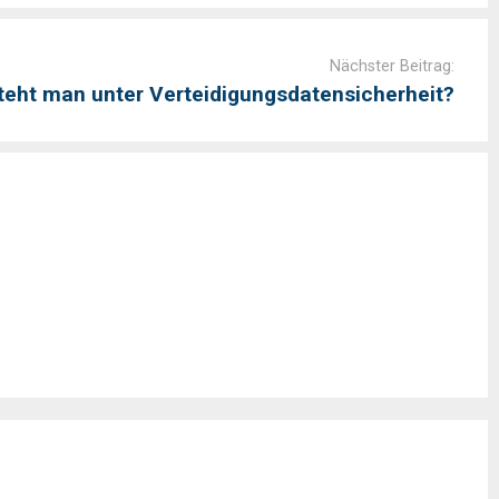
Nächster Beitrag:
teht man unter Verteidigungsdatensicherheit?