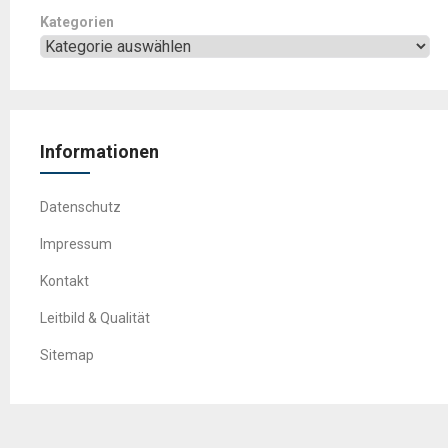
Kategorien
Informationen
Datenschutz
Impressum
Kontakt
Leitbild & Qualität
Sitemap