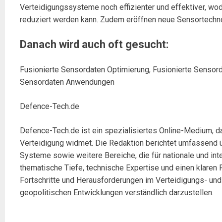
Verteidigungssysteme noch effizienter und effektiver, wo
reduziert werden kann. Zudem eröffnen neue Sensortechn
Danach wird auch oft gesucht:
Fusionierte Sensordaten Optimierung, Fusionierte Sensorda
Sensordaten Anwendungen
Defence-Tech.de
Defence-Tech.de ist ein spezialisiertes Online-Medium, da
Verteidigung widmet. Die Redaktion berichtet umfassend 
Systeme sowie weitere Bereiche, die für nationale und int
thematische Tiefe, technische Expertise und einen klaren F
Fortschritte und Herausforderungen im Verteidigungs- un
geopolitischen Entwicklungen verständlich darzustellen.