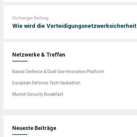
Post
navigation
Vorheriger Beitrag:
Wie wird die Verteidigungsnetzwerksicherheit
Netzwerke & Treffen
Based: Defence & Dual-Use Innovation Platform
European Defense Tech Hackathon
Munich Security Breakfast
Neueste Beiträge