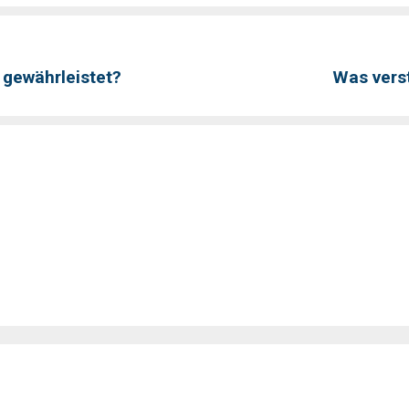
 gewährleistet?
Was vers