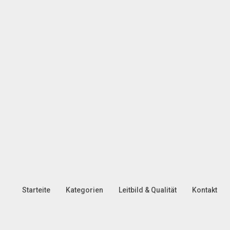
Starteite
Kategorien
Leitbild & Qualität
Kontakt