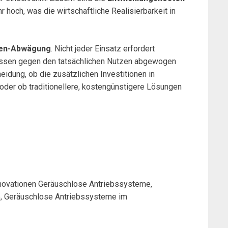
hr hoch, was die wirtschaftliche Realisierbarkeit in
zen-Abwägung
. Nicht jeder Einsatz erfordert
üssen gegen den tatsächlichen Nutzen abgewogen
eidung, ob die zusätzlichen Investitionen in
oder ob traditionellere, kostengünstigere Lösungen
novationen Geräuschlose Antriebssysteme,
, Geräuschlose Antriebssysteme im