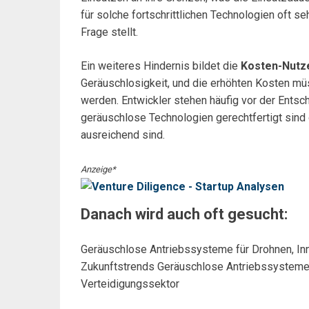
für solche fortschrittlichen Technologien oft se
Frage stellt.
Ein weiteres Hindernis bildet die
Kosten-Nut
Geräuschlosigkeit, und die erhöhten Kosten m
werden. Entwickler stehen häufig vor der Entsch
geräuschlose Technologien gerechtfertigt sind 
ausreichend sind.
Anzeige*
Danach wird auch oft gesucht:
Geräuschlose Antriebssysteme für Drohnen, In
Zukunftstrends Geräuschlose Antriebssysteme
Verteidigungssektor