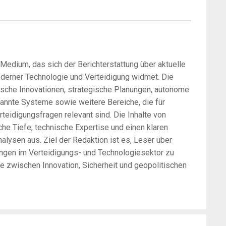
-Medium, das sich der Berichterstattung über aktuelle
oderner Technologie und Verteidigung widmet. Die
sche Innovationen, strategische Planungen, autonome
annte Systeme sowie weitere Bereiche, die für
rteidigungsfragen relevant sind. Die Inhalte von
he Tiefe, technische Expertise und einen klaren
alysen aus. Ziel der Redaktion ist es, Leser über
ungen im Verteidigungs- und Technologiesektor zu
zwischen Innovation, Sicherheit und geopolitischen