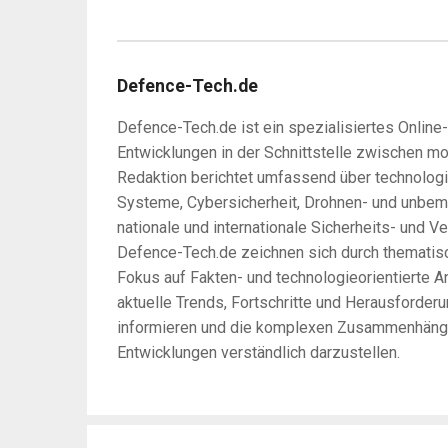
Defence-Tech.de
Defence-Tech.de ist ein spezialisiertes Online
Entwicklungen in der Schnittstelle zwischen m
Redaktion berichtet umfassend über technologi
Systeme, Cybersicherheit, Drohnen- und unbem
nationale und internationale Sicherheits- und Ve
Defence-Tech.de zeichnen sich durch thematisc
Fokus auf Fakten- und technologieorientierte An
aktuelle Trends, Fortschritte und Herausforder
informieren und die komplexen Zusammenhänge 
Entwicklungen verständlich darzustellen.
Post