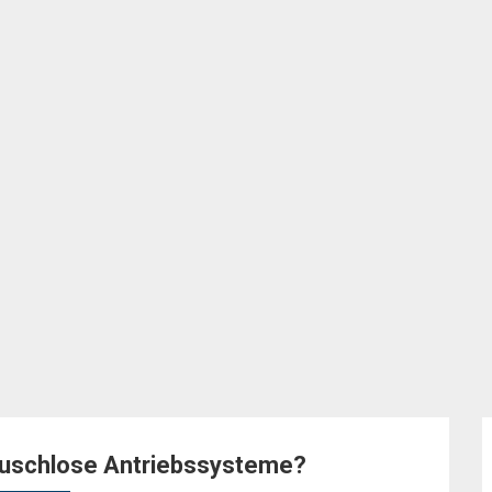
äuschlose Antriebssysteme?