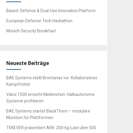
Based: Defence & Dual-Use Innovation Platform
European Defense Tech Hackathon
Munich Security Breakfast
Neueste Beiträge
BAE Systems stellt Brontanax vor: Kollaboratives
Kampfmittel
Valox 1500 erreicht Meilenstein: Halbautonome
Systeme profitieren
BAE Systems startet BlackThorn – modulare
Munition für Plattformen
TEKEVER präsentiert AR6: 200-kg-Last über 500