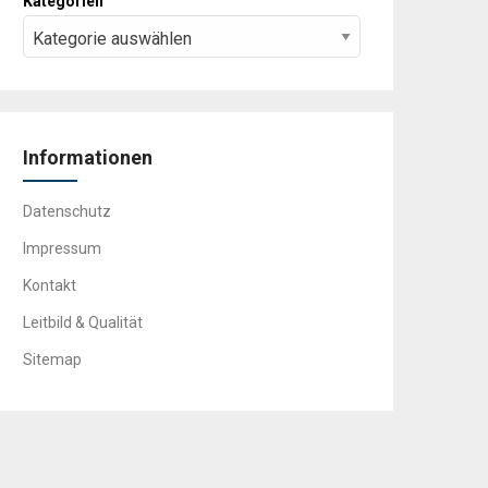
Kategorien
Informationen
Datenschutz
Impressum
Kontakt
Leitbild & Qualität
Sitemap