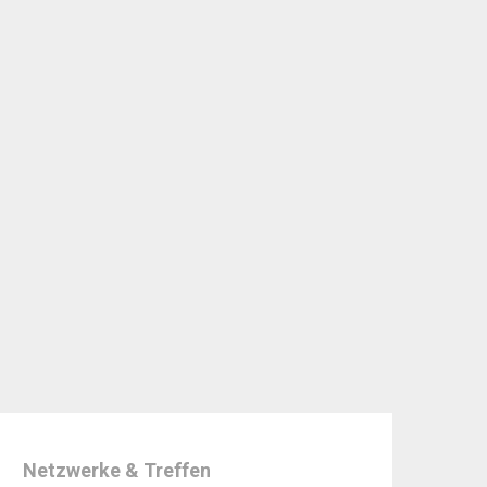
Netzwerke & Treffen