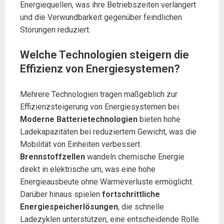
Energiequellen, was ihre Betriebszeiten verlängert
und die Verwundbarkeit gegenüber feindlichen
Störungen reduziert.
Welche Technologien steigern die
Effizienz von Energiesystemen?
Mehrere Technologien tragen maßgeblich zur
Effizienzsteigerung von Energiesystemen bei.
Moderne Batterietechnologien
bieten hohe
Ladekapazitäten bei reduziertem Gewicht, was die
Mobilität von Einheiten verbessert.
Brennstoffzellen
wandeln chemische Energie
direkt in elektrische um, was eine hohe
Energieausbeute ohne Wärmeverluste ermöglicht.
Darüber hinaus spielen
fortschrittliche
Energiespeicherlösungen
, die schnelle
Ladezyklen unterstützen, eine entscheidende Rolle.