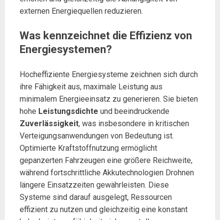
externen Energiequellen reduzieren.
Was kennzeichnet die Effizienz von
Energiesystemen?
Hocheffiziente Energiesysteme zeichnen sich durch
ihre Fähigkeit aus, maximale Leistung aus
minimalem Energieeinsatz zu generieren. Sie bieten
hohe
Leistungsdichte
und beeindruckende
Zuverlässigkeit
, was insbesondere in kritischen
Verteigungsanwendungen von Bedeutung ist.
Optimierte Kraftstoffnutzung ermöglicht
gepanzerten Fahrzeugen eine größere Reichweite,
während fortschrittliche Akkutechnologien Drohnen
längere Einsatzzeiten gewährleisten. Diese
Systeme sind darauf ausgelegt, Ressourcen
effizient zu nutzen und gleichzeitig eine konstant