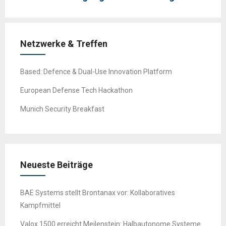
Netzwerke & Treffen
Based: Defence & Dual-Use Innovation Platform
European Defense Tech Hackathon
Munich Security Breakfast
Neueste Beiträge
BAE Systems stellt Brontanax vor: Kollaboratives
Kampfmittel
Valox 1500 erreicht Meilenstein: Halbautonome Systeme