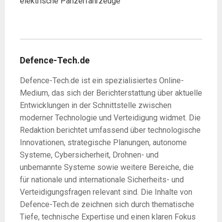
elektrische Panzerfahrzeuge
Defence-Tech.de
Defence-Tech.de ist ein spezialisiertes Online-
Medium, das sich der Berichterstattung über aktuelle
Entwicklungen in der Schnittstelle zwischen
moderner Technologie und Verteidigung widmet. Die
Redaktion berichtet umfassend über technologische
Innovationen, strategische Planungen, autonome
Systeme, Cybersicherheit, Drohnen- und
unbemannte Systeme sowie weitere Bereiche, die
für nationale und internationale Sicherheits- und
Verteidigungsfragen relevant sind. Die Inhalte von
Defence-Tech.de zeichnen sich durch thematische
Tiefe, technische Expertise und einen klaren Fokus