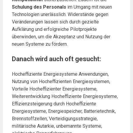
Schulung des Personals
im Umgang mit neuen
Technologien unerlässlich. Widerstände gegen
Veränderungen lassen sich durch gezielte
Aufklärung und erfolgreiche Pilotprojekte
überwinden, um die Akzeptanz und Nutzung der
neuen Systeme zu fördern.
Danach wird auch oft gesucht:
Hocheffiziente Energiesysteme Anwendungen,
Nutzung von Hocheffizienten Energiesystemen,
Vorteile Hocheffizienter Energiesysteme,
Weiterentwicklung Hocheffiziente Energiesysteme,
Effizienzsteigerung durch Hocheffiziente
Energiesysteme, Energiespeicher, Batterietechnik,
Brennstoffzellen, Verteidigungsstrategie,
militärische Autarkie, unbemannte Systeme,