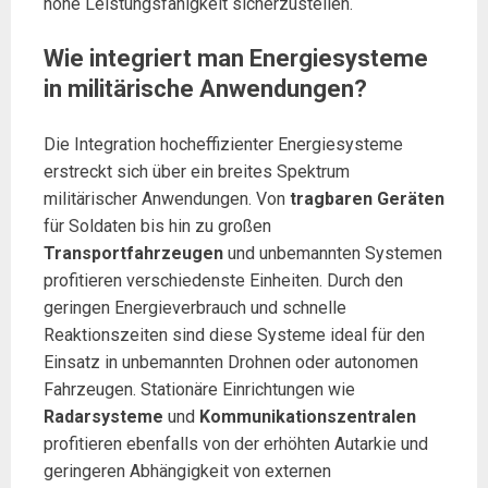
hohe Leistungsfähigkeit sicherzustellen.
Wie integriert man Energiesysteme
in militärische Anwendungen?
Die Integration hocheffizienter Energiesysteme
erstreckt sich über ein breites Spektrum
militärischer Anwendungen. Von
tragbaren Geräten
für Soldaten bis hin zu großen
Transportfahrzeugen
und unbemannten Systemen
profitieren verschiedenste Einheiten. Durch den
geringen Energieverbrauch und schnelle
Reaktionszeiten sind diese Systeme ideal für den
Einsatz in unbemannten Drohnen oder autonomen
Fahrzeugen. Stationäre Einrichtungen wie
Radarsysteme
und
Kommunikationszentralen
profitieren ebenfalls von der erhöhten Autarkie und
geringeren Abhängigkeit von externen