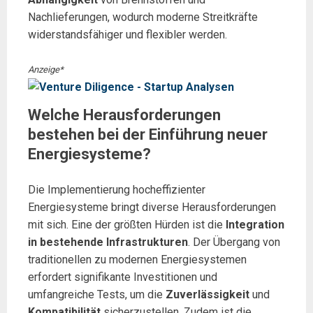
Nachlieferungen, wodurch moderne Streitkräfte
widerstandsfähiger und flexibler werden.
Anzeige*
Welche Herausforderungen
bestehen bei der Einführung neuer
Energiesysteme?
Die Implementierung hocheffizienter
Energiesysteme bringt diverse Herausforderungen
mit sich. Eine der größten Hürden ist die
Integration
in bestehende Infrastrukturen
. Der Übergang von
traditionellen zu modernen Energiesystemen
erfordert signifikante Investitionen und
umfangreiche Tests, um die
Zuverlässigkeit
und
Kompatibilität
sicherzustellen. Zudem ist die