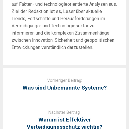
auf Fakten- und technologieorientierte Analysen aus.
Ziel der Redaktion ist es, Leser über aktuelle
Trends, Fortschritte und Herausforderungen im
Verteidigungs- und Technologiesektor zu
informieren und die komplexen Zusammenhänge
zwischen Innovation, Sicherheit und geopolitischen
Entwicklungen verständlich darzustellen.
Post
navigation
Vorheriger Beitrag:
Was sind Unbemannte Systeme?
Nächster Beitrag:
Warum ist Effektiver
Verteidigungsschutz wichtig?