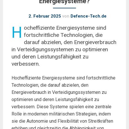
Energiesysteme?
2. Februar 2025
von
Defence-Tech.de
H
ocheffiziente Energiesysteme sind
fortschrittliche Technologien, die
darauf abzielen, den Energieverbrauch
in Verteidigungssystemen zu optimieren
und deren Leistungsfähigkeit zu
verbessern.
Hocheffiziente Energiesysteme sind fortschrittliche
Technologien, die darauf abzielen, den
Energieverbrauch in Verteidigungssystemen zu
optimieren und deren Leistungsfähigkeit zu
verbessern. Diese Systeme spielen eine zentrale
Rolle in modernen militärischen Strategien, indem
sie die Autonomie und Flexibilität von Streitkräften
erhöhen und gleichzeitig die Abhängigkeit von