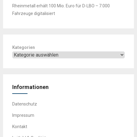
Rheinmetall erhält 100 Mio. Euro für D-LBO – 7.000
Fahrzeuge digitalisiert
Kategorien
Informationen
Datenschutz
Impressum
Kontakt