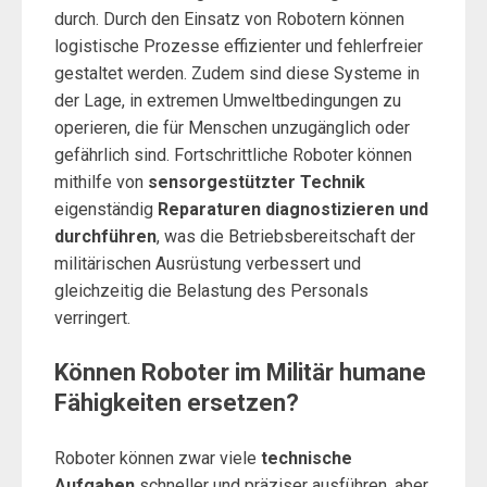
durch. Durch den Einsatz von Robotern können
logistische Prozesse effizienter und fehlerfreier
gestaltet werden. Zudem sind diese Systeme in
der Lage, in extremen Umweltbedingungen zu
operieren, die für Menschen unzugänglich oder
gefährlich sind. Fortschrittliche Roboter können
mithilfe von
sensorgestützter Technik
eigenständig
Reparaturen diagnostizieren und
durchführen
, was die Betriebsbereitschaft der
militärischen Ausrüstung verbessert und
gleichzeitig die Belastung des Personals
verringert.
Können Roboter im Militär humane
Fähigkeiten ersetzen?
Roboter können zwar viele
technische
Aufgaben
schneller und präziser ausführen, aber