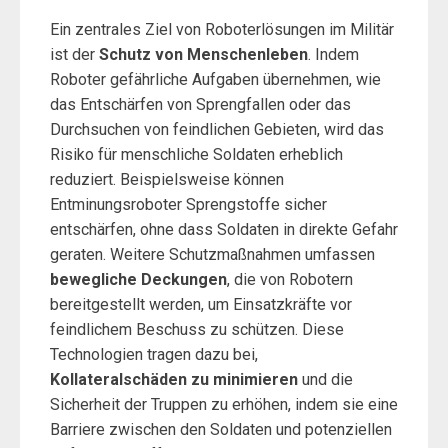
Ein zentrales Ziel von Roboterlösungen im Militär
ist der
Schutz von Menschenleben
. Indem
Roboter gefährliche Aufgaben übernehmen, wie
das Entschärfen von Sprengfallen oder das
Durchsuchen von feindlichen Gebieten, wird das
Risiko für menschliche Soldaten erheblich
reduziert. Beispielsweise können
Entminungsroboter Sprengstoffe sicher
entschärfen, ohne dass Soldaten in direkte Gefahr
geraten. Weitere Schutzmaßnahmen umfassen
bewegliche Deckungen
, die von Robotern
bereitgestellt werden, um Einsatzkräfte vor
feindlichem Beschuss zu schützen. Diese
Technologien tragen dazu bei,
Kollateralschäden zu minimieren
und die
Sicherheit der Truppen zu erhöhen, indem sie eine
Barriere zwischen den Soldaten und potenziellen