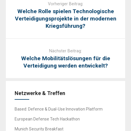
navigation
Vorheriger Beitrag:
Welche Rolle spielen Technologische
Verteidigungsprojekte in der modernen
Kriegsführung?
Nächster Beitrag:
Welche Mobilitätslösungen für die
Verteidigung werden entwickelt?
Netzwerke & Treffen
Based: Defence & Dual-Use Innovation Platform
European Defense Tech Hackathon
Munich Security Breakfast