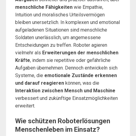
menschliche Fähigkeiten
wie Empathie,
Intuition und moralisches Urteilsvermögen
bleiben unersetzlich. In komplexen und emotional
aufgeladenen Situationen sind menschliche
Soldaten unerlässlich, um angemessene
Entscheidungen zu treffen. Roboter agieren
vielmehr als
Erweiterungen der menschlichen
Kräfte
, indem sie repetitive oder gefährliche
Aufgaben übernehmen. Dennoch entwickeln sich
Systeme, die
emotionale Zustände erkennen
und darauf reagieren
können, was die
Interaktion zwischen Mensch und Maschine
verbessert und zukünftige Einsatzmöglichkeiten
erweitert.
Wie schützen Roboterlösungen
Menschenleben im Einsatz?