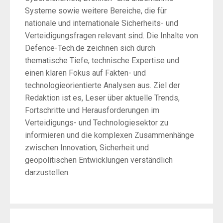
Systeme sowie weitere Bereiche, die für
nationale und internationale Sicherheits- und
Verteidigungsfragen relevant sind. Die Inhalte von
Defence-Tech.de zeichnen sich durch
thematische Tiefe, technische Expertise und
einen klaren Fokus auf Fakten- und
technologieorientierte Analysen aus. Ziel der
Redaktion ist es, Leser über aktuelle Trends,
Fortschritte und Herausforderungen im
Verteidigungs- und Technologiesektor zu
informieren und die komplexen Zusammenhänge
zwischen Innovation, Sicherheit und
geopolitischen Entwicklungen verständlich
darzustellen.
Post