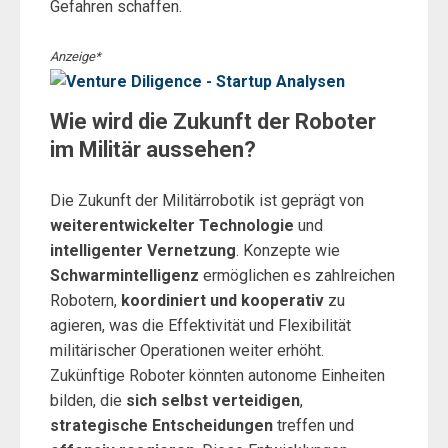
Gefahren schaffen.
Anzeige*
Wie wird die Zukunft der Roboter
im Militär aussehen?
Die Zukunft der Militärrobotik ist geprägt von
weiterentwickelter Technologie
und
intelligenter Vernetzung
. Konzepte wie
Schwarmintelligenz
ermöglichen es zahlreichen
Robotern,
koordiniert und kooperativ
zu
agieren, was die Effektivität und Flexibilität
militärischer Operationen weiter erhöht.
Zukünftige Roboter könnten autonome Einheiten
bilden, die
sich selbst verteidigen
,
strategische Entscheidungen
treffen und