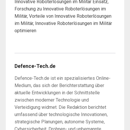
Innovative Roboterlösungen im Militär Einsatz,
Forschung zu Innovative Roboterlösungen im
Militär, Vorteile von Innovative Roboterlösungen
im Militär, Innovative Roboterlösungen im Militär
optimieren
Defence-Tech.de
Defence-Tech.de ist ein spezialisiertes Online-
Medium, das sich der Berichterstattung über
aktuelle Entwicklungen in der Schnittstelle
zwischen moderner Technologie und
Verteidigung widmet. Die Redaktion berichtet
umfassend über technologische Innovationen,
strategische Planungen, autonome Systeme,
Cybersicherheit, Drohnen- und unbemannte