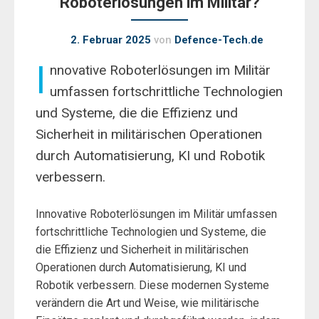
Roboterlösungen im Militär?
2. Februar 2025
von
Defence-Tech.de
I
nnovative Roboterlösungen im Militär
umfassen fortschrittliche Technologien
und Systeme, die die Effizienz und
Sicherheit in militärischen Operationen
durch Automatisierung, KI und Robotik
verbessern.
Innovative Roboterlösungen im Militär umfassen
fortschrittliche Technologien und Systeme, die
die Effizienz und Sicherheit in militärischen
Operationen durch Automatisierung, KI und
Robotik verbessern. Diese modernen Systeme
verändern die Art und Weise, wie militärische