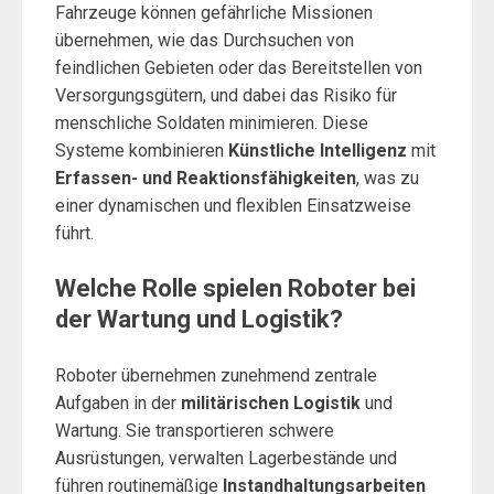
Fahrzeuge können gefährliche Missionen
übernehmen, wie das Durchsuchen von
feindlichen Gebieten oder das Bereitstellen von
Versorgungsgütern, und dabei das Risiko für
menschliche Soldaten minimieren. Diese
Systeme kombinieren
Künstliche Intelligenz
mit
Erfassen- und Reaktionsfähigkeiten
, was zu
einer dynamischen und flexiblen Einsatzweise
führt.
Welche Rolle spielen Roboter bei
der Wartung und Logistik?
Roboter übernehmen zunehmend zentrale
Aufgaben in der
militärischen Logistik
und
Wartung. Sie transportieren schwere
Ausrüstungen, verwalten Lagerbestände und
führen routinemäßige
Instandhaltungsarbeiten