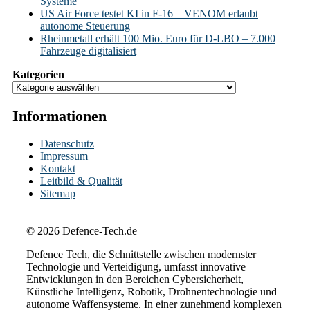
Systeme
US Air Force testet KI in F-16 – VENOM erlaubt
autonome Steuerung
Rheinmetall erhält 100 Mio. Euro für D-LBO – 7.000
Fahrzeuge digitalisiert
Kategorien
Informationen
Datenschutz
Impressum
Kontakt
Leitbild & Qualität
Sitemap
© 2026 Defence-Tech.de
Defence Tech, die Schnittstelle zwischen modernster
Technologie und Verteidigung, umfasst innovative
Entwicklungen in den Bereichen Cybersicherheit,
Künstliche Intelligenz, Robotik, Drohnentechnologie und
autonome Waffensysteme. In einer zunehmend komplexen