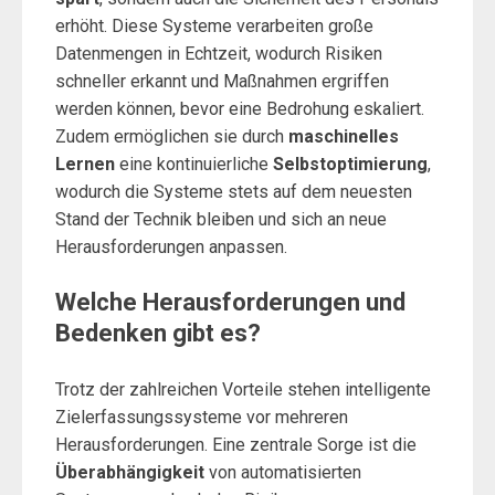
erhöht. Diese Systeme verarbeiten große
Datenmengen in Echtzeit, wodurch Risiken
schneller erkannt und Maßnahmen ergriffen
werden können, bevor eine Bedrohung eskaliert.
Zudem ermöglichen sie durch
maschinelles
Lernen
eine kontinuierliche
Selbstoptimierung
,
wodurch die Systeme stets auf dem neuesten
Stand der Technik bleiben und sich an neue
Herausforderungen anpassen.
Welche Herausforderungen und
Bedenken gibt es?
Trotz der zahlreichen Vorteile stehen intelligente
Zielerfassungssysteme vor mehreren
Herausforderungen. Eine zentrale Sorge ist die
Überabhängigkeit
von automatisierten