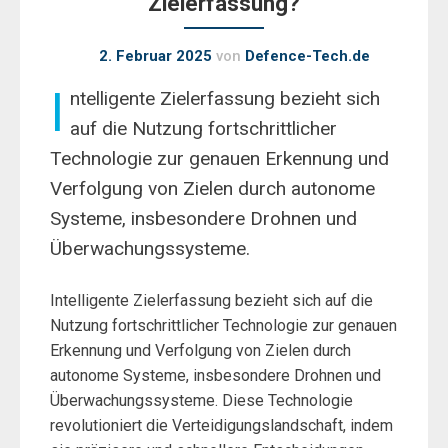
Zielerfassung?
2. Februar 2025
von
Defence-Tech.de
I
ntelligente Zielerfassung bezieht sich
auf die Nutzung fortschrittlicher
Technologie zur genauen Erkennung und
Verfolgung von Zielen durch autonome
Systeme, insbesondere Drohnen und
Überwachungssysteme.
Intelligente Zielerfassung bezieht sich auf die
Nutzung fortschrittlicher Technologie zur genauen
Erkennung und Verfolgung von Zielen durch
autonome Systeme, insbesondere Drohnen und
Überwachungssysteme. Diese Technologie
revolutioniert die Verteidigungslandschaft, indem