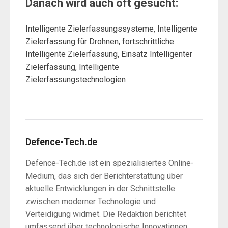
Danach wird auch oft gesucht:
Intelligente Zielerfassungssysteme, Intelligente
Zielerfassung für Drohnen, fortschrittliche
Intelligente Zielerfassung, Einsatz Intelligenter
Zielerfassung, Intelligente
Zielerfassungstechnologien
Defence-Tech.de
Defence-Tech.de ist ein spezialisiertes Online-
Medium, das sich der Berichterstattung über
aktuelle Entwicklungen in der Schnittstelle
zwischen moderner Technologie und
Verteidigung widmet. Die Redaktion berichtet
umfassend über technologische Innovationen,