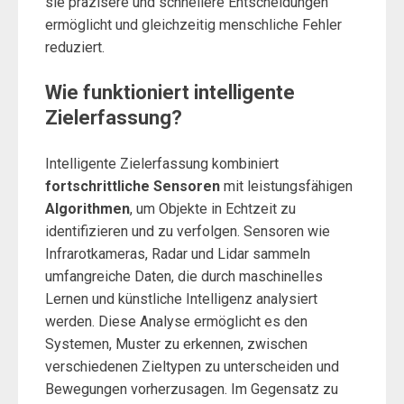
sie präzisere und schnellere Entscheidungen
ermöglicht und gleichzeitig menschliche Fehler
reduziert.
Wie funktioniert intelligente
Zielerfassung?
Intelligente Zielerfassung kombiniert
fortschrittliche Sensoren
mit leistungsfähigen
Algorithmen
, um Objekte in Echtzeit zu
identifizieren und zu verfolgen. Sensoren wie
Infrarotkameras, Radar und Lidar sammeln
umfangreiche Daten, die durch maschinelles
Lernen und künstliche Intelligenz analysiert
werden. Diese Analyse ermöglicht es den
Systemen, Muster zu erkennen, zwischen
verschiedenen Zieltypen zu unterscheiden und
Bewegungen vorherzusagen. Im Gegensatz zu