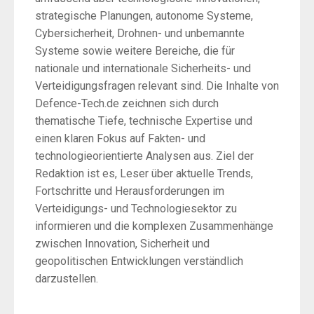
strategische Planungen, autonome Systeme,
Cybersicherheit, Drohnen- und unbemannte
Systeme sowie weitere Bereiche, die für
nationale und internationale Sicherheits- und
Verteidigungsfragen relevant sind. Die Inhalte von
Defence-Tech.de zeichnen sich durch
thematische Tiefe, technische Expertise und
einen klaren Fokus auf Fakten- und
technologieorientierte Analysen aus. Ziel der
Redaktion ist es, Leser über aktuelle Trends,
Fortschritte und Herausforderungen im
Verteidigungs- und Technologiesektor zu
informieren und die komplexen Zusammenhänge
zwischen Innovation, Sicherheit und
geopolitischen Entwicklungen verständlich
darzustellen.