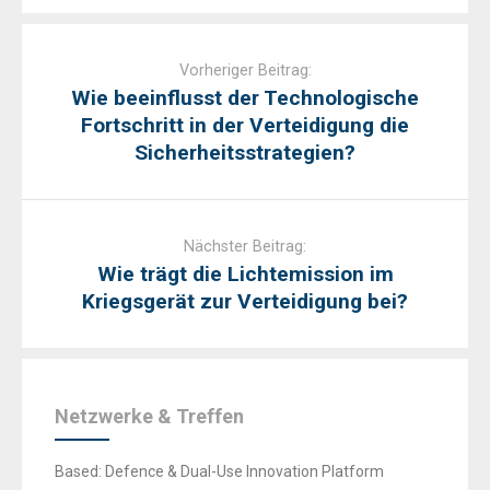
Post
navigation
Vorheriger Beitrag:
Wie beeinflusst der Technologische
Fortschritt in der Verteidigung die
Sicherheitsstrategien?
Nächster Beitrag:
Wie trägt die Lichtemission im
Kriegsgerät zur Verteidigung bei?
Netzwerke & Treffen
Based: Defence & Dual-Use Innovation Platform