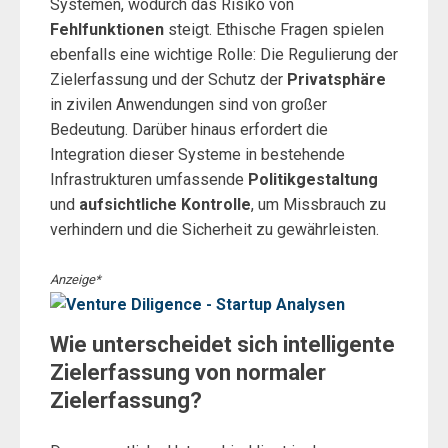
Systemen, wodurch das Risiko von
Fehlfunktionen
steigt. Ethische Fragen spielen
ebenfalls eine wichtige Rolle: Die Regulierung der
Zielerfassung und der Schutz der
Privatsphäre
in zivilen Anwendungen sind von großer
Bedeutung. Darüber hinaus erfordert die
Integration dieser Systeme in bestehende
Infrastrukturen umfassende
Politikgestaltung
und
aufsichtliche Kontrolle
, um Missbrauch zu
verhindern und die Sicherheit zu gewährleisten.
Anzeige*
Wie unterscheidet sich intelligente
Zielerfassung von normaler
Zielerfassung?