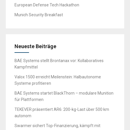
European Defense Tech Hackathon
Munich Security Breakfast
Neueste Beiträge
BAE Systems stellt Brontanax vor: Kollaboratives
Kampfmittel
Valox 1500 erreicht Meilenstein: Halbautonome
Systeme profitieren
BAE Systems startet BlackThorn – modulare Munition
für Plattformen
TEKEVER präsentiert AR6: 200-kg-Last über 500 km
autonom
Swarmer sichert Top-Finanzierung, kämpft mit