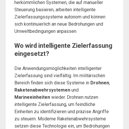
herkömmlichen Systemen, die auf manueller
Steuerung basieren, arbeiten intelligente
Zielerfassungssysteme autonom und können
sich kontinuierlich an neue Bedrohungen und
Umweltbedingungen anpassen.
Wo wird intelligente Zielerfassung
eingesetzt?
Die Anwendungsmöglichkeiten intelligenter
Zielerfassung sind vielfältig. Im militärischen
Bereich finden sich diese Systeme in
Drohnen
,
Raketenabwehrsystemen
und
Marineeinheiten
wieder. Drohnen nutzen
intelligente Zielerfassung, um feindliche
Einheiten zu identifizieren und präzise Angriffe
zu steuern. Moderne Raketenabwehrsysteme
setzen diese Technologie ein, um Bedrohungen