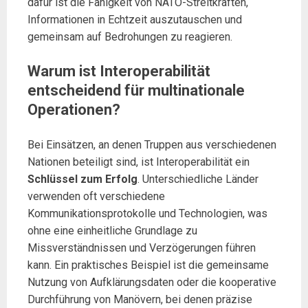
dafür ist die Fähigkeit von NATO-Streitkräften,
Informationen in Echtzeit auszutauschen und
gemeinsam auf Bedrohungen zu reagieren.
Warum ist Interoperabilität
entscheidend für multinationale
Operationen?
Bei Einsätzen, an denen Truppen aus verschiedenen
Nationen beteiligt sind, ist Interoperabilität ein
Schlüssel zum Erfolg
. Unterschiedliche Länder
verwenden oft verschiedene
Kommunikationsprotokolle und Technologien, was
ohne eine einheitliche Grundlage zu
Missverständnissen und Verzögerungen führen
kann. Ein praktisches Beispiel ist die gemeinsame
Nutzung von Aufklärungsdaten oder die kooperative
Durchführung von Manövern, bei denen präzise