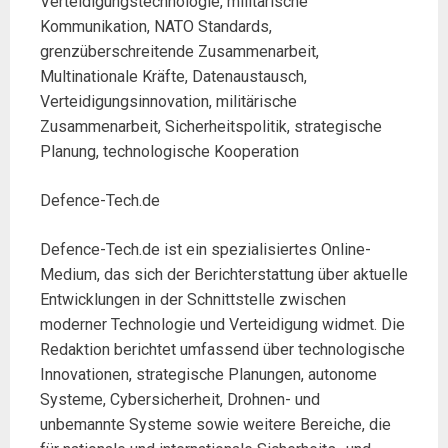
Verteidigungstechnologie, militärische
Kommunikation, NATO Standards,
grenzüberschreitende Zusammenarbeit,
Multinationale Kräfte, Datenaustausch,
Verteidigungsinnovation, militärische
Zusammenarbeit, Sicherheitspolitik, strategische
Planung, technologische Kooperation
Defence-Tech.de
Defence-Tech.de ist ein spezialisiertes Online-
Medium, das sich der Berichterstattung über aktuelle
Entwicklungen in der Schnittstelle zwischen
moderner Technologie und Verteidigung widmet. Die
Redaktion berichtet umfassend über technologische
Innovationen, strategische Planungen, autonome
Systeme, Cybersicherheit, Drohnen- und
unbemannte Systeme sowie weitere Bereiche, die