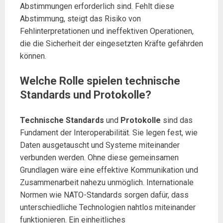
Abstimmungen erforderlich sind. Fehlt diese
Abstimmung, steigt das Risiko von
Fehlinterpretationen und ineffektiven Operationen,
die die Sicherheit der eingesetzten Kräfte gefährden
können.
Welche Rolle spielen technische
Standards und Protokolle?
Technische Standards
und
Protokolle
sind das
Fundament der Interoperabilität. Sie legen fest, wie
Daten ausgetauscht und Systeme miteinander
verbunden werden. Ohne diese gemeinsamen
Grundlagen wäre eine effektive Kommunikation und
Zusammenarbeit nahezu unmöglich. Internationale
Normen wie NATO-Standards sorgen dafür, dass
unterschiedliche Technologien nahtlos miteinander
funktionieren. Ein einheitliches