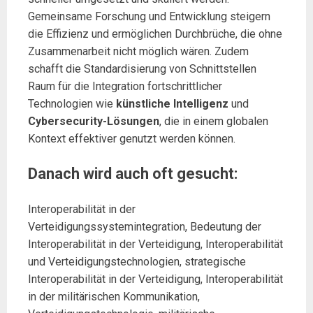
Gemeinsame Forschung und Entwicklung steigern
die Effizienz und ermöglichen Durchbrüche, die ohne
Zusammenarbeit nicht möglich wären. Zudem
schafft die Standardisierung von Schnittstellen
Raum für die Integration fortschrittlicher
Technologien wie
künstliche Intelligenz
und
Cybersecurity-Lösungen
, die in einem globalen
Kontext effektiver genutzt werden können.
Danach wird auch oft gesucht:
Interoperabilität in der
Verteidigungssystemintegration, Bedeutung der
Interoperabilität in der Verteidigung, Interoperabilität
und Verteidigungstechnologien, strategische
Interoperabilität in der Verteidigung, Interoperabilität
in der militärischen Kommunikation,