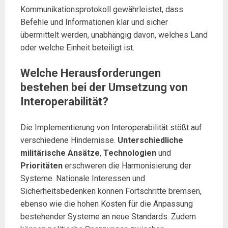
Kommunikationsprotokoll gewährleistet, dass
Befehle und Informationen klar und sicher
übermittelt werden, unabhängig davon, welches Land
oder welche Einheit beteiligt ist.
Welche Herausforderungen
bestehen bei der Umsetzung von
Interoperabilität?
Die Implementierung von Interoperabilität stößt auf
verschiedene Hindernisse.
Unterschiedliche
militärische Ansätze
,
Technologien
und
Prioritäten
erschweren die Harmonisierung der
Systeme. Nationale Interessen und
Sicherheitsbedenken können Fortschritte bremsen,
ebenso wie die hohen Kosten für die Anpassung
bestehender Systeme an neue Standards. Zudem