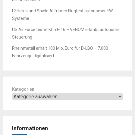
L3Harris und Shield AI führen Flugtest autonomer EW-
Systeme
US Air Force testet KI in F-16 – VENOM erlaubt autonome
Steuerung
Rheinmetall erhält 100 Mio. Euro für D-LBO – 7.000
Fahrzeuge digitalisiert
Kategorien
Informationen