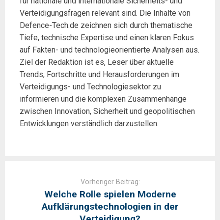
für nationale und internationale Sicherheits- und
Verteidigungsfragen relevant sind. Die Inhalte von
Defence-Tech.de zeichnen sich durch thematische
Tiefe, technische Expertise und einen klaren Fokus
auf Fakten- und technologieorientierte Analysen aus.
Ziel der Redaktion ist es, Leser über aktuelle
Trends, Fortschritte und Herausforderungen im
Verteidigungs- und Technologiesektor zu
informieren und die komplexen Zusammenhänge
zwischen Innovation, Sicherheit und geopolitischen
Entwicklungen verständlich darzustellen.
Post
navigation
Vorheriger Beitrag:
Welche Rolle spielen Moderne
Aufklärungstechnologien in der
Verteidigung?