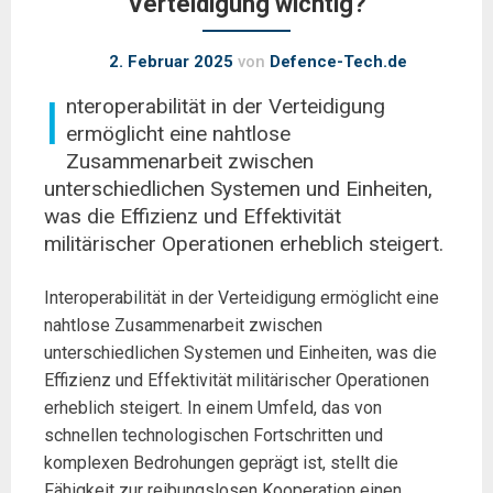
Verteidigung wichtig?
2. Februar 2025
von
Defence-Tech.de
I
nteroperabilität in der Verteidigung
ermöglicht eine nahtlose
Zusammenarbeit zwischen
unterschiedlichen Systemen und Einheiten,
was die Effizienz und Effektivität
militärischer Operationen erheblich steigert.
Interoperabilität in der Verteidigung ermöglicht eine
nahtlose Zusammenarbeit zwischen
unterschiedlichen Systemen und Einheiten, was die
Effizienz und Effektivität militärischer Operationen
erheblich steigert. In einem Umfeld, das von
schnellen technologischen Fortschritten und
komplexen Bedrohungen geprägt ist, stellt die
Fähigkeit zur reibungslosen Kooperation einen