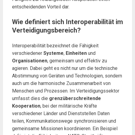
entscheidenden Vorteil dar.
Wie definiert sich Interoperabilität im
Verteidigungsbereich?
Interoperabilität bezeichnet die Fähigkeit
verschiedener
Systeme
,
Einheiten
und
Organisationen
, gemeinsam und effektiv zu
agieren. Dabei geht es nicht nur um die technische
Abstimmung von Geräten und Technologien, sondern
auch um die harmonische Zusammenarbeit von
Menschen und Prozessen. Im Verteidigungssektor
umfasst dies die
grenzüberschreitende
Kooperation
, bei der militärische Kräfte
verschiedener Länder und Dienststellen Daten
teilen, Kommunikationswege synchronisieren und
gemeinsame Missionen koordinieren. Ein Beispiel