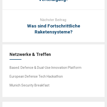
Nächster Beitrag:
Was sind Fortschrittliche
Raketensysteme?
Netzwerke & Treffen
Based: Defence & Dual-Use Innovation Platform
European Defense Tech Hackathon
Munich Security Breakfast