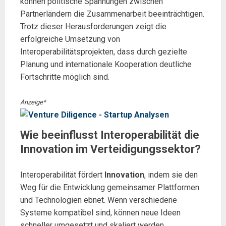
können politische Spannungen zwischen
Partnerländern die Zusammenarbeit beeinträchtigen.
Trotz dieser Herausforderungen zeigt die
erfolgreiche Umsetzung von
Interoperabilitätsprojekten, dass durch gezielte
Planung und internationale Kooperation deutliche
Fortschritte möglich sind.
Anzeige*
Wie beeinflusst Interoperabilität die
Innovation im Verteidigungssektor?
Interoperabilität fördert
Innovation
, indem sie den
Weg für die Entwicklung gemeinsamer Plattformen
und Technologien ebnet. Wenn verschiedene
Systeme kompatibel sind, können neue Ideen
schneller umgesetzt und skaliert werden.