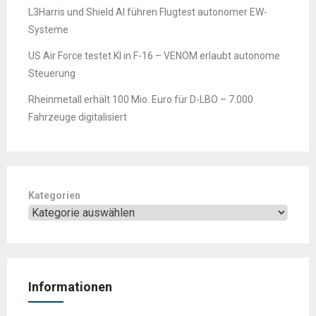
L3Harris und Shield AI führen Flugtest autonomer EW-
Systeme
US Air Force testet KI in F-16 – VENOM erlaubt autonome
Steuerung
Rheinmetall erhält 100 Mio. Euro für D-LBO – 7.000
Fahrzeuge digitalisiert
Kategorien
Informationen