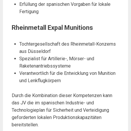
Erfüllung der spanischen Vorgaben für lokale
Fertigung
Rheinmetall Expal Munitions
Tochtergesellschaft des Rheinmetall-Konzerns
aus Düsseldorf
Spezialist für Artillerie-, Mörser- und
Raketenantriebssysteme
Verantwortlich für die Entwicklung von Munition
und Lenkflugkörpern
Durch die Kombination dieser Kompetenzen kann
das JV die im spanischen Industrie- und
Technologieplan für Sicherheit und Verteidigung
geforderten lokalen Produktionskapazitäten
bereitstellen.