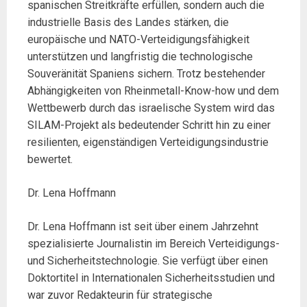
spanischen Streitkräfte erfüllen, sondern auch die
industrielle Basis des Landes stärken, die
europäische und NATO-Verteidigungsfähigkeit
unterstützen und langfristig die technologische
Souveränität Spaniens sichern. Trotz bestehender
Abhängigkeiten von Rheinmetall-Know-how und dem
Wettbewerb durch das israelische System wird das
SILAM-Projekt als bedeutender Schritt hin zu einer
resilienten, eigenständigen Verteidigungsindustrie
bewertet.
Dr. Lena Hoffmann
Dr. Lena Hoffmann ist seit über einem Jahrzehnt
spezialisierte Journalistin im Bereich Verteidigungs-
und Sicherheitstechnologie. Sie verfügt über einen
Doktortitel in Internationalen Sicherheitsstudien und
war zuvor Redakteurin für strategische