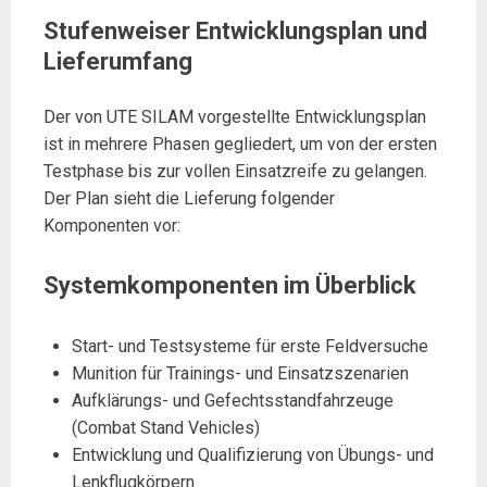
Stufenweiser Entwicklungsplan und
Lieferumfang
Der von UTE SILAM vorgestellte Entwicklungsplan
ist in mehrere Phasen gegliedert, um von der ersten
Testphase bis zur vollen Einsatzreife zu gelangen.
Der Plan sieht die Lieferung folgender
Komponenten vor:
Systemkomponenten im Überblick
Start- und Testsysteme für erste Feldversuche
Munition für Trainings- und Einsatzszenarien
Aufklärungs- und Gefechtsstandfahrzeuge
(Combat Stand Vehicles)
Entwicklung und Qualifizierung von Übungs- und
Lenkflugkörpern