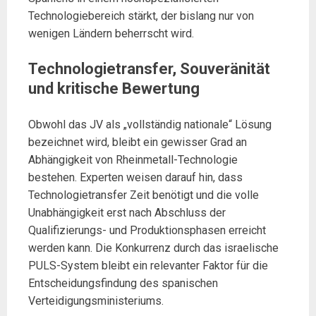
Technologiebereich stärkt, der bislang nur von
wenigen Ländern beherrscht wird.
Technologietransfer, Souveränität
und kritische Bewertung
Obwohl das JV als „vollständig nationale“ Lösung
bezeichnet wird, bleibt ein gewisser Grad an
Abhängigkeit von Rheinmetall-Technologie
bestehen. Experten weisen darauf hin, dass
Technologietransfer Zeit benötigt und die volle
Unabhängigkeit erst nach Abschluss der
Qualifizierungs- und Produktionsphasen erreicht
werden kann. Die Konkurrenz durch das israelische
PULS-System bleibt ein relevanter Faktor für die
Entscheidungsfindung des spanischen
Verteidigungsministeriums.