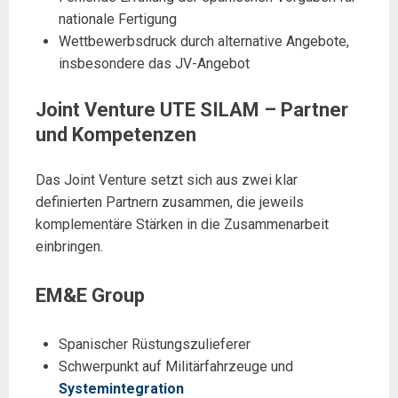
nationale Fertigung
Wettbewerbsdruck durch alternative Angebote,
insbesondere das JV-Angebot
Joint Venture UTE SILAM – Partner
und Kompetenzen
Das Joint Venture setzt sich aus zwei klar
definierten Partnern zusammen, die jeweils
komplementäre Stärken in die Zusammenarbeit
einbringen.
EM&E Group
Spanischer Rüstungszulieferer
Schwerpunkt auf Militärfahrzeuge und
Systemintegration