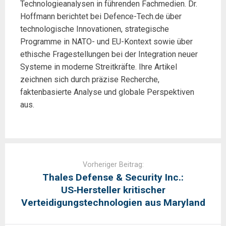
Technologieanalysen in führenden Fachmedien. Dr.
Hoffmann berichtet bei Defence-Tech.de über
technologische Innovationen, strategische
Programme in NATO- und EU-Kontext sowie über
ethische Fragestellungen bei der Integration neuer
Systeme in moderne Streitkräfte. Ihre Artikel
zeichnen sich durch präzise Recherche,
faktenbasierte Analyse und globale Perspektiven
aus.
Post
navigation
Vorheriger Beitrag:
Thales Defense & Security Inc.:
US‑Hersteller kritischer
Verteidigungstechnologien aus Maryland