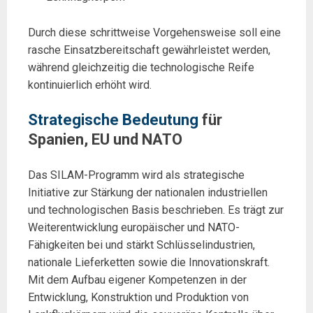
Durch diese schrittweise Vorgehensweise soll eine
rasche Einsatzbereitschaft gewährleistet werden,
während gleichzeitig die technologische Reife
kontinuierlich erhöht wird.
Strategische Bedeutung
für
Spanien, EU und NATO
Das SILAM-Programm wird als strategische
Initiative zur Stärkung der nationalen industriellen
und technologischen Basis beschrieben. Es trägt zur
Weiterentwicklung europäischer und NATO-
Fähigkeiten bei und stärkt Schlüsselindustrien,
nationale Lieferketten sowie die Innovationskraft.
Mit dem Aufbau eigener Kompetenzen in der
Entwicklung, Konstruktion und Produktion von