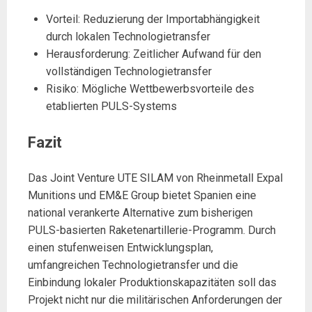
Vorteil: Reduzierung der Importabhängigkeit
durch lokalen Technologietransfer
Herausforderung: Zeitlicher Aufwand für den
vollständigen Technologietransfer
Risiko: Mögliche Wettbewerbsvorteile des
etablierten PULS-Systems
Fazit
Das Joint Venture UTE SILAM von Rheinmetall Expal
Munitions und EM&E Group bietet Spanien eine
national verankerte Alternative zum bisherigen
PULS-basierten Raketenartillerie-Programm. Durch
einen stufenweisen Entwicklungsplan,
umfangreichen Technologietransfer und die
Einbindung lokaler Produktionskapazitäten soll das
Projekt nicht nur die militärischen Anforderungen der