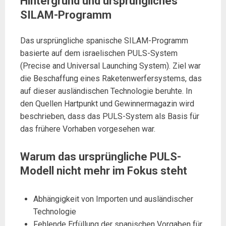
Hintergrund und ursprüngliches
SILAM-Programm
Das ursprüngliche spanische SILAM-Programm
basierte auf dem israelischen PULS-System
(Precise and Universal Launching System). Ziel war
die Beschaffung eines Raketenwerfersystems, das
auf dieser ausländischen Technologie beruhte. In
den Quellen Hartpunkt und Gewinnermagazin wird
beschrieben, dass das PULS-System als Basis für
das frühere Vorhaben vorgesehen war.
Warum das ursprüngliche PULS-
Modell nicht mehr im Fokus steht
Abhängigkeit von Importen und ausländischer
Technologie
Fehlende Erfüllung der spanischen Vorgaben für