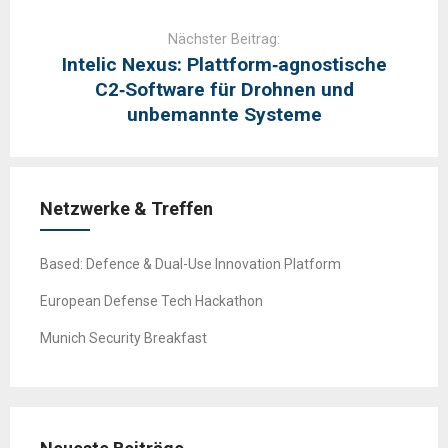
Nächster Beitrag:
Intelic Nexus: Plattform‑agnostische
C2‑Software für Drohnen und
unbemannte Systeme
Netzwerke & Treffen
Based: Defence & Dual-Use Innovation Platform
European Defense Tech Hackathon
Munich Security Breakfast