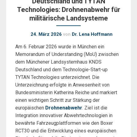
Deutschland und TYTAN
Technologies: Drohnenabwehr für
militärische Landsysteme
24. März 2026
von
Dr. Lena Hoffmann
Am 6. Februar 2026 wurde in München ein
Memorandum of Understanding (MoU) zwischen
dem Münchener Landsystemhaus KNDS
Deutschland und dem Technologie-Start-up
TYTAN Technologies unterzeichnet. Die
Unterzeichnung erfolgte in Anwesenheit von
Bundesministerin Katherina Reiche und markiert
einen wichtigen Schritt zur Stärkung der
europäischen
Drohnenabwehr
. Ziel ist die
Integration innovativer Abwehrtechnologien in
bewährte Fahrzeugplattformen wie den Boxer
RCT30 und die Entwicklung eines europäischen