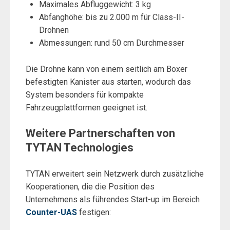
Maximales Abfluggewicht: 3 kg
Abfanghöhe: bis zu 2.000 m für Class-II-
Drohnen
Abmessungen: rund 50 cm Durchmesser
Die Drohne kann von einem seitlich am Boxer
befestigten Kanister aus starten, wodurch das
System besonders für kompakte
Fahrzeugplattformen geeignet ist.
Weitere Partnerschaften von
TYTAN Technologies
TYTAN erweitert sein Netzwerk durch zusätzliche
Kooperationen, die die Position des
Unternehmens als führendes Start-up im Bereich
Counter-UAS
festigen: