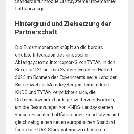
Standards für mobile Startsysteme unbemannter
Luftfahrzeuge.
Hintergrund und Zielsetzung der
Partnerschaft
Die Zusammenarbeit knüpft an die bereits
erfolgte Integration des kinetischen
Abfangsystems Interceptor-S von TYTAN in den
Boxer RCT30 an. Das System wurde im Herbst
2025 im Rahmen der Experimentalserie Land der
Bundeswehr in Munster/Bergen demonstriert.
KNDS und TYTAN verpflichten sich, die
Drohnenabwehrtechnologie weiterzuentwickeln,
um die Besatzungen von KNDS-Landsystemen
vor unbemannten Luftfahrzeugen zu schützen und
gleichzeitig einen neuen europäischen Standard
für mobile UAS-Startsysteme zu etablieren.