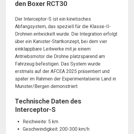
den Boxer RCT30
Der Interceptor-S ist ein kinetisches
Abfangsystem, das speziell für die Klasse-II-
Drohnen entwickelt wurde. Die Integration erfolgt
über ein Kanister-Startkonzept, bei dem vier
einklappbare Leitwerke mit je einem
Antriebsmotor die Drohne platzsparend am
Fahrzeug befestigen. Das System wurde
erstmals auf der AFCEA 2025 präsentiert und
später im Rahmen der Experimentalserie Land in
Munster/Bergen demonstriert.
Technische Daten des
Interceptor-S
Reichweite: 5 km
Geschwindigkeit: 200-300 km/h