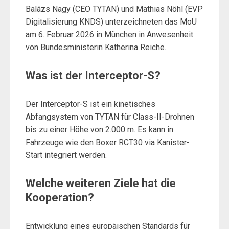
Balázs Nagy (CEO TYTAN) und Mathias Nöhl (EVP
Digitalisierung KNDS) unterzeichneten das MoU
am 6. Februar 2026 in München in Anwesenheit
von Bundesministerin Katherina Reiche.
Was ist der Interceptor-S?
Der Interceptor-S ist ein kinetisches
Abfangsystem von TYTAN für Class-II-Drohnen
bis zu einer Höhe von 2.000 m. Es kann in
Fahrzeuge wie den Boxer RCT30 via Kanister-
Start integriert werden.
Welche weiteren Ziele hat die
Kooperation?
Entwicklung eines europäischen Standards für