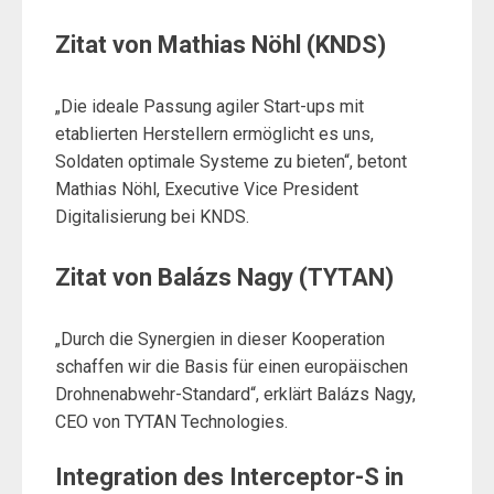
Zitat von Mathias Nöhl (KNDS)
„Die ideale Passung agiler Start-ups mit
etablierten Herstellern ermöglicht es uns,
Soldaten optimale Systeme zu bieten“, betont
Mathias Nöhl, Executive Vice President
Digitalisierung bei KNDS.
Zitat von Balázs Nagy (TYTAN)
„Durch die Synergien in dieser Kooperation
schaffen wir die Basis für einen europäischen
Drohnenabwehr-Standard“, erklärt Balázs Nagy,
CEO von TYTAN Technologies.
Integration des Interceptor-S in