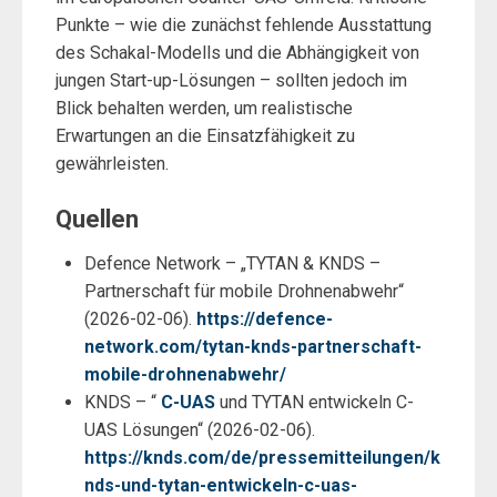
Punkte – wie die zunächst fehlende Ausstattung
des Schakal-Modells und die Abhängigkeit von
jungen Start-up-Lösungen – sollten jedoch im
Blick behalten werden, um realistische
Erwartungen an die Einsatzfähigkeit zu
gewährleisten.
Quellen
Defence Network – „TYTAN & KNDS –
Partnerschaft für mobile Drohnenabwehr“
(2026-02-06).
https://defence-
network.com/tytan-knds-partnerschaft-
mobile-drohnenabwehr/
KNDS – “
C-UAS
und TYTAN entwickeln C-
UAS Lösungen“ (2026-02-06).
https://knds.com/de/pressemitteilungen/k
nds-und-tytan-entwickeln-c-uas-