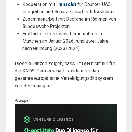
Kooperation mit
Hensoldt
für Counter-UAS-
Integration und Schutz kritischer Infrastruktur.
Zusammenarbeit mit Dedrone im Rahmen von
Bundeswehr-Projekten.
Eröffnung eines neuen Firmensitzes in
München im Januar 2026, rund zwei Jahre
nach Gründung (2023/2024).
Diese Allianzen zeigen, dass TYTAN nicht nur für
die KNDS-Partnerschaft, sondern für das
gesamte europäische Verteidigungsökosystem
von Bedeutung ist.
Anzeige*