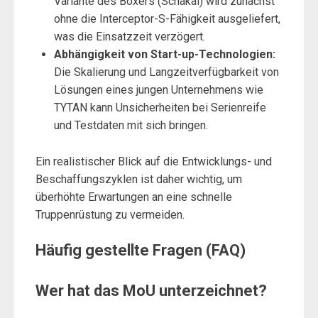
Variante des Boxers (Schakal) wird zunächst
ohne die Interceptor-S-Fähigkeit ausgeliefert,
was die Einsatzzeit verzögert.
Abhängigkeit von Start-up-Technologien:
Die Skalierung und Langzeitverfügbarkeit von
Lösungen eines jungen Unternehmens wie
TYTAN kann Unsicherheiten bei Serienreife
und Testdaten mit sich bringen.
Ein realistischer Blick auf die Entwicklungs- und
Beschaffungszyklen ist daher wichtig, um
überhöhte Erwartungen an eine schnelle
Truppenrüstung zu vermeiden.
Häufig gestellte Fragen (FAQ)
Wer hat das MoU unterzeichnet?