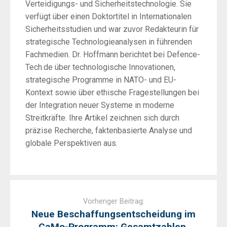
Verteidigungs- und Sicherheitstechnologie. Sie
verfügt über einen Doktortitel in Internationalen
Sicherheitsstudien und war zuvor Redakteurin für
strategische Technologieanalysen in führenden
Fachmedien. Dr. Hoffmann berichtet bei Defence-
Tech.de über technologische Innovationen,
strategische Programme in NATO- und EU-
Kontext sowie über ethische Fragestellungen bei
der Integration neuer Systeme in moderne
Streitkräfte. Ihre Artikel zeichnen sich durch
präzise Recherche, faktenbasierte Analyse und
globale Perspektiven aus.
Post
navigation
Vorheriger Beitrag:
Neue Beschaffungsentscheidung im
CaMo-Programm: Gesamtzahlen,