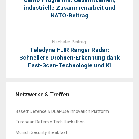
industrielle Zusammenarbeit und
NATO-Beitrag
Nächster Beitrag:
Teledyne FLIR Ranger Radar:
Schnellere Drohnen-Erkennung dank
Fast-Scan-Technologie und KI
Netzwerke & Treffen
Based: Defence & Dual-Use Innovation Platform
European Defense Tech Hackathon
Munich Security Breakfast