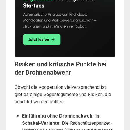
Risiken und kritische Punkte bei
der Drohnenabwehr
Obwohl die Kooperation vielversprechend ist,
gibt es einige Gegenargumente und Risiken, die
beachtet werden sollten:
Einführung ohne Drohnenabwehr im
Schakal-Variante:
Die Radschützenpanzer-