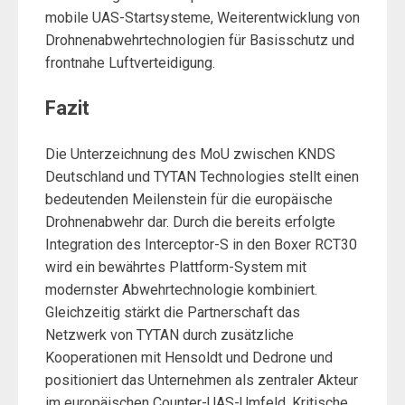
mobile UAS-Startsysteme, Weiterentwicklung von
Drohnenabwehrtechnologien für Basisschutz und
frontnahe Luftverteidigung.
Fazit
Die Unterzeichnung des MoU zwischen KNDS
Deutschland und TYTAN Technologies stellt einen
bedeutenden Meilenstein für die europäische
Drohnenabwehr dar. Durch die bereits erfolgte
Integration des Interceptor-S in den Boxer RCT30
wird ein bewährtes Plattform-System mit
modernster Abwehrtechnologie kombiniert.
Gleichzeitig stärkt die Partnerschaft das
Netzwerk von TYTAN durch zusätzliche
Kooperationen mit Hensoldt und Dedrone und
positioniert das Unternehmen als zentraler Akteur
im europäischen Counter-UAS-Umfeld. Kritische