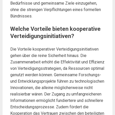
Bedürfnisse und gemeinsame Ziele einzugehen,
ohne die strengen Verpflichtungen eines formellen
Bündnisses.
Welche Vorteile bieten kooperative
Verteidigungsinitiativen?
Die Vorteile kooperativer Verteidigungsinitiativen
gehen über die reine Sicherheit hinaus. Die
Zusammenarbeit erhöht die Effektivität und Effizienz
von Verteidigungsstrategien, da Ressourcen optimal
genutzt werden können. Gemeinsame Forschungs-
und Entwicklungsprojekte führen zu technologischen
Innovationen, die alleine möglicherweise nicht
realisierbar wären. Der Zugang zu umfangreicheren
Informationen ermöglicht fundiertere und schnellere
Entscheidungsprozesse. Zudem fördert die
Kooperation das Vertrauen zwischen den beteiligten