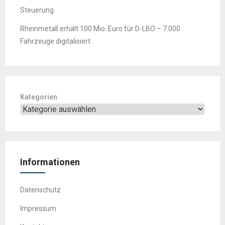
Steuerung
Rheinmetall erhält 100 Mio. Euro für D-LBO – 7.000
Fahrzeuge digitalisiert
Kategorien
Informationen
Datenschutz
Impressum