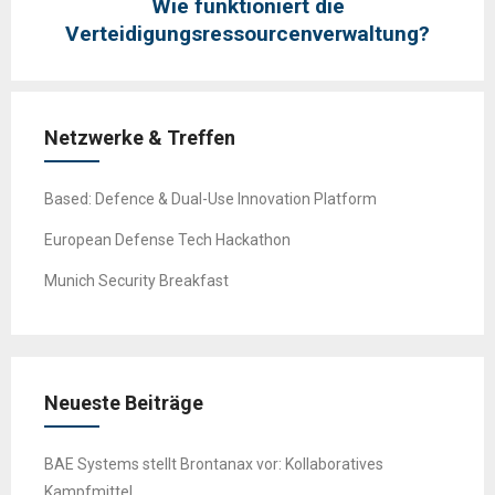
Wie funktioniert die
Verteidigungsressourcenverwaltung?
Netzwerke & Treffen
Based: Defence & Dual-Use Innovation Platform
European Defense Tech Hackathon
Munich Security Breakfast
Neueste Beiträge
BAE Systems stellt Brontanax vor: Kollaboratives
Kampfmittel