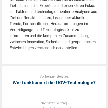
Tiefe, technische Expertise und einen klaren Fokus
auf Fakten- und technologieorientierte Analysen aus.
Ziel der Redaktion ist es, Leser über aktuelle
Trends, Fortschritte und Herausforderungen im
Verteidigungs- und Technologiesektor zu
informieren und die komplexen Zusammenhänge
zwischen Innovation, Sicherheit und geopolitischen
Entwicklungen verständlich darzustellen.
Post
navigation
Vorheriger Beitrag:
Wie funktioniert die UGV-Technologie?
Nächster Beitrag: