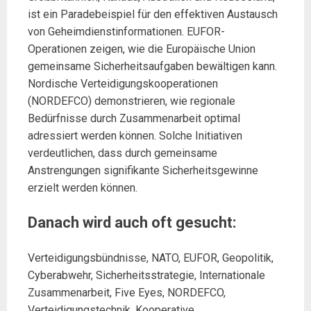
ist ein Paradebeispiel für den effektiven Austausch
von Geheimdienstinformationen. EUFOR-
Operationen zeigen, wie die Europäische Union
gemeinsame Sicherheitsaufgaben bewältigen kann.
Nordische Verteidigungskooperationen
(NORDEFCO) demonstrieren, wie regionale
Bedürfnisse durch Zusammenarbeit optimal
adressiert werden können. Solche Initiativen
verdeutlichen, dass durch gemeinsame
Anstrengungen signifikante Sicherheitsgewinne
erzielt werden können.
Danach wird auch oft gesucht:
Verteidigungsbündnisse, NATO, EUFOR, Geopolitik,
Cyberabwehr, Sicherheitsstrategie, Internationale
Zusammenarbeit, Five Eyes, NORDEFCO,
Verteidigungstechnik, Kooperative