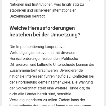
Nationen und Institutionen, was langfristig zu
stabileren und sichereren internationalen
Beziehungen beiträgt.
Welche Herausforderungen
bestehen bei der Umsetzung?
Die Implementierung kooperativer
Verteidigungsinitiativen ist mit diversen
Herausforderungen verbunden. Politische
Differenzen und kulturelle Unterschiede können die
Zusammenarbeit erschweren. Divergierende
nationale Interessen führen häufig zu Konflikten bei
der Priorisierung gemeinsamer Ziele. Die Wahrung
der Souveränität stellt eine weitere Hürde dar, da
nicht alle Länder bereit sind, sensible
Verteidigungsdaten zu teilen. Zudem kann der
bürokratische Aufwand die Umsetzung verzögern.