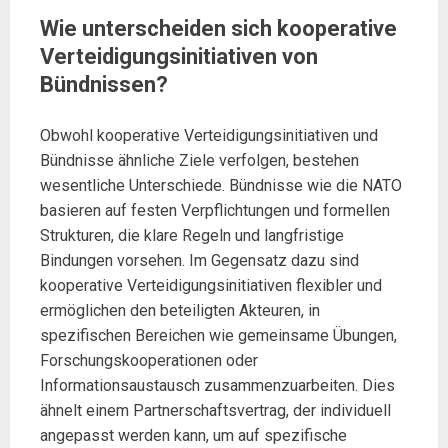
Wie unterscheiden sich kooperative
Verteidigungsinitiativen von
Bündnissen?
Obwohl kooperative Verteidigungsinitiativen und
Bündnisse ähnliche Ziele verfolgen, bestehen
wesentliche Unterschiede. Bündnisse wie die NATO
basieren auf festen Verpflichtungen und formellen
Strukturen, die klare Regeln und langfristige
Bindungen vorsehen. Im Gegensatz dazu sind
kooperative Verteidigungsinitiativen flexibler und
ermöglichen den beteiligten Akteuren, in
spezifischen Bereichen wie gemeinsame Übungen,
Forschungskooperationen oder
Informationsaustausch zusammenzuarbeiten. Dies
ähnelt einem Partnerschaftsvertrag, der individuell
angepasst werden kann, um auf spezifische