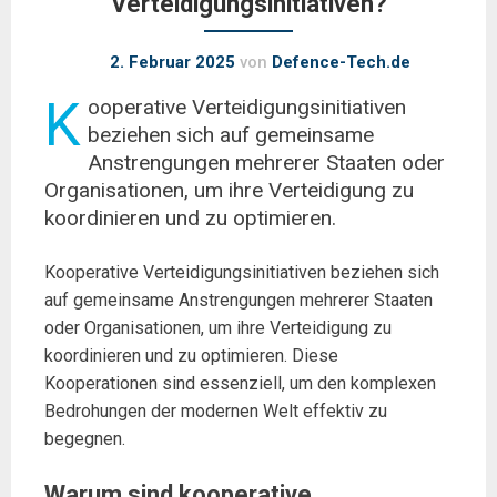
Verteidigungsinitiativen?
2. Februar 2025
von
Defence-Tech.de
K
ooperative Verteidigungsinitiativen
beziehen sich auf gemeinsame
Anstrengungen mehrerer Staaten oder
Organisationen, um ihre Verteidigung zu
koordinieren und zu optimieren.
Kooperative Verteidigungsinitiativen beziehen sich
auf gemeinsame Anstrengungen mehrerer Staaten
oder Organisationen, um ihre Verteidigung zu
koordinieren und zu optimieren. Diese
Kooperationen sind essenziell, um den komplexen
Bedrohungen der modernen Welt effektiv zu
begegnen.
Warum sind kooperative