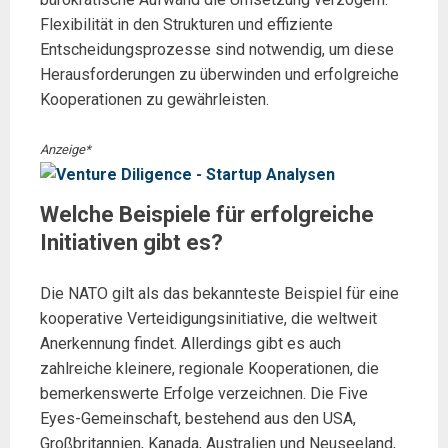
Flexibilität in den Strukturen und effiziente
Entscheidungsprozesse sind notwendig, um diese
Herausforderungen zu überwinden und erfolgreiche
Kooperationen zu gewährleisten.
Anzeige*
Welche Beispiele für erfolgreiche
Initiativen gibt es?
Die NATO gilt als das bekannteste Beispiel für eine
kooperative Verteidigungsinitiative, die weltweit
Anerkennung findet. Allerdings gibt es auch
zahlreiche kleinere, regionale Kooperationen, die
bemerkenswerte Erfolge verzeichnen. Die Five
Eyes-Gemeinschaft, bestehend aus den USA,
Großbritannien, Kanada, Australien und Neuseeland,