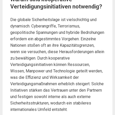
Verteidigungsinitiativen notwendig?
Die globale Sicherheitslage ist vielschichtig und
dynamisch. Cyberangriffe, Terrorismus,
geopolitische Spannungen und hybride Bedrohungen
erfordern ein abgestimmtes Vorgehen. Einzelne
Nationen stoßen oft an ihre Kapazitätsgrenzen,
wenn sie versuchen, diese Herausforderungen allein
zu bewältigen. Durch kooperative
Verteidigungsinitiativen können Ressourcen,
Wissen, Manpower und Technologie geteilt werden,
was die Effizienz und Wirksamkeit der
Verteidigungsmaßnahmen erheblich steigert. Solche
Initiativen stärken das Vertrauen unter den Partnern
und festigen sowohl interne als auch externe
Sicherheitsstrukturen, wodurch ein stabileres
internationales Umfeld entsteht.