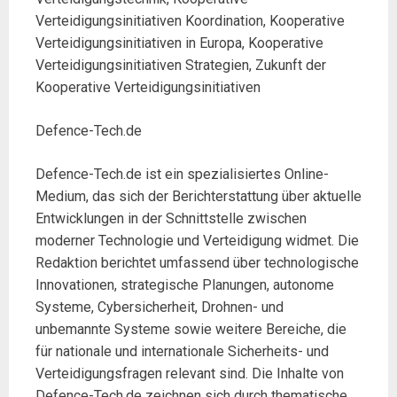
Verteidigungsinitiativen Koordination, Kooperative
Verteidigungsinitiativen in Europa, Kooperative
Verteidigungsinitiativen Strategien, Zukunft der
Kooperative Verteidigungsinitiativen
Defence-Tech.de
Defence-Tech.de ist ein spezialisiertes Online-
Medium, das sich der Berichterstattung über aktuelle
Entwicklungen in der Schnittstelle zwischen
moderner Technologie und Verteidigung widmet. Die
Redaktion berichtet umfassend über technologische
Innovationen, strategische Planungen, autonome
Systeme, Cybersicherheit, Drohnen- und
unbemannte Systeme sowie weitere Bereiche, die
für nationale und internationale Sicherheits- und
Verteidigungsfragen relevant sind. Die Inhalte von
Defence-Tech.de zeichnen sich durch thematische