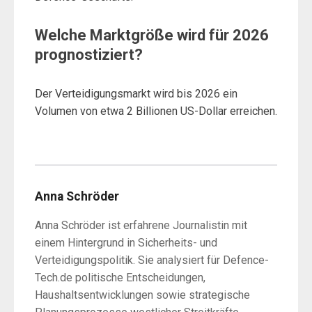
Welche Marktgröße wird für 2026
prognostiziert?
Der Verteidigungsmarkt wird bis 2026 ein
Volumen von etwa 2 Billionen US-Dollar erreichen.
Anna Schröder
Anna Schröder ist erfahrene Journalistin mit
einem Hintergrund in Sicherheits- und
Verteidigungspolitik. Sie analysiert für Defence-
Tech.de politische Entscheidungen,
Haushaltsentwicklungen sowie strategische