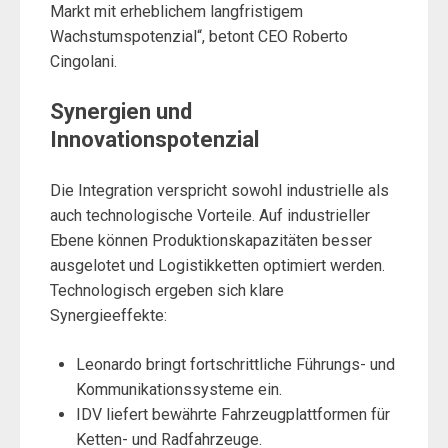
Markt mit erheblichem langfristigem
Wachstumspotenzial“, betont CEO Roberto
Cingolani.
Synergien und
Innovationspotenzial
Die Integration verspricht sowohl industrielle als
auch technologische Vorteile. Auf industrieller
Ebene können Produktionskapazitäten besser
ausgelotet und Logistikketten optimiert werden.
Technologisch ergeben sich klare
Synergieeffekte:
Leonardo bringt fortschrittliche Führungs- und
Kommunikationssysteme ein.
IDV liefert bewährte Fahrzeugplattformen für
Ketten- und Radfahrzeuge.