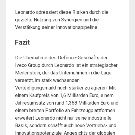
Leonardo adressiert diese Risiken durch die
gezielte Nutzung von Synergien und die
Verstärkung seiner Innovationspipeline.
Fazit
Die Übernahme des Defence-Geschäfts der
Iveco Group durch Leonardo ist ein strategischer
Meilenstein, der das Unternehmen in die Lage
versetzt, im stark wachsenden
Verteidigungsmarkt noch stärker zu agieren. Mit
einem Kaufpreis von 1,6 Milliarden Euro, einem
Jahresumsatz von rund 1,368 Milliarden Euro und
einem breiten Portfolio an Fahrzeugplattformen
erweitert Leonardo nicht nur seine industrielle
Basis, sondern schafft auch neue Vertriebs- und
Innovationspotenziale. Angesichts der globalen