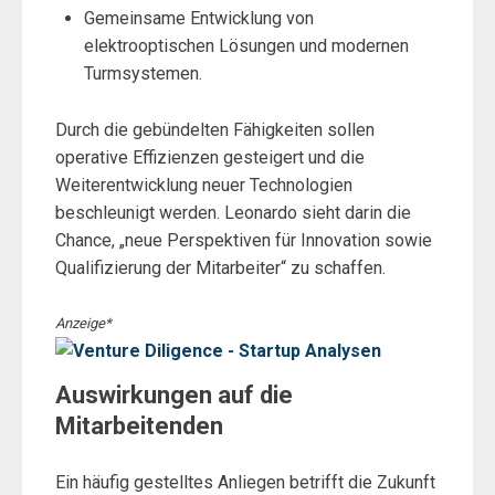
Gemeinsame Entwicklung von
elektrooptischen Lösungen und modernen
Turmsystemen.
Durch die gebündelten Fähigkeiten sollen
operative Effizienzen gesteigert und die
Weiterentwicklung neuer Technologien
beschleunigt werden. Leonardo sieht darin die
Chance, „neue Perspektiven für Innovation sowie
Qualifizierung der Mitarbeiter“ zu schaffen.
Anzeige*
Auswirkungen auf die
Mitarbeitenden
Ein häufig gestelltes Anliegen betrifft die Zukunft