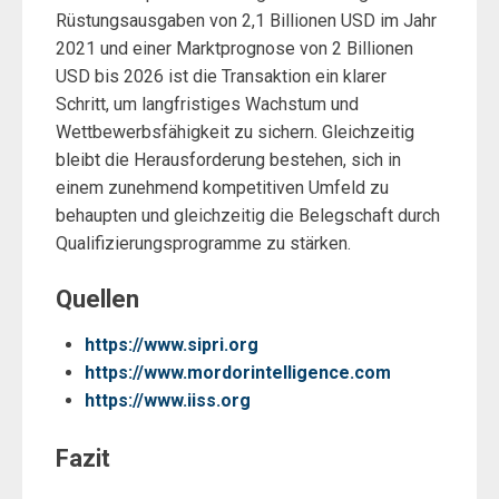
Rüstungsausgaben von 2,1 Billionen USD im Jahr
2021 und einer Marktprognose von 2 Billionen
USD bis 2026 ist die Transaktion ein klarer
Schritt, um langfristiges Wachstum und
Wettbewerbsfähigkeit zu sichern. Gleichzeitig
bleibt die Herausforderung bestehen, sich in
einem zunehmend kompetitiven Umfeld zu
behaupten und gleichzeitig die Belegschaft durch
Qualifizierungsprogramme zu stärken.
Quellen
https://www.sipri.org
https://www.mordorintelligence.com
https://www.iiss.org
Fazit