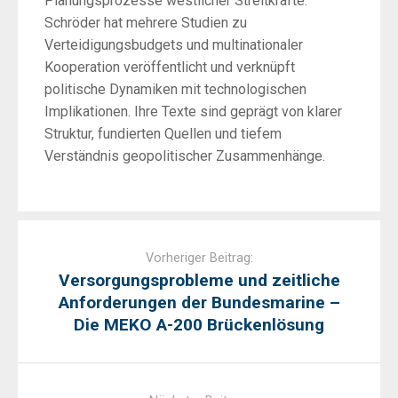
Planungsprozesse westlicher Streitkräfte.
Schröder hat mehrere Studien zu
Verteidigungsbudgets und multinationaler
Kooperation veröffentlicht und verknüpft
politische Dynamiken mit technologischen
Implikationen. Ihre Texte sind geprägt von klarer
Struktur, fundierten Quellen und tiefem
Verständnis geopolitischer Zusammenhänge.
Post
navigation
Vorheriger Beitrag:
Versorgungsprobleme und zeitliche
Anforderungen der Bundesmarine –
Die MEKO A-200 Brückenlösung