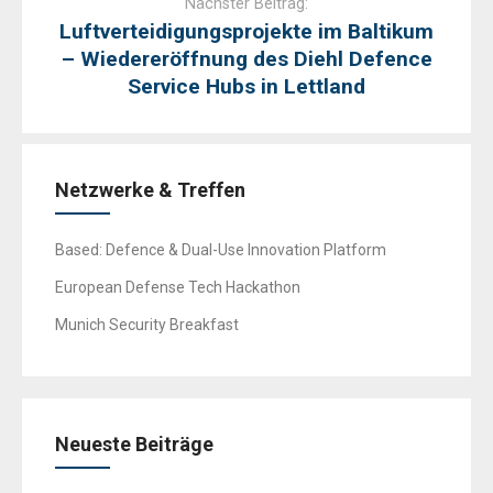
Nächster Beitrag:
Luftverteidigungsprojekte im Baltikum
– Wiedereröffnung des Diehl Defence
Service Hubs in Lettland
Netzwerke & Treffen
Based: Defence & Dual-Use Innovation Platform
European Defense Tech Hackathon
Munich Security Breakfast
Neueste Beiträge