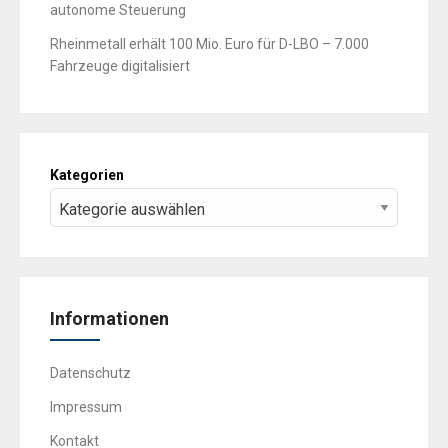
autonome Steuerung
Rheinmetall erhält 100 Mio. Euro für D-LBO – 7.000
Fahrzeuge digitalisiert
Kategorien
Informationen
Datenschutz
Impressum
Kontakt