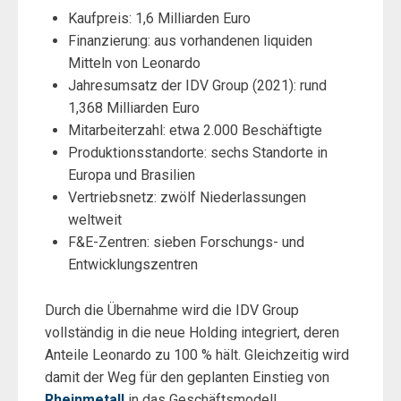
Kaufpreis: 1,6 Milliarden Euro
Finanzierung: aus vorhandenen liquiden
Mitteln von Leonardo
Jahresumsatz der IDV Group (2021): rund
1,368 Milliarden Euro
Mitarbeiterzahl: etwa 2.000 Beschäftigte
Produktionsstandorte: sechs Standorte in
Europa und Brasilien
Vertriebsnetz: zwölf Niederlassungen
weltweit
F&E-Zentren: sieben Forschungs- und
Entwicklungszentren
Durch die Übernahme wird die IDV Group
vollständig in die neue Holding integriert, deren
Anteile Leonardo zu 100 % hält. Gleichzeitig wird
damit der Weg für den geplanten Einstieg von
Rheinmetall
in das Geschäftsmodell