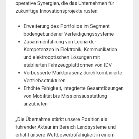
operative Synergien, die das Unternehmen für
zukünftige Innovationsprojekte rüsten.
Erweiterung des Portfolios im Segment
bodengebundener Verteidigungssysteme
Zusammenführung von Leonardo-
Kompetenzen in Elektronik, Kommunikation
und elektrooptischen Lösungen mit
etablierten Fahrzeugplattformen von IDV
Verbesserte Marktpräsenz durch kombinierte
Vertriebsstrukturen
Erhöhte Fähigkeit, integrierte Gesamtlösungen
von Mobilität bis Missionsausstattung
anzubieten
„Die Übernahme stärkt unsere Position als
führender Akteur im Bereich Landsysteme und
erhöht unsere Wettbewerbsfähigkeit in einem