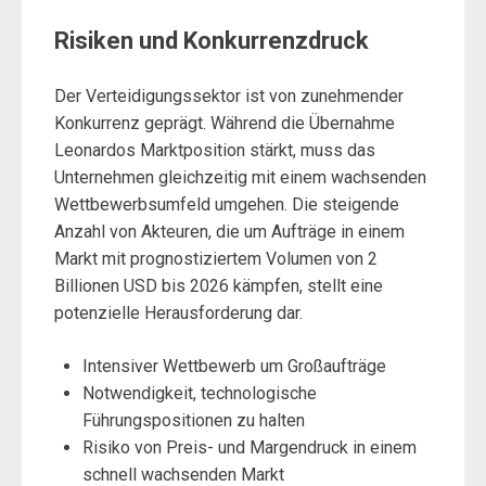
Risiken und Konkurrenzdruck
Der Verteidigungssektor ist von zunehmender
Konkurrenz geprägt. Während die Übernahme
Leonardos Marktposition stärkt, muss das
Unternehmen gleichzeitig mit einem wachsenden
Wettbewerbsumfeld umgehen. Die steigende
Anzahl von Akteuren, die um Aufträge in einem
Markt mit prognostiziertem Volumen von 2
Billionen USD bis 2026 kämpfen, stellt eine
potenzielle Herausforderung dar.
Intensiver Wettbewerb um Großaufträge
Notwendigkeit, technologische
Führungspositionen zu halten
Risiko von Preis- und Margendruck in einem
schnell wachsenden Markt