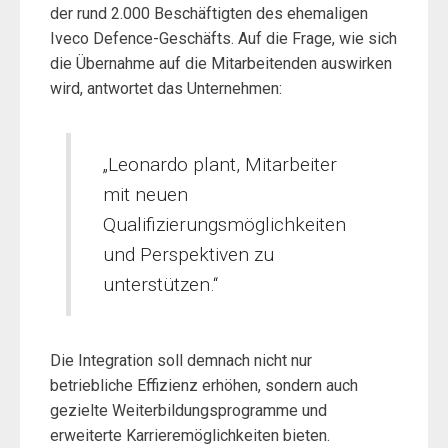
der rund 2.000 Beschäftigten des ehemaligen
Iveco Defence-Geschäfts. Auf die Frage, wie sich
die Übernahme auf die Mitarbeitenden auswirken
wird, antwortet das Unternehmen:
„Leonardo plant, Mitarbeiter
mit neuen
Qualifizierungsmöglichkeiten
und Perspektiven zu
unterstützen.“
Die Integration soll demnach nicht nur
betriebliche Effizienz erhöhen, sondern auch
gezielte Weiterbildungsprogramme und
erweiterte Karrieremöglichkeiten bieten.