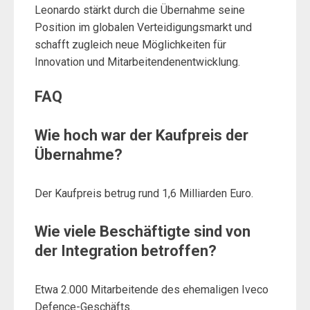
Leonardo stärkt durch die Übernahme seine
Position im globalen Verteidigungsmarkt und
schafft zugleich neue Möglichkeiten für
Innovation und Mitarbeitendenentwicklung.
FAQ
Wie hoch war der Kaufpreis der
Übernahme?
Der Kaufpreis betrug rund 1,6 Milliarden Euro.
Wie viele Beschäftigte sind von
der Integration betroffen?
Etwa 2.000 Mitarbeitende des ehemaligen Iveco
Defence-Geschäfts.