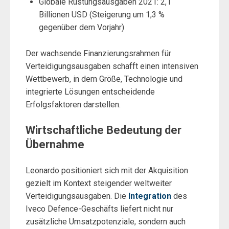
Globale Rüstungsausgaben 2021: 2,1
Billionen USD (Steigerung um 1,3 %
gegenüber dem Vorjahr)
Der wachsende Finanzierungsrahmen für
Verteidigungsausgaben schafft einen intensiven
Wettbewerb, in dem Größe, Technologie und
integrierte Lösungen entscheidende
Erfolgsfaktoren darstellen.
Wirtschaftliche Bedeutung der
Übernahme
Leonardo positioniert sich mit der Akquisition
gezielt im Kontext steigender weltweiter
Verteidigungsausgaben. Die
Integration
des
Iveco Defence-Geschäfts liefert nicht nur
zusätzliche Umsatzpotenziale, sondern auch