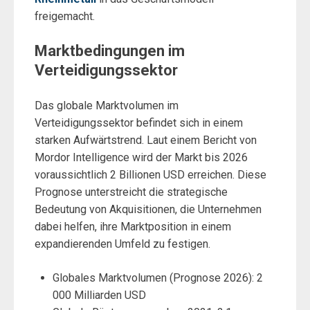
freigemacht.
Marktbedingungen im
Verteidigungssektor
Das globale Marktvolumen im
Verteidigungssektor befindet sich in einem
starken Aufwärtstrend. Laut einem Bericht von
Mordor Intelligence wird der Markt bis 2026
voraussichtlich 2 Billionen USD erreichen. Diese
Prognose unterstreicht die strategische
Bedeutung von Akquisitionen, die Unternehmen
dabei helfen, ihre Marktposition in einem
expandierenden Umfeld zu festigen.
Globales Marktvolumen (Prognose 2026): 2
000 Milliarden USD