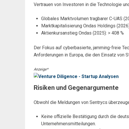
Vertrauen von Investoren in die Technologie u
Globales Marktvolumen tragbarer C-UAS (2
Marktkapitalisierung Ondas Holdings (2026
Aktienkursanstieg Ondas (2025): > 408 %
Der Fokus auf cyberbasierte, jamming-freie Tec
Anforderungen in Europa, die den Einsatz von S
Anzeige*
Risiken und Gegenargumente
Obwohl die Meldungen von Sentrycs überzeugen
Keine offizielle Bestätigung durch die deu
Unternehmensmitteilungen.