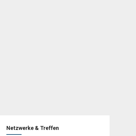
Netzwerke & Treffen