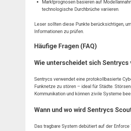
Marktprognosen basieren auf Modellannahm
technologische Durchbrüche variieren.
Leser sollten diese Punkte berücksichtigen, um
Informationen zu prüfen.
Häufige Fragen (FAQ)
Wie unterscheidet sich Sentrycs
Sentrycs verwendet eine protokollbasierte Cyb
Funknetze zu stören – ideal für Städte. Störse
Kommunikation und können zivile Systeme beei
Wann und wo wird Sentrycs Scout
Das tragbare System debütiert auf der Enforce