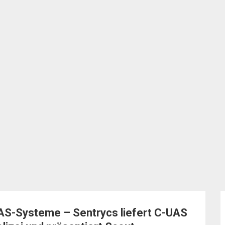
UAS-Systeme – Sentrycs liefert C-UAS