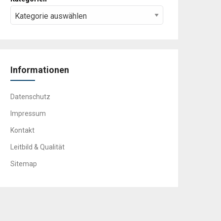
Informationen
Datenschutz
Impressum
Kontakt
Leitbild & Qualität
Sitemap