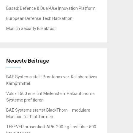
Based: Defence & Dual-Use Innovation Platform
European Defense Tech Hackathon
Munich Security Breakfast
Neueste Beiträge
BAE Systems stellt Brontanax vor: Kollaboratives
Kampfmittel
Valox 1500 erreicht Meilenstein: Halbautonome
Systeme profitieren
BAE Systems startet BlackThorn – modulare
Munition für Plattformen
TEKEVER präsentiert AR6: 200-kg-Last über 500