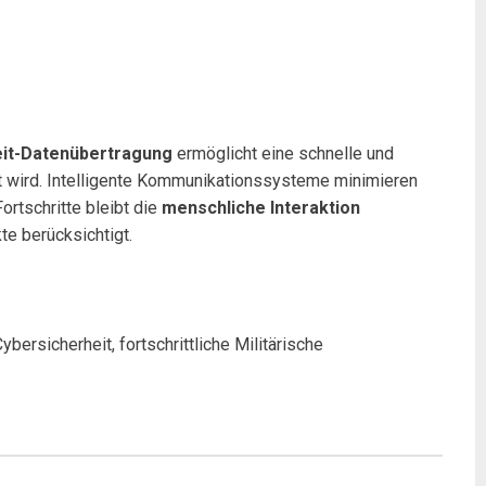
eit-Datenübertragung
ermöglicht eine schnelle und
 wird. Intelligente Kommunikationssysteme minimieren
ortschritte bleibt die
menschliche Interaktion
e berücksichtigt.
bersicherheit, fortschrittliche Militärische