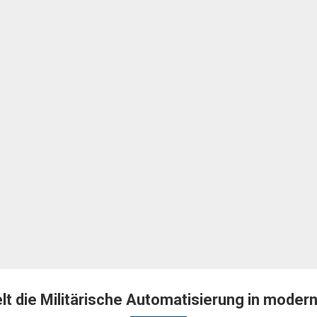
lt die Militärische Automatisierung in moder