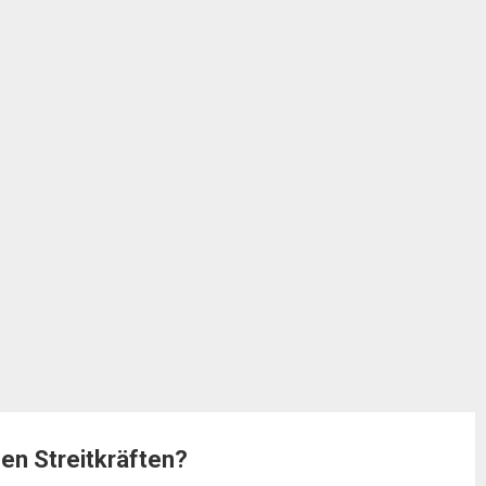
nen Streitkräften?