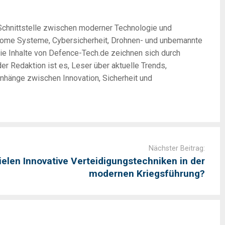
 Schnittstelle zwischen moderner Technologie und
onome Systeme, Cybersicherheit, Drohnen- und unbemannte
Die Inhalte von Defence-Tech.de zeichnen sich durch
er Redaktion ist es, Leser über aktuelle Trends,
nhänge zwischen Innovation, Sicherheit und
Nächster Beitrag:
ielen Innovative Verteidigungstechniken in der
modernen Kriegsführung?