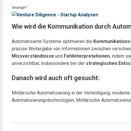
Anzeige*
Wie wird die Kommunikation durch Autom
Automatisierte Systeme optimieren die
Kommunikations
präzise Weitergabe von Informationen zwischen verschie
Missverständnisse
und
Fehlinterpretationen
, indem si
unverzichtbar, insbesondere bei der
strategischen Ents
Danach wird auch oft gesucht:
Militärische Automatisierung in der Verteidigung, moderne M
Automatisierungstechnologien, Militärische Automatisierun