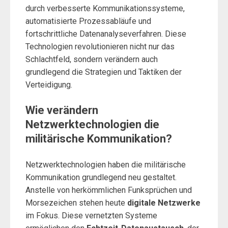
durch verbesserte Kommunikationssysteme,
automatisierte Prozessabläufe und
fortschrittliche Datenanalyseverfahren. Diese
Technologien revolutionieren nicht nur das
Schlachtfeld, sondern verändern auch
grundlegend die Strategien und Taktiken der
Verteidigung.
Wie verändern
Netzwerktechnologien die
militärische Kommunikation?
Netzwerktechnologien haben die militärische
Kommunikation grundlegend neu gestaltet.
Anstelle von herkömmlichen Funksprüchen und
Morsezeichen stehen heute
digitale Netzwerke
im Fokus. Diese vernetzten Systeme