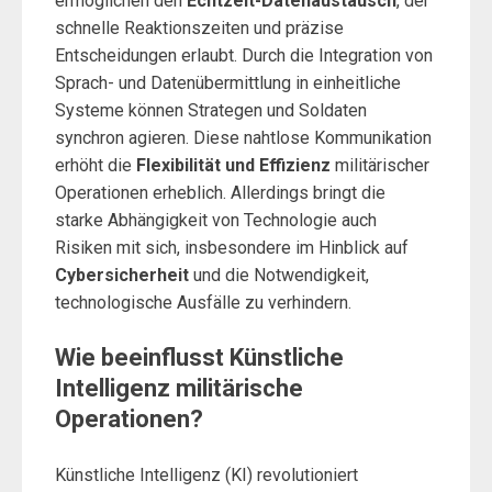
ermöglichen den
Echtzeit-Datenaustausch
, der
schnelle Reaktionszeiten und präzise
Entscheidungen erlaubt. Durch die Integration von
Sprach- und Datenübermittlung in einheitliche
Systeme können Strategen und Soldaten
synchron agieren. Diese nahtlose Kommunikation
erhöht die
Flexibilität und Effizienz
militärischer
Operationen erheblich. Allerdings bringt die
starke Abhängigkeit von Technologie auch
Risiken mit sich, insbesondere im Hinblick auf
Cybersicherheit
und die Notwendigkeit,
technologische Ausfälle zu verhindern.
Wie beeinflusst Künstliche
Intelligenz militärische
Operationen?
Künstliche Intelligenz (KI) revolutioniert