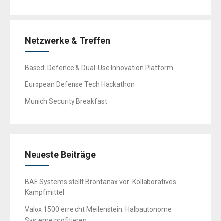
Netzwerke & Treffen
Based: Defence & Dual-Use Innovation Platform
European Defense Tech Hackathon
Munich Security Breakfast
Neueste Beiträge
BAE Systems stellt Brontanax vor: Kollaboratives
Kampfmittel
Valox 1500 erreicht Meilenstein: Halbautonome
Systeme profitieren