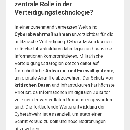
zentrale Rolle in der
Verteidigungstechnologie?
In einer zunehmend vernetzten Welt sind
Cyberabwehrmaßnahmen
unverzichtbar für die
militärische Verteidigung. Cyberattacken können
kritische Infrastrukturen lahmlegen und sensible
Informationen kompromittieren. Militärische
Verteidigungsstrategien setzen daher auf
fortschrittliche
Antiviren- und Firewallsysteme
,
um digitale Angriffe abzuwehren. Der Schutz von
kritischen Daten
und Infrastrukturen hat höchste
Priorität, da Informationen im digitalen Zeitalter
zu einer der wertvollsten Ressourcen geworden
sind. Die fortlaufende Weiterentwicklung der
Cyberabwehr ist essenziell, um stets einen
Schritt voraus zu sein und neue Bedrohungen
abzuwehren.