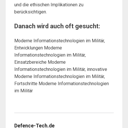
und die ethischen Implikationen zu
berücksichtigen.
Danach wird auch oft gesucht:
Moderne Informationstechnologien im Militär,
Entwicklungen Moderne
Informationstechnologien im Militär,
Einsatzbereiche Moderne
Informationstechnologien im Militär, innovative
Moderne Informationstechnologien im Militär,
Fortschritte Moderne Informationstechnologien
im Militär
Defence-Tech.de