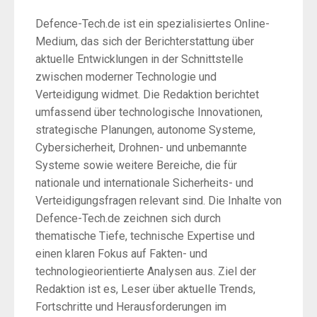
Defence-Tech.de ist ein spezialisiertes Online-
Medium, das sich der Berichterstattung über
aktuelle Entwicklungen in der Schnittstelle
zwischen moderner Technologie und
Verteidigung widmet. Die Redaktion berichtet
umfassend über technologische Innovationen,
strategische Planungen, autonome Systeme,
Cybersicherheit, Drohnen- und unbemannte
Systeme sowie weitere Bereiche, die für
nationale und internationale Sicherheits- und
Verteidigungsfragen relevant sind. Die Inhalte von
Defence-Tech.de zeichnen sich durch
thematische Tiefe, technische Expertise und
einen klaren Fokus auf Fakten- und
technologieorientierte Analysen aus. Ziel der
Redaktion ist es, Leser über aktuelle Trends,
Fortschritte und Herausforderungen im