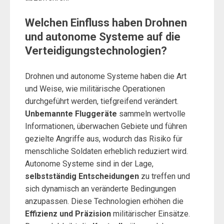
Welchen Einfluss haben Drohnen
und autonome Systeme auf die
Verteidigungstechnologien?
Drohnen und autonome Systeme haben die Art
und Weise, wie militärische Operationen
durchgeführt werden, tiefgreifend verändert.
Unbemannte Fluggeräte
sammeln wertvolle
Informationen, überwachen Gebiete und führen
gezielte Angriffe aus, wodurch das Risiko für
menschliche Soldaten erheblich reduziert wird.
Autonome Systeme sind in der Lage,
selbstständig Entscheidungen
zu treffen und
sich dynamisch an veränderte Bedingungen
anzupassen. Diese Technologien erhöhen die
Effizienz und Präzision
militärischer Einsätze.