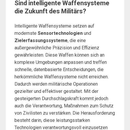
Sind intelligente Waffensysteme
die Zukunft des Militärs?
Intelligente Waffensysteme setzen auf
modernste
Sensortechnologien
und
Zielerfassungssysteme
, die eine
außergewöhnliche Präzision und Effizienz
gewährleisten. Diese Waffen können sich an
komplexe Umgebungen anpassen und treffen
schnelle, datenbasierte Entscheidungen, die
herkömmliche Waffensysteme nicht erreichen.
Dadurch werden militärische Operationen
gezielter und effektiver gestaltet. Mit der
gesteigerten Durchschlagskraft kommt jedoch
auch die Verantwortung, Maßnahmen zum Schutz
von Zivilisten zu verstärken. Die Herausforderung
besteht darin, diese leistungsstarken
Technologien verantwortungsvoll einzusetzen