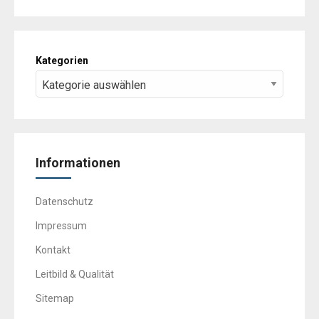
Kategorien
Informationen
Datenschutz
Impressum
Kontakt
Leitbild & Qualität
Sitemap