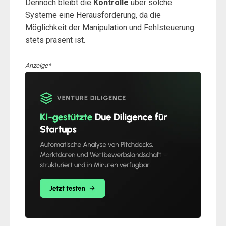
Dennoch bleibt die
Kontrolle
über solche
Systeme eine Herausforderung, da die
Möglichkeit der Manipulation und Fehlsteuerung
stets präsent ist.
Anzeige*