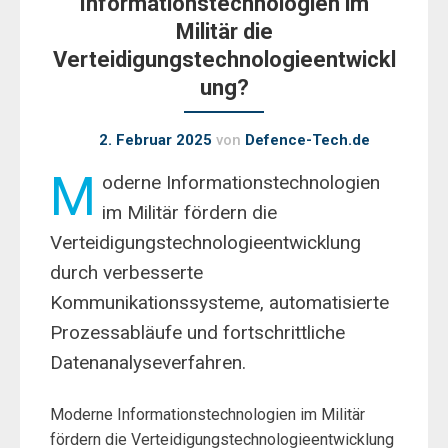
Informationstechnologien im
Militär die
Verteidigungstechnologieentwickl
ung?
2. Februar 2025
von
Defence-Tech.de
M
oderne Informationstechnologien
im Militär fördern die
Verteidigungstechnologieentwicklung
durch verbesserte
Kommunikationssysteme, automatisierte
Prozessabläufe und fortschrittliche
Datenanalyseverfahren.
Moderne Informationstechnologien im Militär
fördern die Verteidigungstechnologieentwicklung