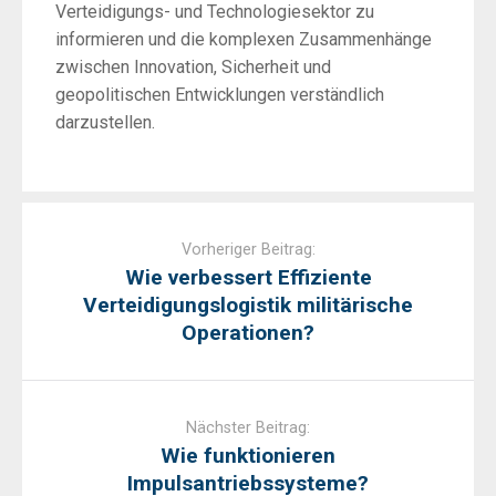
Verteidigungs- und Technologiesektor zu
informieren und die komplexen Zusammenhänge
zwischen Innovation, Sicherheit und
geopolitischen Entwicklungen verständlich
darzustellen.
Post
navigation
Vorheriger Beitrag:
Wie verbessert Effiziente
Verteidigungslogistik militärische
Operationen?
Nächster Beitrag:
Wie funktionieren
Impulsantriebssysteme?