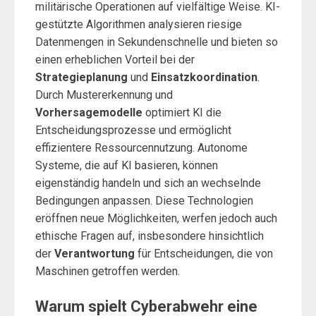
militärische Operationen auf vielfältige Weise. KI-
gestützte Algorithmen analysieren riesige
Datenmengen in Sekundenschnelle und bieten so
einen erheblichen Vorteil bei der
Strategieplanung
und
Einsatzkoordination
.
Durch Mustererkennung und
Vorhersagemodelle
optimiert KI die
Entscheidungsprozesse und ermöglicht
effizientere Ressourcennutzung. Autonome
Systeme, die auf KI basieren, können
eigenständig handeln und sich an wechselnde
Bedingungen anpassen. Diese Technologien
eröffnen neue Möglichkeiten, werfen jedoch auch
ethische Fragen auf, insbesondere hinsichtlich
der
Verantwortung
für Entscheidungen, die von
Maschinen getroffen werden.
Warum spielt Cyberabwehr eine