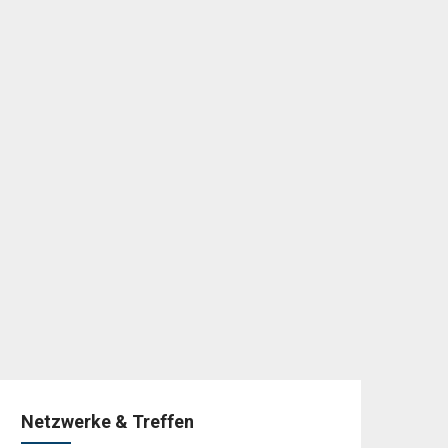
Netzwerke & Treffen