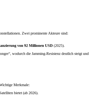
nstellationen. Zwei prominente Akteure sind:
nanzierung von 92 Millionen USD
(2025).
onger“, wodurch die Jamming-Resistenz deutlich steigt und
 Wichtige Merkmale:
telliten bietet (ab 2026).