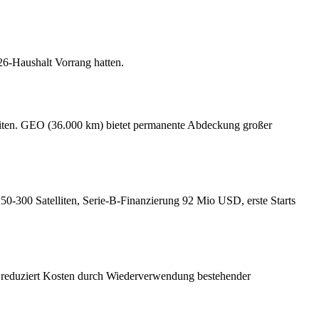
6-Haushalt Vorrang hatten.
lliten. GEO (36.000 km) bietet permanente Abdeckung großer
0-300 Satelliten, Serie-B-Finanzierung 92 Mio USD, erste Starts
, reduziert Kosten durch Wiederverwendung bestehender