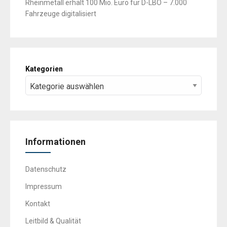
Rheinmetall erhält 100 Mio. Euro für D-LBO – 7.000
Fahrzeuge digitalisiert
Kategorien
Informationen
Datenschutz
Impressum
Kontakt
Leitbild & Qualität