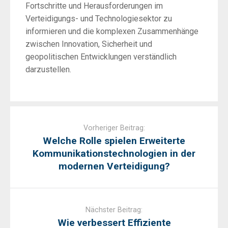
Fortschritte und Herausforderungen im
Verteidigungs- und Technologiesektor zu
informieren und die komplexen Zusammenhänge
zwischen Innovation, Sicherheit und
geopolitischen Entwicklungen verständlich
darzustellen.
Post
navigation
Vorheriger Beitrag:
Welche Rolle spielen Erweiterte
Kommunikationstechnologien in der
modernen Verteidigung?
Nächster Beitrag:
Wie verbessert Effiziente