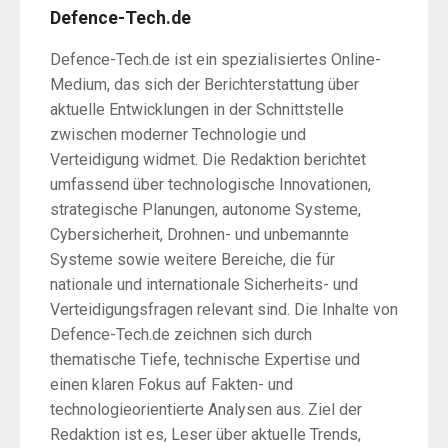
Defence-Tech.de
Defence-Tech.de ist ein spezialisiertes Online-
Medium, das sich der Berichterstattung über
aktuelle Entwicklungen in der Schnittstelle
zwischen moderner Technologie und
Verteidigung widmet. Die Redaktion berichtet
umfassend über technologische Innovationen,
strategische Planungen, autonome Systeme,
Cybersicherheit, Drohnen- und unbemannte
Systeme sowie weitere Bereiche, die für
nationale und internationale Sicherheits- und
Verteidigungsfragen relevant sind. Die Inhalte von
Defence-Tech.de zeichnen sich durch
thematische Tiefe, technische Expertise und
einen klaren Fokus auf Fakten- und
technologieorientierte Analysen aus. Ziel der
Redaktion ist es, Leser über aktuelle Trends,