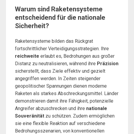
Warum sind Raketensysteme
entscheidend für die nationale
Sicherheit?
Raketensysteme bilden das Rückgrat
fortschrittlicher Verteidigungsstrategien. Ihre
reichweite
erlaubt es, Bedrohungen aus großer
Distanz zu neutralisieren, während ihre
Präzision
sicherstellt, dass Ziele effektiv und gezielt
angegriffen werden. In Zeiten steigender
geopolitischer Spannungen dienen moderne
Raketen als starkes Abschreckungsmittel. Länder
demonstrieren damit ihre Fähigkeit, potenzielle
Angreifer abzuschrecken und ihre
nationale
Souveränität
zu schützen. Zudem ermöglichen
sie eine flexible Reaktion auf verschiedene
Bedrohungsszenarien, von konventionellen