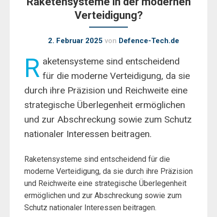
Raketensysteme in der modernen
Verteidigung?
2. Februar 2025
von
Defence-Tech.de
R
aketensysteme sind entscheidend
für die moderne Verteidigung, da sie
durch ihre Präzision und Reichweite eine
strategische Überlegenheit ermöglichen
und zur Abschreckung sowie zum Schutz
nationaler Interessen beitragen.
Raketensysteme sind entscheidend für die
moderne Verteidigung, da sie durch ihre Präzision
und Reichweite eine strategische Überlegenheit
ermöglichen und zur Abschreckung sowie zum
Schutz nationaler Interessen beitragen.