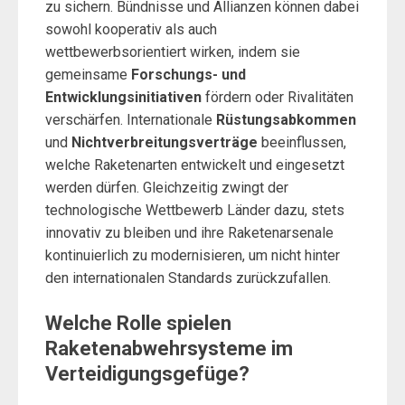
zu sichern. Bündnisse und Allianzen können dabei
sowohl kooperativ als auch
wettbewerbsorientiert wirken, indem sie
gemeinsame
Forschungs- und
Entwicklungsinitiativen
fördern oder Rivalitäten
verschärfen. Internationale
Rüstungsabkommen
und
Nichtverbreitungsverträge
beeinflussen,
welche Raketenarten entwickelt und eingesetzt
werden dürfen. Gleichzeitig zwingt der
technologische Wettbewerb Länder dazu, stets
innovativ zu bleiben und ihre Raketenarsenale
kontinuierlich zu modernisieren, um nicht hinter
den internationalen Standards zurückzufallen.
Welche Rolle spielen
Raketenabwehrsysteme im
Verteidigungsgefüge?