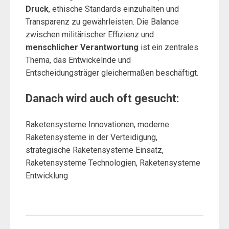
Druck
, ethische Standards einzuhalten und
Transparenz zu gewährleisten. Die Balance
zwischen militärischer Effizienz und
menschlicher Verantwortung
ist ein zentrales
Thema, das Entwickelnde und
Entscheidungsträger gleichermaßen beschäftigt.
Danach wird auch oft gesucht:
Raketensysteme Innovationen, moderne
Raketensysteme in der Verteidigung,
strategische Raketensysteme Einsatz,
Raketensysteme Technologien, Raketensysteme
Entwicklung