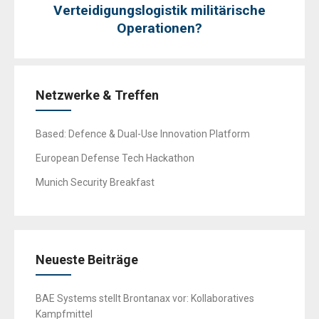
Verteidigungslogistik militärische
Operationen?
Netzwerke & Treffen
Based: Defence & Dual-Use Innovation Platform
European Defense Tech Hackathon
Munich Security Breakfast
Neueste Beiträge
BAE Systems stellt Brontanax vor: Kollaboratives
Kampfmittel