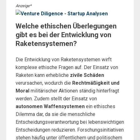
Anzeige*
Welche ethischen Überlegungen
gibt es bei der Entwicklung von
Raketensystemen?
Die Entwicklung von Raketensystemen wirft
komplexe ethische Fragen auf. Der Einsatz von
Raketen kann erhebliche
zivile Schäden
verursachen, wodurch die
Rechtmäßigkeit und
Moral
militärischer Aktionen ständig hinterfragt
werden. Zudem stellt der Einsatz von
autonomen Waffensystemen
ein ethisches
Dilemma dar, da sie die menschliche
Entscheidungsverantwortung bei lebenswichtigen
Entscheidungen reduzieren. Forschungsinitiativen
stehen häufig unter öffentlichem und politischem