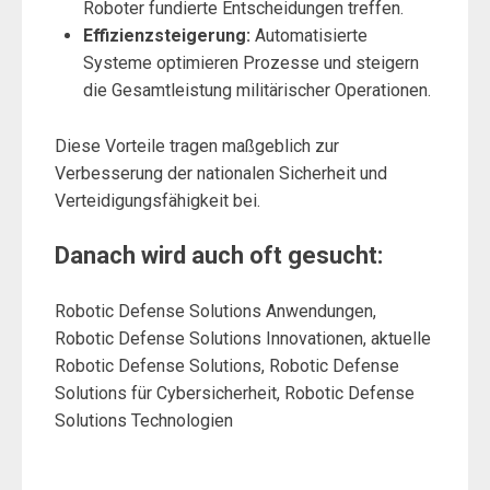
Roboter fundierte Entscheidungen treffen.
Effizienzsteigerung:
Automatisierte
Systeme optimieren Prozesse und steigern
die Gesamtleistung militärischer Operationen.
Diese Vorteile tragen maßgeblich zur
Verbesserung der nationalen Sicherheit und
Verteidigungsfähigkeit bei.
Danach wird auch oft gesucht:
Robotic Defense Solutions Anwendungen,
Robotic Defense Solutions Innovationen, aktuelle
Robotic Defense Solutions, Robotic Defense
Solutions für Cybersicherheit, Robotic Defense
Solutions Technologien