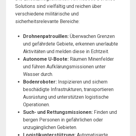
Solutions sind vielfältig und reichen über
verschiedene militärische und
sicherheitsrelevante Bereiche:
Drohnenpatrouillen:
Überwachen Grenzen
und gefährdete Gebiete, erkennen unerlaubte
Aktivitäten und melden diese in Echtzeit.
Autonome U-Boote:
Räumen Minenfelder
und führen Aufklärungsmissionen unter
Wasser durch.
Bodenroboter:
Inspizieren und sichern
beschädigte Infrastrukturen, transportieren
Ausrüstung und unterstützen logistische
Operationen.
Such- und Rettungsmissionen:
Finden und
bergen Personen in gefährlichen oder
unzugänglichen Gebieten.
Logistikunterstützung:
Automatisierte