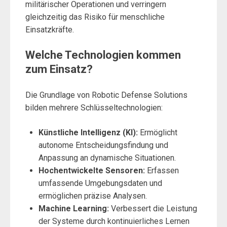
militärischer Operationen und verringern
gleichzeitig das Risiko für menschliche
Einsatzkräfte.
Welche Technologien kommen
zum Einsatz?
Die Grundlage von Robotic Defense Solutions
bilden mehrere Schlüsseltechnologien:
Künstliche Intelligenz (KI):
Ermöglicht
autonome Entscheidungsfindung und
Anpassung an dynamische Situationen.
Hochentwickelte Sensoren:
Erfassen
umfassende Umgebungsdaten und
ermöglichen präzise Analysen.
Machine Learning:
Verbessert die Leistung
der Systeme durch kontinuierliches Lernen