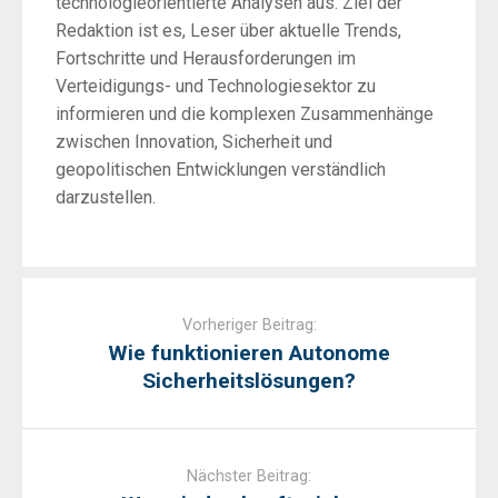
technologieorientierte Analysen aus. Ziel der
Redaktion ist es, Leser über aktuelle Trends,
Fortschritte und Herausforderungen im
Verteidigungs- und Technologiesektor zu
informieren und die komplexen Zusammenhänge
zwischen Innovation, Sicherheit und
geopolitischen Entwicklungen verständlich
darzustellen.
Post
navigation
Vorheriger Beitrag:
Wie funktionieren Autonome
Sicherheitslösungen?
Nächster Beitrag: