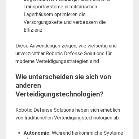
Transportsysteme in militärischen
Lagerhäusern optimieren die
Versorgungskette und verbessern die
Effizienz.
Diese Anwendungen zeigen, wie vielseitig und
unverzichtbar Robotic Defense Solutions für
moderne Verteidigungsstrategien sind.
Wie unterscheiden sie sich von
anderen
Verteidigungstechnologien?
Robotic Defense Solutions heben sich erheblich
von traditionellen Verteidigungstechnologien ab:
Autonomie:
Während herkömmliche Systeme