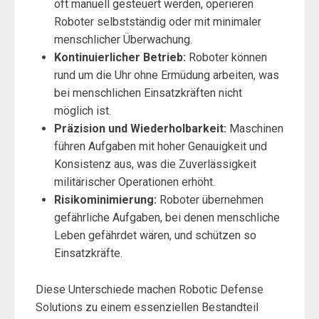
oft manuell gesteuert werden, operieren
Roboter selbstständig oder mit minimaler
menschlicher Überwachung.
Kontinuierlicher Betrieb:
Roboter können
rund um die Uhr ohne Ermüdung arbeiten, was
bei menschlichen Einsatzkräften nicht
möglich ist.
Präzision und Wiederholbarkeit:
Maschinen
führen Aufgaben mit hoher Genauigkeit und
Konsistenz aus, was die Zuverlässigkeit
militärischer Operationen erhöht.
Risikominimierung:
Roboter übernehmen
gefährliche Aufgaben, bei denen menschliche
Leben gefährdet wären, und schützen so
Einsatzkräfte.
Diese Unterschiede machen Robotic Defense
Solutions zu einem essenziellen Bestandteil