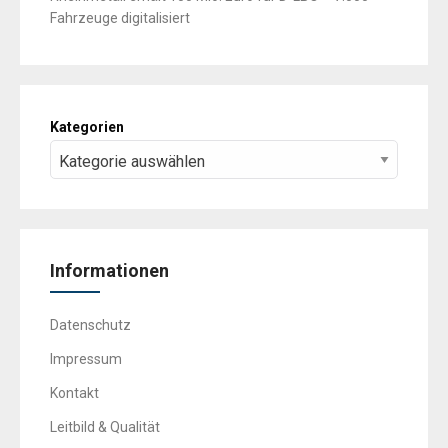
Fahrzeuge digitalisiert
Kategorien
Informationen
Datenschutz
Impressum
Kontakt
Leitbild & Qualität