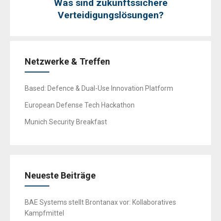
Was sind zukunftssichere
Verteidigungslösungen?
Netzwerke & Treffen
Based: Defence & Dual-Use Innovation Platform
European Defense Tech Hackathon
Munich Security Breakfast
Neueste Beiträge
BAE Systems stellt Brontanax vor: Kollaboratives
Kampfmittel