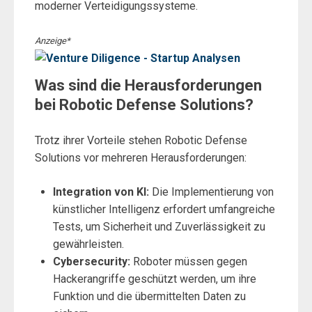
moderner Verteidigungssysteme.
Anzeige*
Was sind die Herausforderungen
bei Robotic Defense Solutions?
Trotz ihrer Vorteile stehen Robotic Defense
Solutions vor mehreren Herausforderungen:
Integration von KI:
Die Implementierung von
künstlicher Intelligenz erfordert umfangreiche
Tests, um Sicherheit und Zuverlässigkeit zu
gewährleisten.
Cybersecurity:
Roboter müssen gegen
Hackerangriffe geschützt werden, um ihre
Funktion und die übermittelten Daten zu