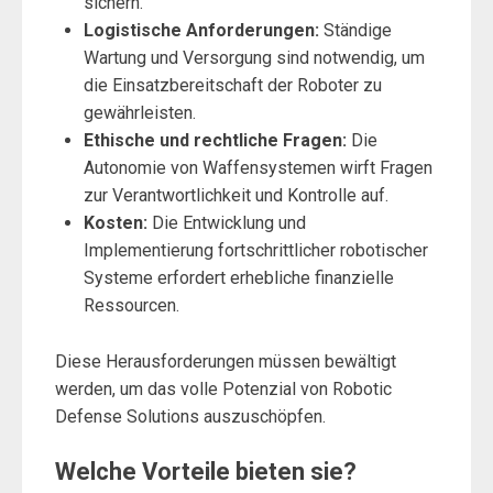
sichern.
Logistische Anforderungen:
Ständige
Wartung und Versorgung sind notwendig, um
die Einsatzbereitschaft der Roboter zu
gewährleisten.
Ethische und rechtliche Fragen:
Die
Autonomie von Waffensystemen wirft Fragen
zur Verantwortlichkeit und Kontrolle auf.
Kosten:
Die Entwicklung und
Implementierung fortschrittlicher robotischer
Systeme erfordert erhebliche finanzielle
Ressourcen.
Diese Herausforderungen müssen bewältigt
werden, um das volle Potenzial von Robotic
Defense Solutions auszuschöpfen.
Welche Vorteile bieten sie?