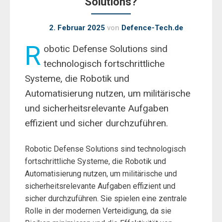
Solutions?
2. Februar 2025
von
Defence-Tech.de
R
obotic Defense Solutions sind
technologisch fortschrittliche
Systeme, die Robotik und
Automatisierung nutzen, um militärische
und sicherheitsrelevante Aufgaben
effizient und sicher durchzuführen.
Robotic Defense Solutions sind technologisch
fortschrittliche Systeme, die Robotik und
Automatisierung nutzen, um militärische und
sicherheitsrelevante Aufgaben effizient und
sicher durchzuführen. Sie spielen eine zentrale
Rolle in der modernen Verteidigung, da sie