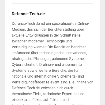
Defence-Tech.de
Defence-Tech.de ist ein spezialisiertes Online-
Medium, das sich der Berichterstattung über
aktuelle Entwicklungen in der Schnittstelle
zwischen moderner Technologie und
Verteidigung widmet. Die Redaktion berichtet
umfassend über technologische Innovationen,
strategische Planungen, autonome Systeme,
Cybersicherheit, Drohnen- und unbemannte
Systeme sowie weitere Bereiche, die für
nationale und internationale Sicherheits- und
Verteidigungsfragen relevant sind. Die Inhalte von
Defence-Tech.de zeichnen sich durch
thematische Tiefe, technische Expertise und
einen klaren Fokus auf Fakten- und