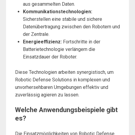
aus gesammelten Daten.
Kommunikationstechnologien:
Sicherstellen eine stabile und sichere
Datenübertragung zwischen den Robotern und
der Zentrale.
Energieeffizienz:
Fortschritte in der
Batterietechnologie verlängern die
Einsatzdauer der Roboter.
Diese Technologien arbeiten synergistisch, um
Robotic Defense Solutions in komplexen und
unvorhersehbaren Umgebungen effektiv und
zuverlässig agieren zu lassen.
Welche Anwendungsbeispiele gibt
es?
Die Einsatzmöglichkeiten von Robotic Defense