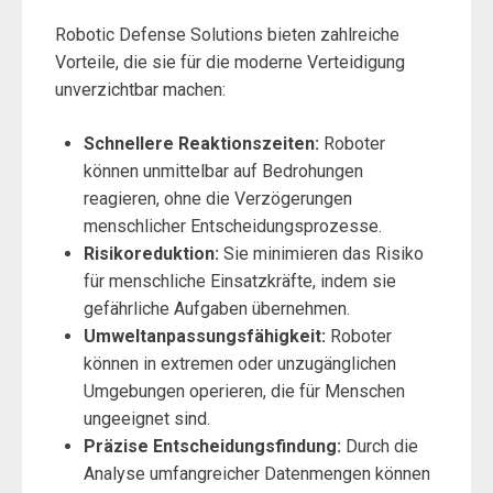
Robotic Defense Solutions bieten zahlreiche
Vorteile, die sie für die moderne Verteidigung
unverzichtbar machen:
Schnellere Reaktionszeiten:
Roboter
können unmittelbar auf Bedrohungen
reagieren, ohne die Verzögerungen
menschlicher Entscheidungsprozesse.
Risikoreduktion:
Sie minimieren das Risiko
für menschliche Einsatzkräfte, indem sie
gefährliche Aufgaben übernehmen.
Umweltanpassungsfähigkeit:
Roboter
können in extremen oder unzugänglichen
Umgebungen operieren, die für Menschen
ungeeignet sind.
Präzise Entscheidungsfindung:
Durch die
Analyse umfangreicher Datenmengen können