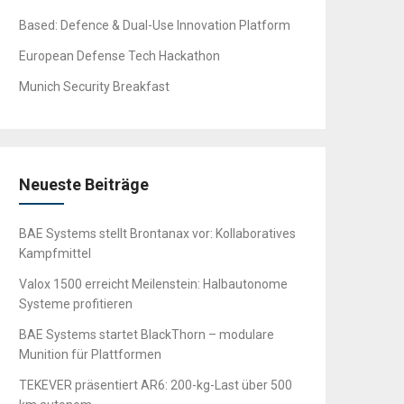
Based: Defence & Dual-Use Innovation Platform
European Defense Tech Hackathon
Munich Security Breakfast
Neueste Beiträge
BAE Systems stellt Brontanax vor: Kollaboratives
Kampfmittel
Valox 1500 erreicht Meilenstein: Halbautonome
Systeme profitieren
BAE Systems startet BlackThorn – modulare
Munition für Plattformen
TEKEVER präsentiert AR6: 200-kg-Last über 500