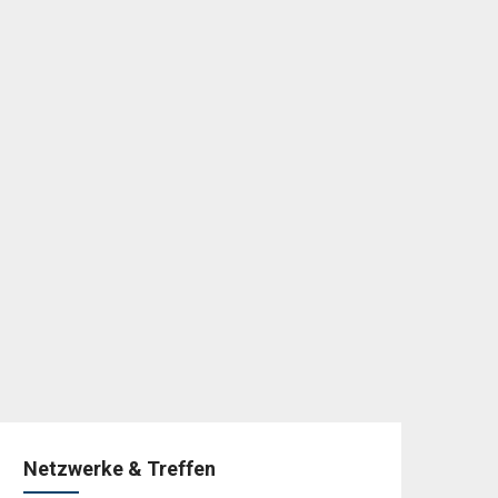
Netzwerke & Treffen