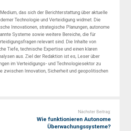
-Medium, das sich der Berichterstattung über aktuelle
oderner Technologie und Verteidigung widmet. Die
sche Innovationen, strategische Planungen, autonome
annte Systeme sowie weitere Bereiche, die für
rteidigungsfragen relevant sind. Die Inhalte von
he Tiefe, technische Expertise und einen klaren
alysen aus. Ziel der Redaktion ist es, Leser über
ungen im Verteidigungs- und Technologiesektor zu
zwischen Innovation, Sicherheit und geopolitischen
Nächster Beitrag:
Wie funktionieren Autonome
Überwachungssysteme?