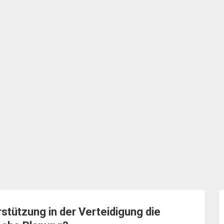
stützung in der Verteidigung die