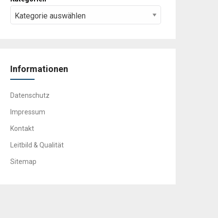
Informationen
Datenschutz
Impressum
Kontakt
Leitbild & Qualität
Sitemap