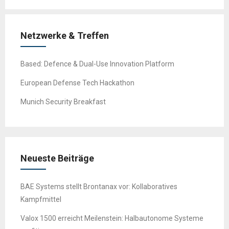
Netzwerke & Treffen
Based: Defence & Dual-Use Innovation Platform
European Defense Tech Hackathon
Munich Security Breakfast
Neueste Beiträge
BAE Systems stellt Brontanax vor: Kollaboratives
Kampfmittel
Valox 1500 erreicht Meilenstein: Halbautonome Systeme