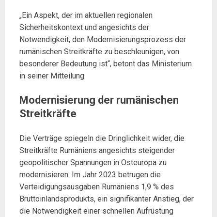
„Ein Aspekt, der im aktuellen regionalen
Sicherheitskontext und angesichts der
Notwendigkeit, den Modernisierungsprozess der
rumänischen Streitkräfte zu beschleunigen, von
besonderer Bedeutung ist“, betont das Ministerium
in seiner Mitteilung.
Modernisierung der rumänischen
Streitkräfte
Die Verträge spiegeln die Dringlichkeit wider, die
Streitkräfte Rumäniens angesichts steigender
geopolitischer Spannungen in Osteuropa zu
modernisieren. Im Jahr 2023 betrugen die
Verteidigungsausgaben Rumäniens 1,9 % des
Bruttoinlandsprodukts, ein signifikanter Anstieg, der
die Notwendigkeit einer schnellen Aufrüstung