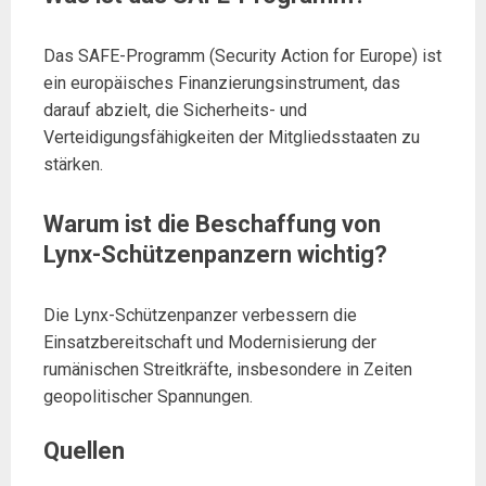
Das SAFE-Programm (Security Action for Europe) ist
ein europäisches Finanzierungsinstrument, das
darauf abzielt, die Sicherheits- und
Verteidigungsfähigkeiten der Mitgliedsstaaten zu
stärken.
Warum ist die Beschaffung von
Lynx-Schützenpanzern wichtig?
Die Lynx-Schützenpanzer verbessern die
Einsatzbereitschaft und Modernisierung der
rumänischen Streitkräfte, insbesondere in Zeiten
geopolitischer Spannungen.
Quellen