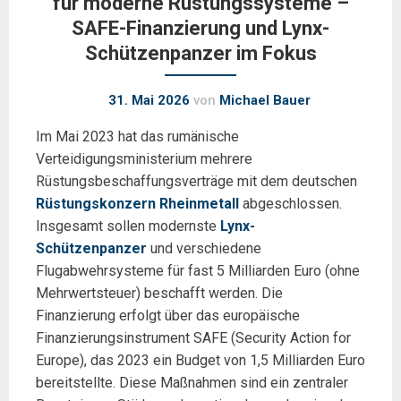
für moderne Rüstungssysteme –
SAFE-Finanzierung und Lynx-
Schützenpanzer im Fokus
31. Mai 2026
von
Michael Bauer
Im Mai 2023 hat das rumänische
Verteidigungsministerium mehrere
Rüstungsbeschaffungsverträge mit dem deutschen
Rüstungskonzern Rheinmetall
abgeschlossen.
Insgesamt sollen modernste
Lynx-
Schützenpanzer
und verschiedene
Flugabwehrsysteme für fast 5 Milliarden Euro (ohne
Mehrwertsteuer) beschafft werden. Die
Finanzierung erfolgt über das europäische
Finanzierungsinstrument SAFE (Security Action for
Europe), das 2023 ein Budget von 1,5 Milliarden Euro
bereitstellte. Diese Maßnahmen sind ein zentraler