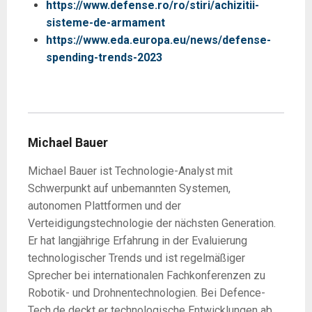
https://www.defense.ro/ro/stiri/achizitii-
sisteme-de-armament
https://www.eda.europa.eu/news/defense-
spending-trends-2023
Michael Bauer
Michael Bauer ist Technologie-Analyst mit
Schwerpunkt auf unbemannten Systemen,
autonomen Plattformen und der
Verteidigungstechnologie der nächsten Generation.
Er hat langjährige Erfahrung in der Evaluierung
technologischer Trends und ist regelmäßiger
Sprecher bei internationalen Fachkonferenzen zu
Robotik- und Drohnentechnologien. Bei Defence-
Tech.de deckt er technologische Entwicklungen ab,