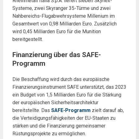
Rheinmetall Italia S.p.A. liefert sieben Skynex-
Systeme, zwei Skyranger 35-Türme und zwei
Nahbereichs-Flugabwehrsysteme Millenium im
Gesamtwert von 0,98 Milliarden Euro. Zusätzlich
wird 0,45 Milliarden Euro für die Munition
bereitgestellt.
Finanzierung über das SAFE-
Programm
Die Beschaffung wird durch das europäische
Finanzierungsinstrument SAFE unterstützt, das 2023
ein Budget von 1,5 Milliarden Euro für die Stärkung
der europäischen Sicherheitsarchitektur
bereitstellte. Das
SAFE-Programm
zielt darauf ab,
die Verteidigungsfähigkeiten der EU-Staaten zu
stärken und die Finanzierung gemeinsamer
Rüstungsprojekte zu ermöglichen.