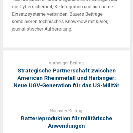
die Cybersicherheit, KI-Integration und autonome
Einsatzsysteme verbinden. Bauers Beiträge
kombinieren technisches Know-how mit klarer,
journalistischer Aufbereitung.
Post
navigation
Vorheriger Beitrag:
Strategische Partnerschaft zwischen
American Rheinmetall und Harbinger:
Neue UGV-Generation für das US-Militär
Nächster Beitrag:
Batterieproduktion für militärische
Anwendungen