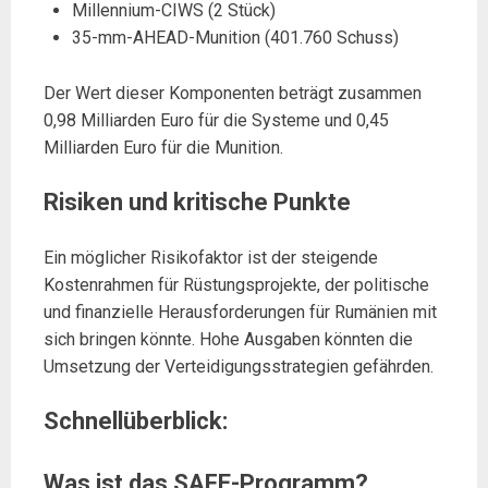
Millennium-CIWS (2 Stück)
35-mm-AHEAD-Munition (401.760 Schuss)
Der Wert dieser Komponenten beträgt zusammen
0,98 Milliarden Euro für die Systeme und 0,45
Milliarden Euro für die Munition.
Risiken und kritische Punkte
Ein möglicher Risikofaktor ist der steigende
Kostenrahmen für Rüstungsprojekte, der politische
und finanzielle Herausforderungen für Rumänien mit
sich bringen könnte. Hohe Ausgaben könnten die
Umsetzung der Verteidigungsstrategien gefährden.
Schnellüberblick:
Was ist das SAFE-Programm?