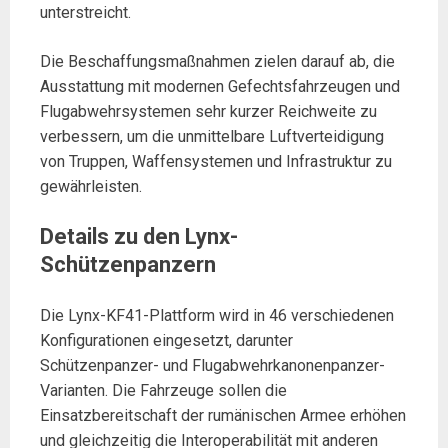
unterstreicht.
Die Beschaffungsmaßnahmen zielen darauf ab, die
Ausstattung mit modernen Gefechtsfahrzeugen und
Flugabwehrsystemen sehr kurzer Reichweite zu
verbessern, um die unmittelbare Luftverteidigung
von Truppen, Waffensystemen und Infrastruktur zu
gewährleisten.
Details zu den Lynx-
Schützenpanzern
Die Lynx-KF41-Plattform wird in 46 verschiedenen
Konfigurationen eingesetzt, darunter
Schützenpanzer- und Flugabwehrkanonenpanzer-
Varianten. Die Fahrzeuge sollen die
Einsatzbereitschaft der rumänischen Armee erhöhen
und gleichzeitig die Interoperabilität mit anderen