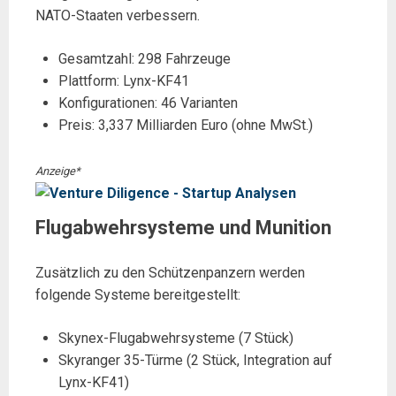
NATO-Staaten verbessern.
Gesamtzahl: 298 Fahrzeuge
Plattform: Lynx-KF41
Konfigurationen: 46 Varianten
Preis: 3,337 Milliarden Euro (ohne MwSt.)
Anzeige*
Flugabwehrsysteme und Munition
Zusätzlich zu den Schützenpanzern werden
folgende Systeme bereitgestellt:
Skynex-Flugabwehrsysteme (7 Stück)
Skyranger 35-Türme (2 Stück, Integration auf
Lynx-KF41)