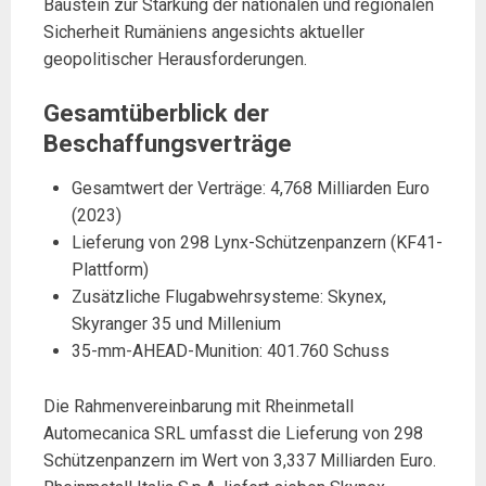
Baustein zur Stärkung der nationalen und regionalen
Sicherheit Rumäniens angesichts aktueller
geopolitischer Herausforderungen.
Gesamtüberblick der
Beschaffungsverträge
Gesamtwert der Verträge: 4,768 Milliarden Euro
(2023)
Lieferung von 298 Lynx-Schützenpanzern (KF41-
Plattform)
Zusätzliche Flugabwehrsysteme: Skynex,
Skyranger 35 und Millenium
35-mm-AHEAD-Munition: 401.760 Schuss
Die Rahmenvereinbarung mit Rheinmetall
Automecanica SRL umfasst die Lieferung von 298
Schützenpanzern im Wert von 3,337 Milliarden Euro.