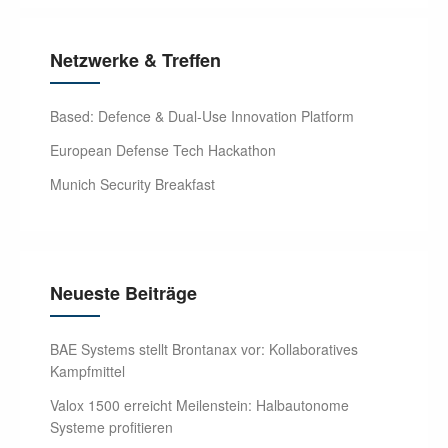
Netzwerke & Treffen
Based: Defence & Dual-Use Innovation Platform
European Defense Tech Hackathon
Munich Security Breakfast
Neueste Beiträge
BAE Systems stellt Brontanax vor: Kollaboratives
Kampfmittel
Valox 1500 erreicht Meilenstein: Halbautonome
Systeme profitieren