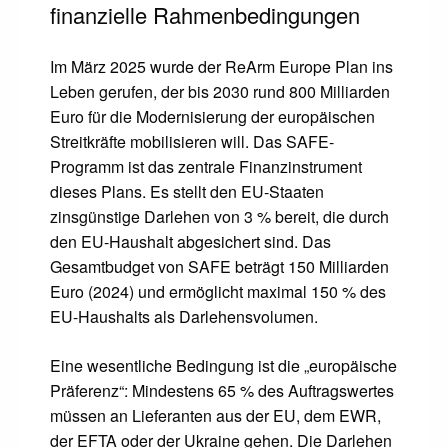
finanzielle Rahmenbedingungen
Im März 2025 wurde der ReArm Europe Plan ins
Leben gerufen, der bis 2030 rund 800 Milliarden
Euro für die Modernisierung der europäischen
Streitkräfte mobilisieren will. Das SAFE-
Programm ist das zentrale Finanzinstrument
dieses Plans. Es stellt den EU-Staaten
zinsgünstige Darlehen von 3 % bereit, die durch
den EU-Haushalt abgesichert sind. Das
Gesamtbudget von SAFE beträgt 150 Milliarden
Euro (2024) und ermöglicht maximal 150 % des
EU-Haushalts als Darlehensvolumen.
Eine wesentliche Bedingung ist die „europäische
Präferenz“: Mindestens 65 % des Auftragswertes
müssen an Lieferanten aus der EU, dem EWR,
der EFTA oder der Ukraine gehen. Die Darlehen