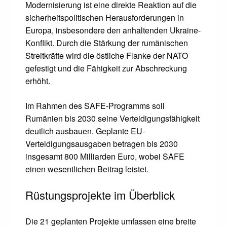
Modernisierung ist eine direkte Reaktion auf die
sicherheitspolitischen Herausforderungen in
Europa, insbesondere den anhaltenden Ukraine-
Konflikt. Durch die Stärkung der rumänischen
Streitkräfte wird die östliche Flanke der NATO
gefestigt und die Fähigkeit zur Abschreckung
erhöht.
Im Rahmen des SAFE-Programms soll
Rumänien bis 2030 seine Verteidigungsfähigkeit
deutlich ausbauen. Geplante EU-
Verteidigungsausgaben betragen bis 2030
insgesamt 800 Milliarden Euro, wobei SAFE
einen wesentlichen Beitrag leistet.
Rüstungsprojekte im Überblick
Die 21 geplanten Projekte umfassen eine breite