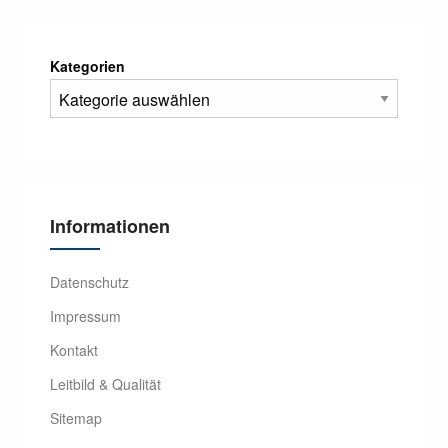
Kategorien
Informationen
Datenschutz
Impressum
Kontakt
Leitbild & Qualität
Sitemap