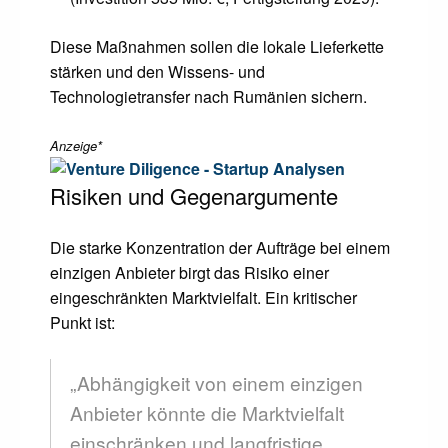
Diese Maßnahmen sollen die lokale Lieferkette
stärken und den Wissens- und
Technologietransfer nach Rumänien sichern.
Anzeige*
Risiken und Gegenargumente
Die starke Konzentration der Aufträge bei einem
einzigen Anbieter birgt das Risiko einer
eingeschränkten Marktvielfalt. Ein kritischer
Punkt ist:
„Abhängigkeit von einem einzigen
Anbieter könnte die Marktvielfalt
einschränken und langfristige