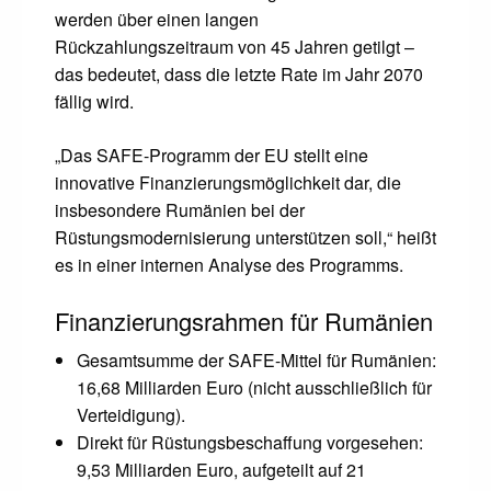
werden über einen langen
Rückzahlungszeitraum von 45 Jahren getilgt –
das bedeutet, dass die letzte Rate im Jahr 2070
fällig wird.
„Das SAFE-Programm der EU stellt eine
innovative Finanzierungsmöglichkeit dar, die
insbesondere Rumänien bei der
Rüstungsmodernisierung unterstützen soll,“ heißt
es in einer internen Analyse des Programms.
Finanzierungsrahmen für Rumänien
Gesamtsumme der SAFE-Mittel für Rumänien:
16,68 Milliarden Euro (nicht ausschließlich für
Verteidigung).
Direkt für Rüstungsbeschaffung vorgesehen:
9,53 Milliarden Euro, aufgeteilt auf 21