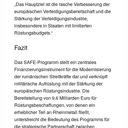
„Das Hauptziel ist die rasche Verbesserung der
europäischen Verteidigungsbereitschaft und die
Stärkung der Verteidigungsindustrie,
insbesondere in Staaten mit limitierten
Rüstungsbudgets.“
Fazit
Das SAFE-Programm stellt ein zentrales
Finanzierungsinstrument für die Modernisierung
der rumänischen Streitkräfte dar und verknüpft
militärische Aufrüstung mit der Stärkung der
europäischen Rüstungsindustrie. Die
Bereitstellung von 9,6 Milliarden Euro für
Rüstungsbeschaffungen, von denen ein
erheblicher Teil an Rheinmetall fließt,
unterstreicht die Bedeutung des Programms für
die strategische Partnerschaft zwischen