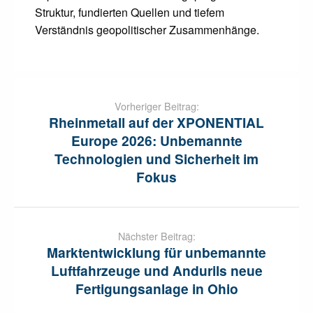
Struktur, fundierten Quellen und tiefem
Verständnis geopolitischer Zusammenhänge.
Post
navigation
Vorheriger Beitrag:
Rheinmetall auf der XPONENTIAL
Europe 2026: Unbemannte
Technologien und Sicherheit im
Fokus
Nächster Beitrag:
Marktentwicklung für unbemannte
Luftfahrzeuge und Andurils neue
Fertigungsanlage in Ohio