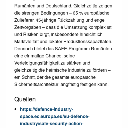
Rumänien und Deutschland. Gleichzeitig zeigen
die strengen Bedingungen – 65 % europäische
Zulieferer, 45-jährige Rückzahlung und enge
Zeitvorgaben – dass die Umsetzung komplex ist
und Risiken birgt, insbesondere hinsichtlich
Marktvielfalt und lokaler Produktionskapazitäten.
Dennoch bietet das SAFE-Programm Rumänien
eine einmalige Chance, seine
Verteidigungsfähigkeit zu stärken und
gleichzeitig die heimische Industrie zu fördern –
ein Schritt, der die gesamte europäische
Sicherheitsarchitektur langfristig festigen kann.
Quellen
https://defence-industry-
space.ec.europa.eu/eu-defence-
industry/safe-security-action-