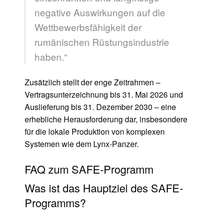
negative Auswirkungen auf die
Wettbewerbsfähigkeit der
rumänischen Rüstungsindustrie
haben.“
Zusätzlich stellt der enge Zeitrahmen –
Vertragsunterzeichnung bis 31. Mai 2026 und
Auslieferung bis 31. Dezember 2030 – eine
erhebliche Herausforderung dar, insbesondere
für die lokale Produktion von komplexen
Systemen wie dem Lynx-Panzer.
FAQ zum SAFE-Programm
Was ist das Hauptziel des SAFE-
Programms?