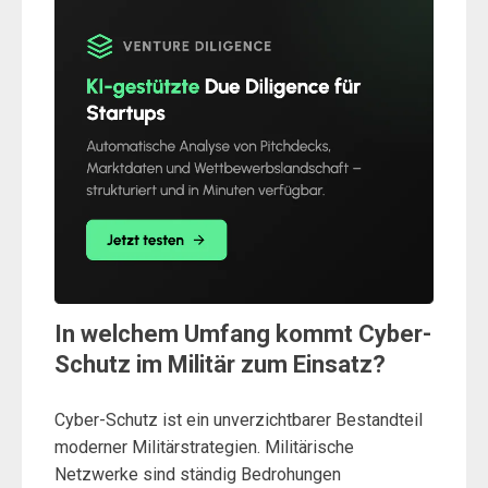
In welchem Umfang kommt Cyber-
Schutz im Militär zum Einsatz?
Cyber-Schutz ist ein unverzichtbarer Bestandteil
moderner Militärstrategien. Militärische
Netzwerke sind ständig Bedrohungen