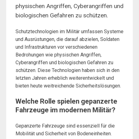
physischen Angriffen, Cyberangriffen und
biologischen Gefahren zu schützen.
Schutztechnologien im Militär umfassen Systeme
und Ausrüstungen, die darauf abzielen, Soldaten
und Infrastrukturen vor verschiedenen
Bedrohungen wie physischen Angriffen,
Cyberangriffen und biologischen Gefahren zu
schützen. Diese Technologien haben sich in den
letzten Jahren erheblich weiterentwickelt und
bieten heute weitreichende Sicherheitslösungen.
Welche Rolle spielen gepanzerte
Fahrzeuge im modernen Militär?
Gepanzerte Fahrzeuge sind essenziell für die
Mobilität und Sicherheit von Bodeneinheiten.