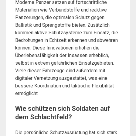
Moderne Panzer setzen auf fortschrittliche
Materialien wie Verbundstoffe und reaktive
Panzerungen, die optimalen Schutz gegen
Ballistik und Sprengstoffe bieten. Zusätzlich
kommen aktive Schutzsysteme zum Einsatz, die
Bedrohungen in Echtzeit erkennen und abwehren
können. Diese Innovationen erhöhen die
Überlebensfähigkeit der Insassen erheblich,
selbst in extrem gefährlichen Einsatzgebieten.
Viele dieser Fahrzeuge sind außerdem mit
digitaler Vernetzung ausgestattet, was eine
bessere Koordination und taktische Flexibilität
ermöglicht.
Wie schützen sich Soldaten auf
dem Schlachtfeld?
Die persönliche Schutzausrüstung hat sich stark