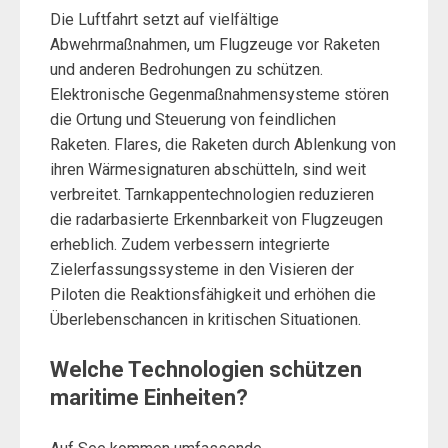
Die Luftfahrt setzt auf vielfältige
Abwehrmaßnahmen, um Flugzeuge vor Raketen
und anderen Bedrohungen zu schützen.
Elektronische Gegenmaßnahmensysteme stören
die Ortung und Steuerung von feindlichen
Raketen. Flares, die Raketen durch Ablenkung von
ihren Wärmesignaturen abschütteln, sind weit
verbreitet. Tarnkappentechnologien reduzieren
die radarbasierte Erkennbarkeit von Flugzeugen
erheblich. Zudem verbessern integrierte
Zielerfassungssysteme in den Visieren der
Piloten die Reaktionsfähigkeit und erhöhen die
Überlebenschancen in kritischen Situationen.
Welche Technologien schützen
maritime Einheiten?