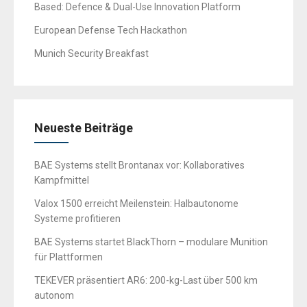
Based: Defence & Dual-Use Innovation Platform
European Defense Tech Hackathon
Munich Security Breakfast
Neueste Beiträge
BAE Systems stellt Brontanax vor: Kollaboratives
Kampfmittel
Valox 1500 erreicht Meilenstein: Halbautonome
Systeme profitieren
BAE Systems startet BlackThorn – modulare Munition
für Plattformen
TEKEVER präsentiert AR6: 200-kg-Last über 500 km
autonom