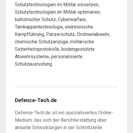
Schutztechnologien im Militär einsetzen,
Schutztechnologien im Militär optimieren,
ballistischer Schutz, Cyberwarfare,
Tarnkappentechnologie, elektronische
Kampfführung, Panzerschutz, Drohnenabwehr,
chemische Schutzanzüge, militärische
Sicherheitsprotokolle, bodengestützte
Abwehrsysteme, personalisierte
Schutzausrüstung
Defence-Tech.de
Defence-Tech.de ist ein spezialisiertes Online-
Medium, das sich der Berichterstattung über
aktuelle Entwicklungen in der Schnittstelle