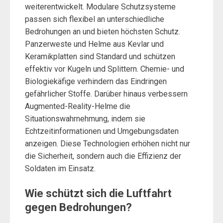
weiterentwickelt. Modulare Schutzsysteme
passen sich flexibel an unterschiedliche
Bedrohungen an und bieten höchsten Schutz.
Panzerweste und Helme aus Kevlar und
Keramikplatten sind Standard und schützen
effektiv vor Kugeln und Splittern. Chemie- und
Biologiekäfige verhindern das Eindringen
gefährlicher Stoffe. Darüber hinaus verbessern
Augmented-Reality-Helme die
Situationswahrnehmung, indem sie
Echtzeitinformationen und Umgebungsdaten
anzeigen. Diese Technologien erhöhen nicht nur
die Sicherheit, sondern auch die Effizienz der
Soldaten im Einsatz.
Wie schützt sich die Luftfahrt
gegen Bedrohungen?