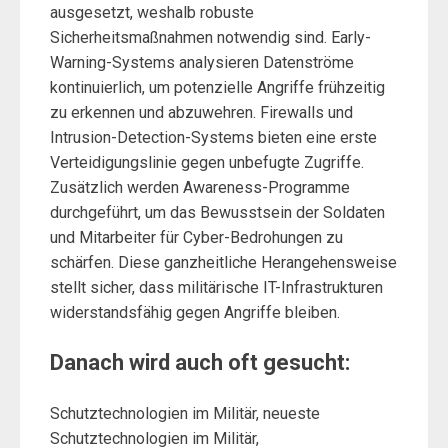
ausgesetzt, weshalb robuste
Sicherheitsmaßnahmen notwendig sind. Early-
Warning-Systems analysieren Datenströme
kontinuierlich, um potenzielle Angriffe frühzeitig
zu erkennen und abzuwehren. Firewalls und
Intrusion-Detection-Systems bieten eine erste
Verteidigungslinie gegen unbefugte Zugriffe.
Zusätzlich werden Awareness-Programme
durchgeführt, um das Bewusstsein der Soldaten
und Mitarbeiter für Cyber-Bedrohungen zu
schärfen. Diese ganzheitliche Herangehensweise
stellt sicher, dass militärische IT-Infrastrukturen
widerstandsfähig gegen Angriffe bleiben.
Danach wird auch oft gesucht:
Schutztechnologien im Militär, neueste
Schutztechnologien im Militär,