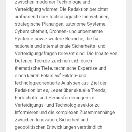
zwischen moderner Technologie und
Verteidigung widmet. Die Redaktion berichtet
umfassend über technologische Innovationen,
strategische Planungen, autonome Systeme,
Cybersicherheit, Drohnen- und unbemannte
Systeme sowie weitere Bereiche, die für
nationale und internationale Sicherheits- und
Verteidigungsfragen relevant sind. Die Inhalte von
Defence-Tech.de zeichnen sich durch
thematische Tiefe, technische Expertise und
einen klaren Fokus auf Fakten- und
technologieorientierte Analysen aus. Ziel der
Redaktion ist es, Leser über aktuelle Trends,
Fortschritte und Herausforderungen im
Verteidigungs- und Technologiesektor zu
informieren und die komplexen Zusammenhänge
zwischen Innovation, Sicherheit und
geopolitischen Entwicklungen verständlich