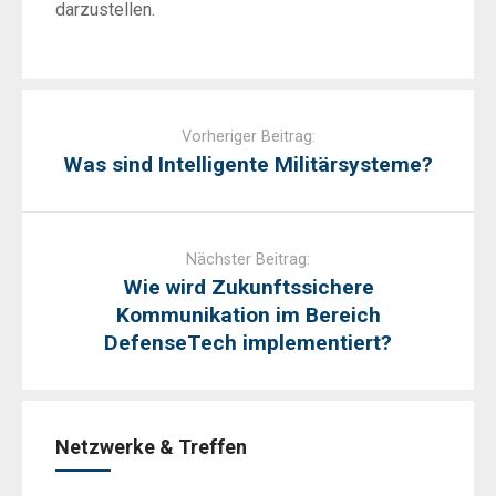
darzustellen.
Post
navigation
Vorheriger Beitrag:
Was sind Intelligente Militärsysteme?
Nächster Beitrag:
Wie wird Zukunftssichere
Kommunikation im Bereich
DefenseTech implementiert?
Netzwerke & Treffen