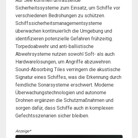
Auf See kommen umfassende
Sicherheitssysteme zum Einsatz, um Schiffe vor
verschiedenen Bedrohungen zu schützen.
Schiffssicherheitsmanagementsysteme
überwachen kontinuierlich die Umgebung und
identifizieren potenzielle Gefahren frühzeitig.
Torpedoabwehr und anti-ballistische
Abwehrsysteme nutzen sowohl Soft- als auch
Hardwarelösungen, um Angriffe abzuwehren.
Sound-Absorbing Tiles verringern die akustische
Signatur eines Schiffes, was die Erkennung durch
feindliche Sonarsysteme erschwert. Moderne
Überwachungstechnologien und autonome
Drohnen ergänzen die Schutzmaßnahmen und
sorgen dafür, dass Schiffe auch in komplexen
Gefechtsszenarien sicher bleiben.
Anzeige*