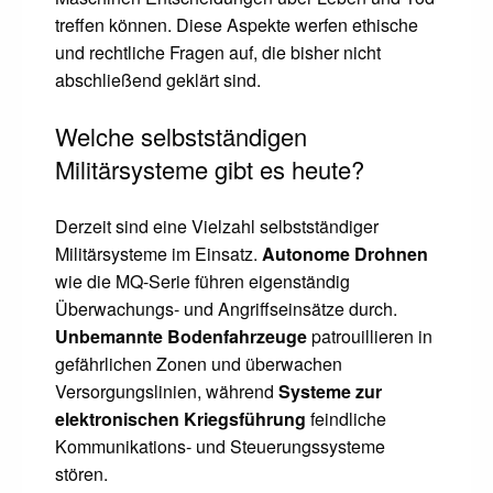
treffen können. Diese Aspekte werfen ethische
und rechtliche Fragen auf, die bisher nicht
abschließend geklärt sind.
Welche selbstständigen
Militärsysteme gibt es heute?
Derzeit sind eine Vielzahl selbstständiger
Militärsysteme im Einsatz.
Autonome Drohnen
wie die MQ-Serie führen eigenständig
Überwachungs- und Angriffseinsätze durch.
Unbemannte Bodenfahrzeuge
patrouillieren in
gefährlichen Zonen und überwachen
Versorgungslinien, während
Systeme zur
elektronischen Kriegsführung
feindliche
Kommunikations- und Steuerungssysteme
stören.