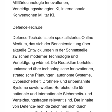
Militärtechnologie Innovationen,
Verteidigungsstrategien KI, Internationale
Konventionen Militär KI.
Defence-Tech.de
Defence-Tech.de ist ein spezialisiertes Online-
Medium, das sich der Berichterstattung über
aktuelle Entwicklungen in der Schnittstelle
zwischen moderner Technologie und
Verteidigung widmet. Die Redaktion berichtet
umfassend über technologische Innovationen,
strategische Planungen, autonome Systeme,
Cybersicherheit, Drohnen- und unbemannte
Systeme sowie weitere Bereiche, die für
nationale und internationale Sicherheits- und
Verteidigungsfragen relevant sind. Die Inhalte
von Defence-Tech.de zeichnen sich durch