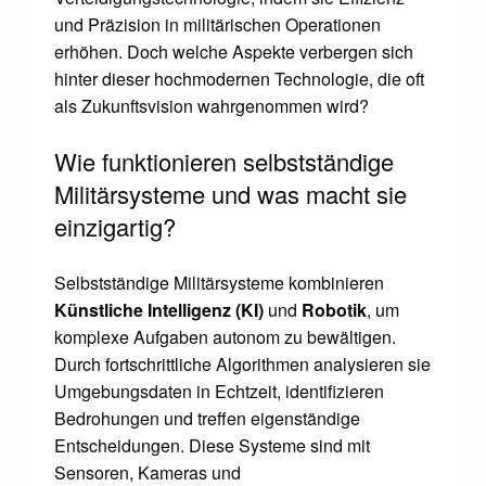
und Präzision in militärischen Operationen
erhöhen. Doch welche Aspekte verbergen sich
hinter dieser hochmodernen Technologie, die oft
als Zukunftsvision wahrgenommen wird?
Wie funktionieren selbstständige
Militärsysteme und was macht sie
einzigartig?
Selbstständige Militärsysteme kombinieren
Künstliche Intelligenz (KI)
und
Robotik
, um
komplexe Aufgaben autonom zu bewältigen.
Durch fortschrittliche Algorithmen analysieren sie
Umgebungsdaten in Echtzeit, identifizieren
Bedrohungen und treffen eigenständige
Entscheidungen. Diese Systeme sind mit
Sensoren, Kameras und