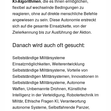
KI-Algorithmen
, die es ihnen ermöglichen,
flexibel auf wechselnde Bedingungen zu
reagieren, ohne auf direkte menschliche Befehle
angewiesen zu sein. Diese Autonomie erstreckt
sich auf die gesamte Einsatzkette, von der
Zielerkennung bis zur Ausführung der Aktion.
Danach wird auch oft gesucht:
Selbstständige Militärsysteme
Einsatzmöglichkeiten, Weiterentwicklung
Selbstständige Militärsysteme, Vorteile von
Selbstständigen Militärsystemen, Innovationen in
Selbstständige Militärsysteme, Autonome
Waffen, Unbemannte Drohnen, Künstliche
Intelligenz in der Verteidigung, Robotertechnik im
Militär, Ethische Fragen KI, Verantwortung
autonome Systeme, Selbstfahrende Panzer,