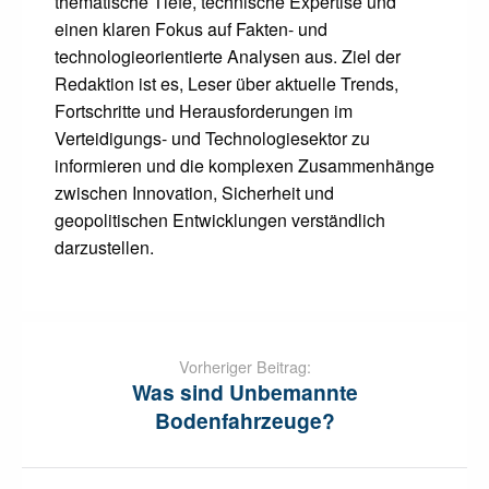
thematische Tiefe, technische Expertise und
einen klaren Fokus auf Fakten- und
technologieorientierte Analysen aus. Ziel der
Redaktion ist es, Leser über aktuelle Trends,
Fortschritte und Herausforderungen im
Verteidigungs- und Technologiesektor zu
informieren und die komplexen Zusammenhänge
zwischen Innovation, Sicherheit und
geopolitischen Entwicklungen verständlich
darzustellen.
Post
navigation
Vorheriger Beitrag:
Was sind Unbemannte
Bodenfahrzeuge?