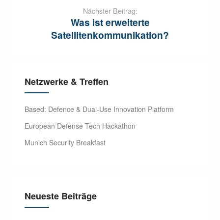
Nächster Beitrag:
Was ist erweiterte
Satellitenkommunikation?
Netzwerke & Treffen
Based: Defence & Dual-Use Innovation Platform
European Defense Tech Hackathon
Munich Security Breakfast
Neueste Beiträge