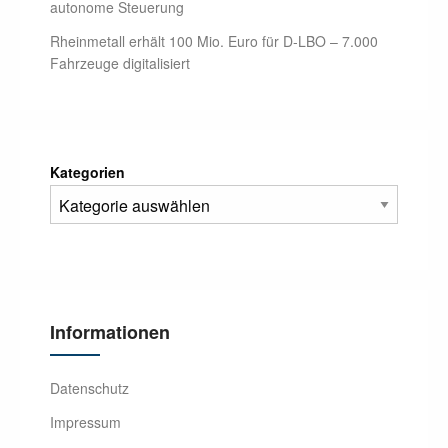
autonome Steuerung
Rheinmetall erhält 100 Mio. Euro für D-LBO – 7.000
Fahrzeuge digitalisiert
Kategorien
Informationen
Datenschutz
Impressum