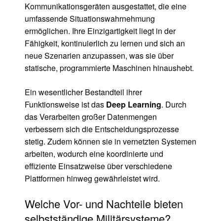
Kommunikationsgeräten ausgestattet, die eine
umfassende Situationswahrnehmung
ermöglichen. Ihre Einzigartigkeit liegt in der
Fähigkeit, kontinuierlich zu lernen und sich an
neue Szenarien anzupassen, was sie über
statische, programmierte Maschinen hinaushebt.
Ein wesentlicher Bestandteil ihrer
Funktionsweise ist das
Deep Learning
. Durch
das Verarbeiten großer Datenmengen
verbessern sich die Entscheidungsprozesse
stetig. Zudem können sie in vernetzten Systemen
arbeiten, wodurch eine koordinierte und
effiziente Einsatzweise über verschiedene
Plattformen hinweg gewährleistet wird.
Welche Vor- und Nachteile bieten
selbstständige Militärsysteme?