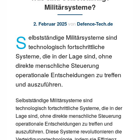
Militärsysteme?
2. Februar 2025
von
Defence-Tech.de
S
elbstständige Militärsysteme sind
technologisch fortschrittliche
Systeme, die in der Lage sind, ohne
direkte menschliche Steuerung
operationale Entscheidungen zu treffen
und auszuführen.
Selbstständige Militärsysteme sind
technologisch fortschrittliche Systeme, die in der
Lage sind, ohne direkte menschliche Steuerung
operationale Entscheidungen zu treffen und
auszuführen. Diese Systeme revolutionieren die
Verteidigungstechnologie, indem sie Effizienz