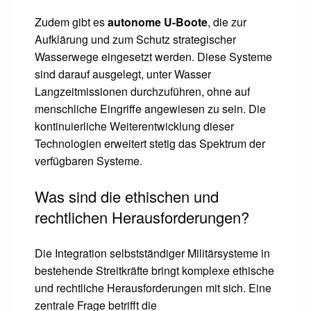
Zudem gibt es
autonome U-Boote
, die zur
Aufklärung und zum Schutz strategischer
Wasserwege eingesetzt werden. Diese Systeme
sind darauf ausgelegt, unter Wasser
Langzeitmissionen durchzuführen, ohne auf
menschliche Eingriffe angewiesen zu sein. Die
kontinuierliche Weiterentwicklung dieser
Technologien erweitert stetig das Spektrum der
verfügbaren Systeme.
Was sind die ethischen und
rechtlichen Herausforderungen?
Die Integration selbstständiger Militärsysteme in
bestehende Streitkräfte bringt komplexe ethische
und rechtliche Herausforderungen mit sich. Eine
zentrale Frage betrifft die