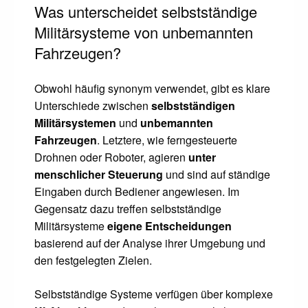
Was unterscheidet selbstständige
Militärsysteme von unbemannten
Fahrzeugen?
Obwohl häufig synonym verwendet, gibt es klare
Unterschiede zwischen
selbstständigen
Militärsystemen
und
unbemannten
Fahrzeugen
. Letztere, wie ferngesteuerte
Drohnen oder Roboter, agieren
unter
menschlicher Steuerung
und sind auf ständige
Eingaben durch Bediener angewiesen. Im
Gegensatz dazu treffen selbstständige
Militärsysteme
eigene Entscheidungen
basierend auf der Analyse ihrer Umgebung und
den festgelegten Zielen.
Selbstständige Systeme verfügen über komplexe