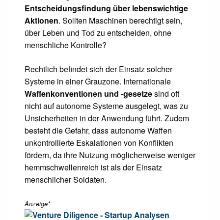
Entscheidungsfindung über lebenswichtige
Aktionen
. Sollten Maschinen berechtigt sein,
über Leben und Tod zu entscheiden, ohne
menschliche Kontrolle?
Rechtlich befindet sich der Einsatz solcher
Systeme in einer Grauzone. Internationale
Waffenkonventionen und -gesetze
sind oft
nicht auf autonome Systeme ausgelegt, was zu
Unsicherheiten in der Anwendung führt. Zudem
besteht die Gefahr, dass autonome Waffen
unkontrollierte Eskalationen von Konflikten
fördern, da ihre Nutzung möglicherweise weniger
hemmschwellenreich ist als der Einsatz
menschlicher Soldaten.
Anzeige*