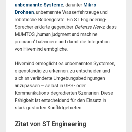
unbemannte Systeme
, darunter
Mikro-
Drohnen
, unbemannte Wasserfahrzeuge und
robotische Bodengeräte. Ein ST Engineering-
Sprecher erklärte gegenüber
Defense News
, dass
MUMTOS „human judgment and machine
precision“ balanciere und damit die Integration
von Hivemind ermögliche.
Hivemind ermöglicht es unbemannten Systemen,
eigenständig zu erkennen, zu entscheiden und
sich an veränderte Umgebungsbedingungen
anzupassen – selbst in GPS- oder
Kommunikations-degradierten Szenarien. Diese
Fähigkeit ist entscheidend für den Einsatz in
stark gestörten Konfliktgebieten.
Zitat von ST Engineering