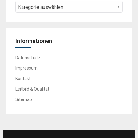
Informationen
Datenschutz
Impressum
Kontakt
Leitbild & Qualität
Sitemap