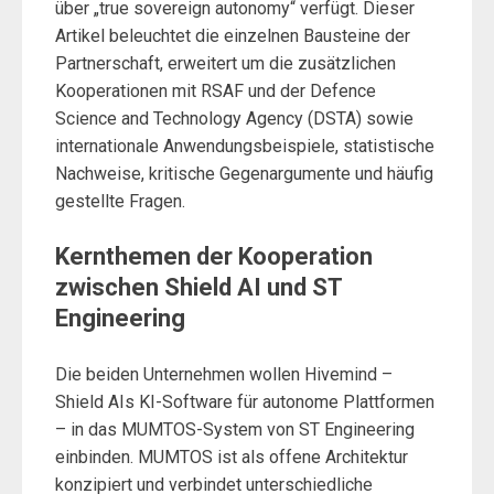
über „true sovereign autonomy“ verfügt. Dieser
Artikel beleuchtet die einzelnen Bausteine der
Partnerschaft, erweitert um die zusätzlichen
Kooperationen mit RSAF und der Defence
Science and Technology Agency (DSTA) sowie
internationale Anwendungsbeispiele, statistische
Nachweise, kritische Gegenargumente und häufig
gestellte Fragen.
Kernthemen der Kooperation
zwischen Shield AI und ST
Engineering
Die beiden Unternehmen wollen Hivemind –
Shield AIs KI-Software für autonome Plattformen
– in das MUMTOS-System von ST Engineering
einbinden. MUMTOS ist als offene Architektur
konzipiert und verbindet unterschiedliche