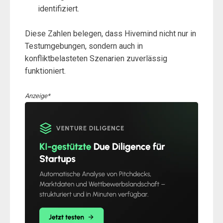
identifiziert.
Diese Zahlen belegen, dass Hivemind nicht nur in
Testumgebungen, sondern auch in
konfliktbelasteten Szenarien zuverlässig
funktioniert.
Anzeige*