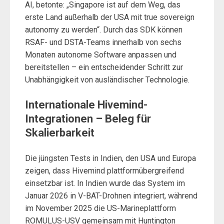
AI, betonte: „Singapore ist auf dem Weg, das
erste Land außerhalb der USA mit true sovereign
autonomy zu werden“. Durch das SDK können
RSAF- und DSTA-Teams innerhalb von sechs
Monaten autonome Software anpassen und
bereitstellen – ein entscheidender Schritt zur
Unabhängigkeit von ausländischer Technologie.
Internationale Hivemind-
Integrationen – Beleg für
Skalierbarkeit
Die jüngsten Tests in Indien, den USA und Europa
zeigen, dass Hivemind plattformübergreifend
einsetzbar ist. In Indien wurde das System im
Januar 2026 in V-BAT-Drohnen integriert, während
im November 2025 die US-Marineplattform
ROMULUS-USV gemeinsam mit Huntington