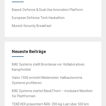
Based: Defence & Dual-Use Innovation Platform
European Defense Tech Hackathon
Munich Security Breakfast
Neueste Beiträge
BAE Systems stellt Brontanax vor: Kollaboratives
Kampfmittel
Valox 1500 erreicht Meilenstein: Halbautonome
Systeme profitieren
BAE Systems startet BlackThorn – modulare Munition
für Plattformen
TEKEVER präsentiert AR6: 200-kg-Last über 500 km