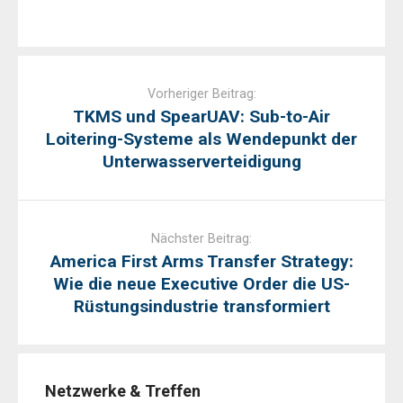
Post
navigation
Vorheriger Beitrag:
TKMS und SpearUAV: Sub-to-Air
Loitering-Systeme als Wendepunkt der
Unterwasserverteidigung
Nächster Beitrag:
America First Arms Transfer Strategy:
Wie die neue Executive Order die US-
Rüstungsindustrie transformiert
Netzwerke & Treffen