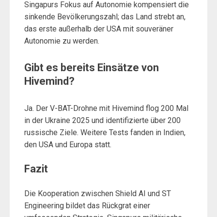
Singapurs Fokus auf Autonomie kompensiert die
sinkende Bevölkerungszahl; das Land strebt an,
das erste außerhalb der USA mit souveräner
Autonomie zu werden.
Gibt es bereits Einsätze von
Hivemind?
Ja. Der V-BAT-Drohne mit Hivemind flog 200 Mal
in der Ukraine 2025 und identifizierte über 200
russische Ziele. Weitere Tests fanden in Indien,
den USA und Europa statt.
Fazit
Die Kooperation zwischen Shield AI und ST
Engineering bildet das Rückgrat einer