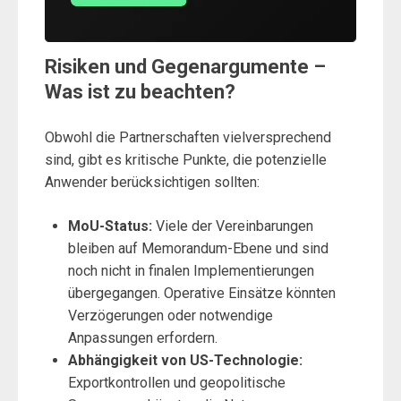
Risiken und Gegenargumente –
Was ist zu beachten?
Obwohl die Partnerschaften vielversprechend
sind, gibt es kritische Punkte, die potenzielle
Anwender berücksichtigen sollten:
MoU-Status:
Viele der Vereinbarungen
bleiben auf Memorandum-Ebene und sind
noch nicht in finalen Implementierungen
übergegangen. Operative Einsätze könnten
Verzögerungen oder notwendige
Anpassungen erfordern.
Abhängigkeit von US-Technologie:
Exportkontrollen und geopolitische