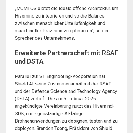
„MUMTOS bietet die ideale offene Architektur, um
Hivemind zu integrieren und so die Balance
zwischen menschlicher Urteilsfähigkeit und
maschineller Präzision zu optimieren“, so ein
Sprecher des Unternehmens.
Erweiterte Partnerschaft mit RSAF
und DSTA
Parallel zur ST Engineering-Kooperation hat
Shield AI seine Zusammenarbeit mit der RSAF
und der Defence Science and Technology Agency
(DSTA) vertieft. Die am 5. Februar 2026
angekündigte Vereinbarung nutzt das Hivemind-
SDK, um eigenständige AI-fähige
Drohnenanwendungen zu designen, testen und zu
deployen. Brandon Tseng, Präsident von Shield