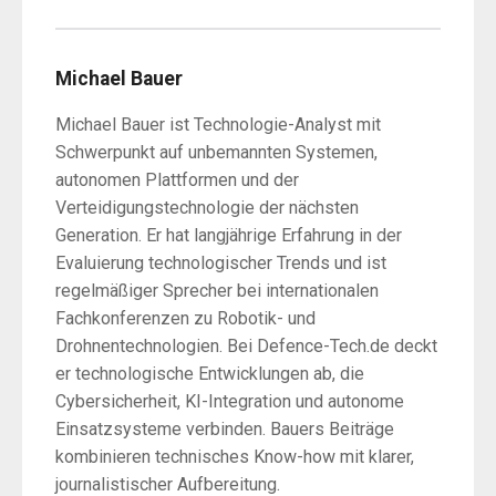
Michael Bauer
Michael Bauer ist Technologie-Analyst mit
Schwerpunkt auf unbemannten Systemen,
autonomen Plattformen und der
Verteidigungstechnologie der nächsten
Generation. Er hat langjährige Erfahrung in der
Evaluierung technologischer Trends und ist
regelmäßiger Sprecher bei internationalen
Fachkonferenzen zu Robotik- und
Drohnentechnologien. Bei Defence-Tech.de deckt
er technologische Entwicklungen ab, die
Cybersicherheit, KI-Integration und autonome
Einsatzsysteme verbinden. Bauers Beiträge
kombinieren technisches Know-how mit klarer,
journalistischer Aufbereitung.