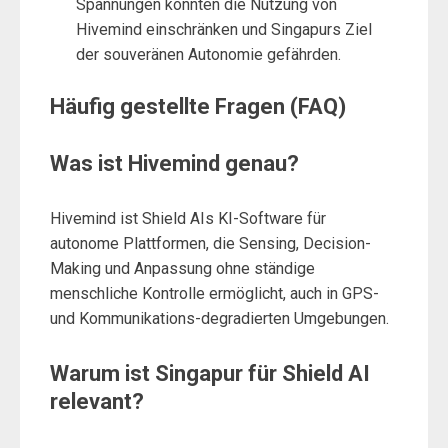
Spannungen könnten die Nutzung von
Hivemind einschränken und Singapurs Ziel
der souveränen Autonomie gefährden.
Häufig gestellte Fragen (FAQ)
Was ist Hivemind genau?
Hivemind ist Shield AIs KI-Software für
autonome Plattformen, die Sensing, Decision-
Making und Anpassung ohne ständige
menschliche Kontrolle ermöglicht, auch in GPS-
und Kommunikations-degradierten Umgebungen.
Warum ist Singapur für Shield AI
relevant?