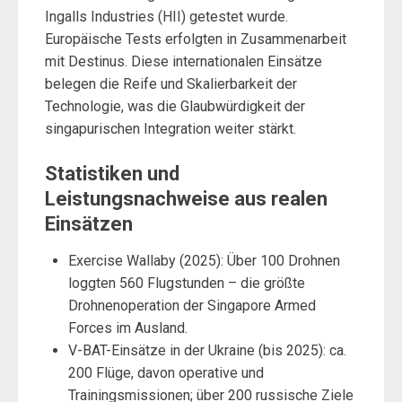
Ingalls Industries (HII) getestet wurde.
Europäische Tests erfolgten in Zusammenarbeit
mit Destinus. Diese internationalen Einsätze
belegen die Reife und Skalierbarkeit der
Technologie, was die Glaubwürdigkeit der
singapurischen Integration weiter stärkt.
Statistiken und
Leistungsnachweise aus realen
Einsätzen
Exercise Wallaby (2025): Über 100 Drohnen
loggten 560 Flugstunden – die größte
Drohnenoperation der Singapore Armed
Forces im Ausland.
V-BAT-Einsätze in der Ukraine (bis 2025): ca.
200 Flüge, davon operative und
Trainingsmissionen; über 200 russische Ziele