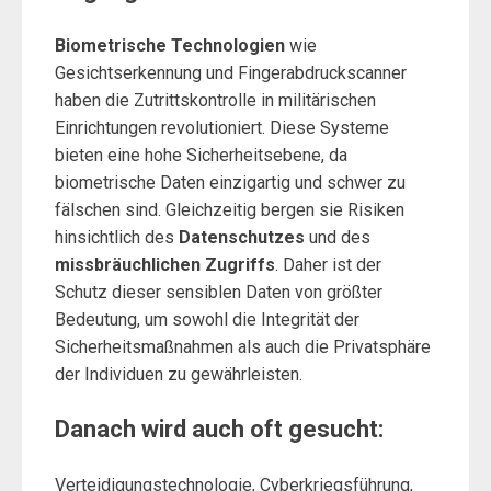
Biometrische Technologien
wie
Gesichtserkennung und Fingerabdruckscanner
haben die Zutrittskontrolle in militärischen
Einrichtungen revolutioniert. Diese Systeme
bieten eine hohe Sicherheitsebene, da
biometrische Daten einzigartig und schwer zu
fälschen sind. Gleichzeitig bergen sie Risiken
hinsichtlich des
Datenschutzes
und des
missbräuchlichen Zugriffs
. Daher ist der
Schutz dieser sensiblen Daten von größter
Bedeutung, um sowohl die Integrität der
Sicherheitsmaßnahmen als auch die Privatsphäre
der Individuen zu gewährleisten.
Danach wird auch oft gesucht:
Verteidigungstechnologie, Cyberkriegsführung,