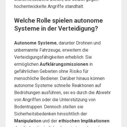
hochentwickelte Angriffe standhält.
Welche Rolle spielen autonome
Systeme in der Verteidigung?
Autonome Systeme
, darunter Drohnen und
unbemannte Fahrzeuge, erweitern die
Verteidigungsfähigkeiten erheblich. Sie
ermöglichen
Aufklärungsmissionen
in
gefährlichen Gebieten ohne Risiko für
menschliche Bediener. Darüber hinaus können
autonome Systeme schnelle Reaktionen auf
Bedrohungen ausführen, sei es durch die Abwehr
von Angriffen oder die Unterstützung von
Bodentruppen. Dennoch stellen sie
Sicherheitsbedenken hinsichtlich der
Manipulation
und der
ethischen Implikationen