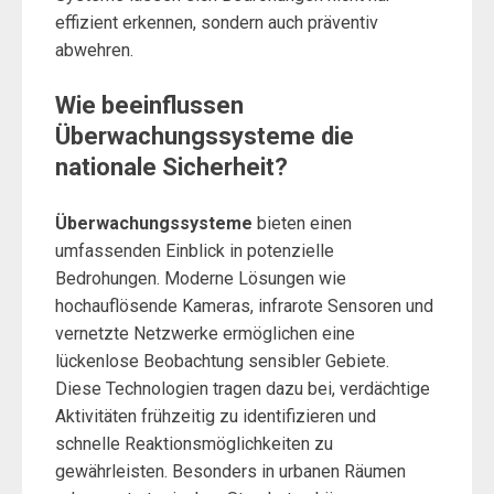
effizient erkennen, sondern auch präventiv
abwehren.
Wie beeinflussen
Überwachungssysteme die
nationale Sicherheit?
Überwachungssysteme
bieten einen
umfassenden Einblick in potenzielle
Bedrohungen. Moderne Lösungen wie
hochauflösende Kameras, infrarote Sensoren und
vernetzte Netzwerke ermöglichen eine
lückenlose Beobachtung sensibler Gebiete.
Diese Technologien tragen dazu bei, verdächtige
Aktivitäten frühzeitig zu identifizieren und
schnelle Reaktionsmöglichkeiten zu
gewährleisten. Besonders in urbanen Räumen