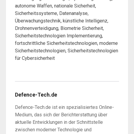
autonome Waffen, nationale Sicherheit,
Sicherheitssysteme, Datenanalyse,
Überwachungstechnik, künstliche Intelligenz,
Drohnenverteidigung, Biometrie Sicherheit,
Sicherheitstechnologien Implementierung,
fortschrittliche Sicherheitstechnologien, moderne
Sicherheitstechnologien, Sicherheitstechnologien
für Cybersicherheit
Defence-Tech.de
Defence-Tech.de ist ein spezialisiertes Online-
Medium, das sich der Berichterstattung über
aktuelle Entwicklungen in der Schnittstelle
zwischen moderner Technologie und