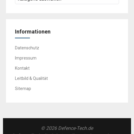
Informationen
Datenschutz
Impressum
Kontakt
Leitbild & Qualität
Sitemap
© 2026 Defence-Tech.de