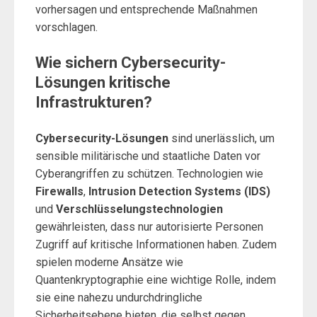
vorhersagen und entsprechende Maßnahmen
vorschlagen.
Wie sichern Cybersecurity-
Lösungen kritische
Infrastrukturen?
Cybersecurity-Lösungen
sind unerlässlich, um
sensible militärische und staatliche Daten vor
Cyberangriffen zu schützen. Technologien wie
Firewalls
,
Intrusion Detection Systems (IDS)
und
Verschlüsselungstechnologien
gewährleisten, dass nur autorisierte Personen
Zugriff auf kritische Informationen haben. Zudem
spielen moderne Ansätze wie
Quantenkryptographie eine wichtige Rolle, indem
sie eine nahezu undurchdringliche
Sicherheitsebene bieten, die selbst gegen