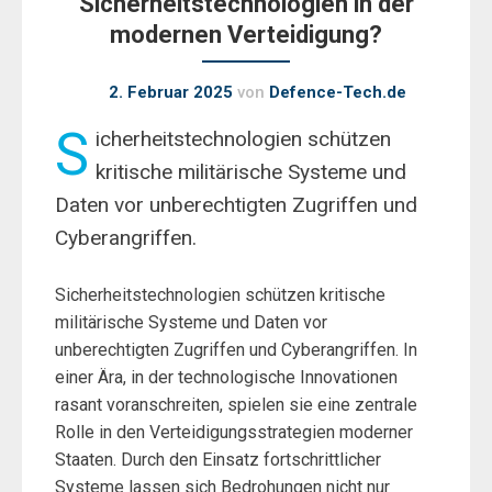
Sicherheitstechnologien in der
modernen Verteidigung?
2. Februar 2025
von
Defence-Tech.de
S
icherheitstechnologien schützen
kritische militärische Systeme und
Daten vor unberechtigten Zugriffen und
Cyberangriffen.
Sicherheitstechnologien schützen kritische
militärische Systeme und Daten vor
unberechtigten Zugriffen und Cyberangriffen. In
einer Ära, in der technologische Innovationen
rasant voranschreiten, spielen sie eine zentrale
Rolle in den Verteidigungsstrategien moderner
Staaten. Durch den Einsatz fortschrittlicher
Systeme lassen sich Bedrohungen nicht nur