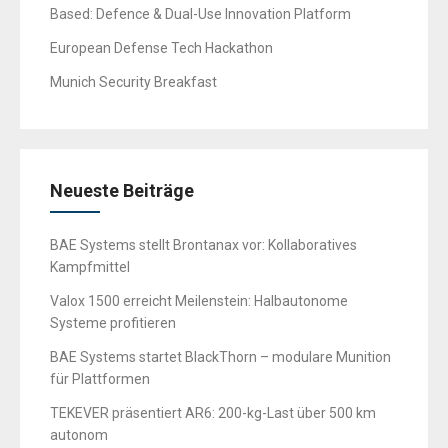
Based: Defence & Dual-Use Innovation Platform
European Defense Tech Hackathon
Munich Security Breakfast
Neueste Beiträge
BAE Systems stellt Brontanax vor: Kollaboratives
Kampfmittel
Valox 1500 erreicht Meilenstein: Halbautonome
Systeme profitieren
BAE Systems startet BlackThorn – modulare Munition
für Plattformen
TEKEVER präsentiert AR6: 200-kg-Last über 500 km
autonom