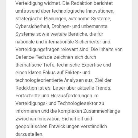
Verteidigung widmet. Die Redaktion berichtet
umfassend über technologische Innovationen,
strategische Planungen, autonome Systeme,
Cybersicherheit, Drohnen- und unbemannte
Systeme sowie weitere Bereiche, die für
nationale und internationale Sicherheits- und
Verteidigungsfragen relevant sind. Die Inhalte von
Defence-Tech.de zeichnen sich durch
thematische Tiefe, technische Expertise und
einen klaren Fokus auf Fakten- und
technologieorientierte Analysen aus. Ziel der
Redaktion ist es, Leser über aktuelle Trends,
Fortschritte und Herausforderungen im
Verteidigungs- und Technologiesektor zu
informieren und die komplexen Zusammenhänge
zwischen Innovation, Sicherheit und
geopolitischen Entwicklungen verständlich
darzustellen.