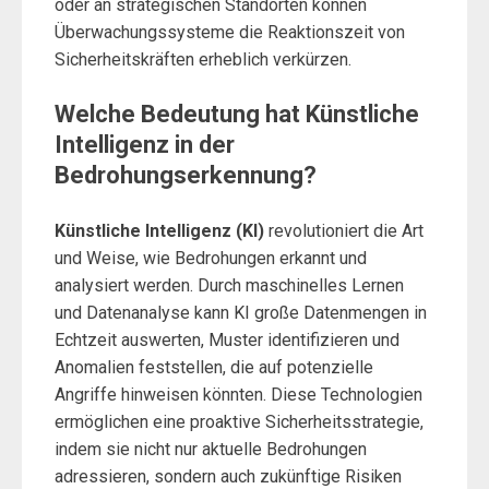
oder an strategischen Standorten können
Überwachungssysteme die Reaktionszeit von
Sicherheitskräften erheblich verkürzen.
Welche Bedeutung hat Künstliche
Intelligenz in der
Bedrohungserkennung?
Künstliche Intelligenz (KI)
revolutioniert die Art
und Weise, wie Bedrohungen erkannt und
analysiert werden. Durch maschinelles Lernen
und Datenanalyse kann KI große Datenmengen in
Echtzeit auswerten, Muster identifizieren und
Anomalien feststellen, die auf potenzielle
Angriffe hinweisen könnten. Diese Technologien
ermöglichen eine proaktive Sicherheitsstrategie,
indem sie nicht nur aktuelle Bedrohungen
adressieren, sondern auch zukünftige Risiken