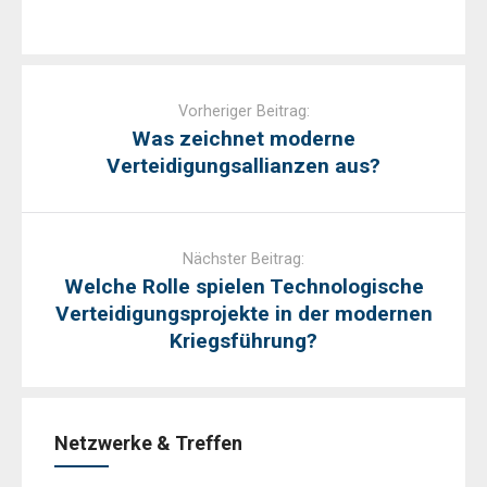
Post
navigation
Vorheriger Beitrag:
Was zeichnet moderne
Verteidigungsallianzen aus?
Nächster Beitrag:
Welche Rolle spielen Technologische
Verteidigungsprojekte in der modernen
Kriegsführung?
Netzwerke & Treffen