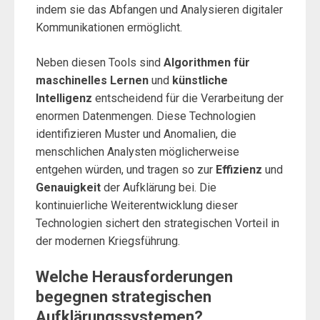
indem sie das Abfangen und Analysieren digitaler
Kommunikationen ermöglicht.
Neben diesen Tools sind
Algorithmen für
maschinelles Lernen
und
künstliche
Intelligenz
entscheidend für die Verarbeitung der
enormen Datenmengen. Diese Technologien
identifizieren Muster und Anomalien, die
menschlichen Analysten möglicherweise
entgehen würden, und tragen so zur
Effizienz
und
Genauigkeit
der Aufklärung bei. Die
kontinuierliche Weiterentwicklung dieser
Technologien sichert den strategischen Vorteil in
der modernen Kriegsführung.
Welche Herausforderungen
begegnen strategischen
Aufklärungssystemen?