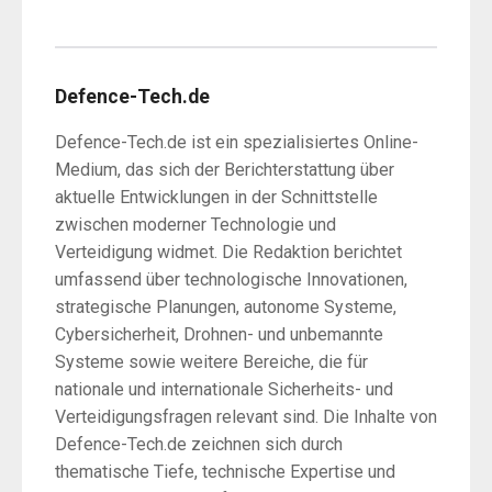
Defence-Tech.de
Defence-Tech.de ist ein spezialisiertes Online-
Medium, das sich der Berichterstattung über
aktuelle Entwicklungen in der Schnittstelle
zwischen moderner Technologie und
Verteidigung widmet. Die Redaktion berichtet
umfassend über technologische Innovationen,
strategische Planungen, autonome Systeme,
Cybersicherheit, Drohnen- und unbemannte
Systeme sowie weitere Bereiche, die für
nationale und internationale Sicherheits- und
Verteidigungsfragen relevant sind. Die Inhalte von
Defence-Tech.de zeichnen sich durch
thematische Tiefe, technische Expertise und