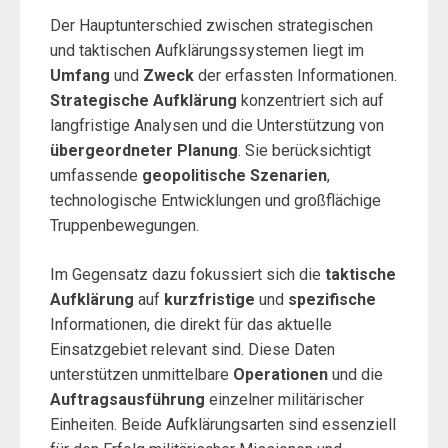
Der Hauptunterschied zwischen strategischen
und taktischen Aufklärungssystemen liegt im
Umfang
und
Zweck
der erfassten Informationen.
Strategische Aufklärung
konzentriert sich auf
langfristige Analysen und die Unterstützung von
übergeordneter Planung
. Sie berücksichtigt
umfassende
geopolitische Szenarien
,
technologische Entwicklungen und großflächige
Truppenbewegungen.
Im Gegensatz dazu fokussiert sich die
taktische
Aufklärung
auf
kurzfristige
und
spezifische
Informationen, die direkt für das aktuelle
Einsatzgebiet relevant sind. Diese Daten
unterstützen unmittelbare
Operationen
und die
Auftragsausführung
einzelner militärischer
Einheiten. Beide Aufklärungsarten sind essenziell