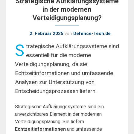
Strategische Aufklärungssysteme
in der modernen
Verteidigungsplanung?
2. Februar 2025
von
Defence-Tech.de
S
trategische Aufklärungssysteme sind
essentiell für die moderne
Verteidigungsplanung, da sie
Echtzeitinformationen und umfassende
Analysen zur Unterstützung von
Entscheidungsprozessen liefern.
Strategische Aufklärungssysteme sind ein
unverzichtbares Element in der modernen
Verteidigungsplanung. Sie liefern
Echtzeitinformationen
und umfassende