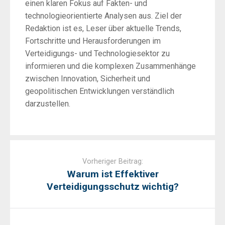
einen klaren Fokus auf Fakten- und
technologieorientierte Analysen aus. Ziel der
Redaktion ist es, Leser über aktuelle Trends,
Fortschritte und Herausforderungen im
Verteidigungs- und Technologiesektor zu
informieren und die komplexen Zusammenhänge
zwischen Innovation, Sicherheit und
geopolitischen Entwicklungen verständlich
darzustellen.
Post
navigation
Vorheriger Beitrag:
Warum ist Effektiver
Verteidigungsschutz wichtig?