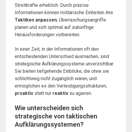
Streitkräfte erheblich. Durch präzise
Informationen können militärische Einheiten ihre
Taktiken anpassen
, Überraschungsangriffe
planen und sich optimal auf zukünftige
Herausforderungen vorbereiten.
In einer Zeit, in der Informationen oft den
entscheidenden Unterschied ausmachen, sind
strategische Aufklärungssysteme unverzichtbar.
Sie bieten tiefgehende Einblicke, die ohne sie
schlichtweg nicht zugänglich wären, und
ermöglichen es den Verteidigungsstrukturen,
proaktiv
statt nur
reaktiv
zu agieren.
Wie unterscheiden sich
strategische von taktischen
Aufklärungssystemen?