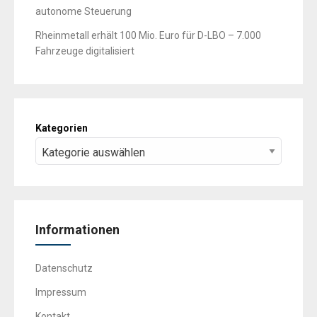
autonome Steuerung
Rheinmetall erhält 100 Mio. Euro für D-LBO – 7.000
Fahrzeuge digitalisiert
Kategorien
Informationen
Datenschutz
Impressum
Kontakt