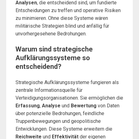
Analysen
, die entscheidend sind, um fundierte
Entscheidungen zu treffen und operative Risiken
zu minimieren. Ohne diese Systeme wären
militärische Strategien blind und anfällig für
unvorhergesehene Bedrohungen.
Warum sind strategische
Aufklärungssysteme so
entscheidend?
Strategische Aufklärungssysteme fungieren als
zentrale Informationsquelle für
Verteidigungsorganisationen. Sie ermöglichen die
Erfassung
,
Analyse
und
Bewertung
von Daten
über potenzielle Bedrohungen, feindliche
Truppenbewegungen und geopolitische
Entwicklungen. Diese Systeme erweitern die
Reichweite
und
Effektivität
der eigenen