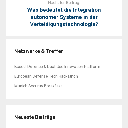
Nächster Beitrag:
Was bedeutet die Integration
autonomer Systeme in der
Verteidigungstechnologie?
Netzwerke & Treffen
Based: Defence & Dual-Use Innovation Platform
European Defense Tech Hackathon
Munich Security Breakfast
Neueste Beiträge