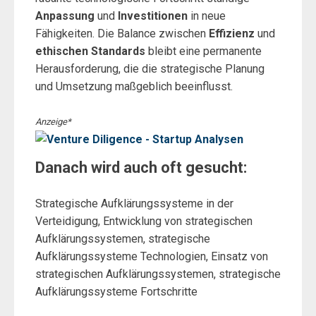
Anpassung
und
Investitionen
in neue
Fähigkeiten. Die Balance zwischen
Effizienz
und
ethischen Standards
bleibt eine permanente
Herausforderung, die die strategische Planung
und Umsetzung maßgeblich beeinflusst.
Anzeige*
Danach wird auch oft gesucht:
Strategische Aufklärungssysteme in der
Verteidigung, Entwicklung von strategischen
Aufklärungssystemen, strategische
Aufklärungssysteme Technologien, Einsatz von
strategischen Aufklärungssystemen, strategische
Aufklärungssysteme Fortschritte